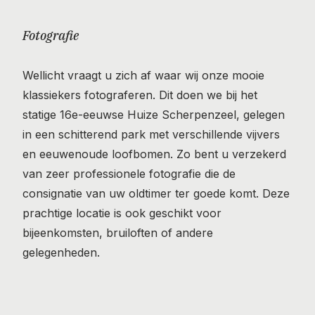
Fotografie
Wellicht vraagt u zich af waar wij onze mooie
klassiekers fotograferen. Dit doen we bij het
statige 16e-eeuwse
Huize Scherpenzeel
, gelegen
in een schitterend park met verschillende vijvers
en eeuwenoude loofbomen. Zo bent u verzekerd
van zeer professionele fotografie die de
consignatie van uw oldtimer ter goede komt. Deze
prachtige locatie is ook geschikt voor
bijeenkomsten, bruiloften of andere
gelegenheden.