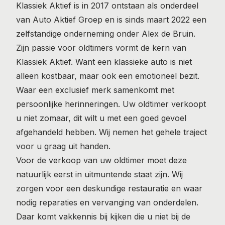
Klassiek Aktief is in 2017 ontstaan als onderdeel
van Auto Aktief Groep en is sinds maart 2022 een
zelfstandige onderneming onder Alex de Bruin.
Zijn passie voor oldtimers vormt de kern van
Klassiek Aktief. Want een klassieke auto is niet
alleen kostbaar, maar ook een emotioneel bezit.
Waar een exclusief merk samenkomt met
persoonlijke herinneringen. Uw oldtimer verkoopt
u niet zomaar, dit wilt u met een goed gevoel
afgehandeld hebben. Wij nemen het gehele traject
voor u graag uit handen.
Voor de verkoop van uw oldtimer moet deze
natuurlijk eerst in uitmuntende staat zijn. Wij
zorgen voor een deskundige restauratie en waar
nodig reparaties en vervanging van onderdelen.
Daar komt vakkennis bij kijken die u niet bij de