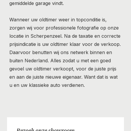
gemiddelde garage vindt.
Wanneer uw oldtimer weer in topconditie is,
zorgen wij voor professionele fotografie op onze
locatie in Scherpenzeel. Na de taxatie en correcte
prijsindicatie is uw oldtimer klaar voor de verkoop.
Daarvoor benutten wij ons netwerk binnen en
buiten Nederland. Alles zodat u met een goed
gevoel uw oldtimer verkoopt, voor de juiste prijs
en aan de juiste nieuwe eigenaar. Want dat is wat
u en uw klassieke auto verdienen.
Bezoek onze showroom