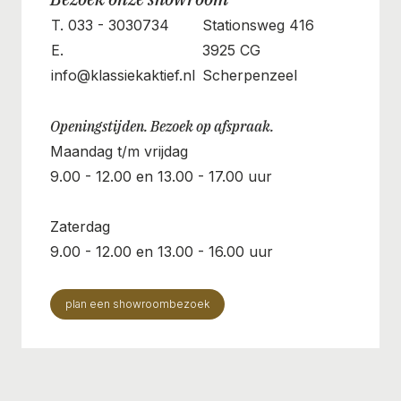
T. 033 - 3030734
Stationsweg 416
E.
3925 CG
info@klassiekaktief.nl
Scherpenzeel
Openingstijden. Bezoek op afspraak.
Maandag t/m vrijdag
9.00 - 12.00 en 13.00 - 17.00 uur
Zaterdag
9.00 - 12.00 en 13.00 - 16.00 uur
plan een showroombezoek