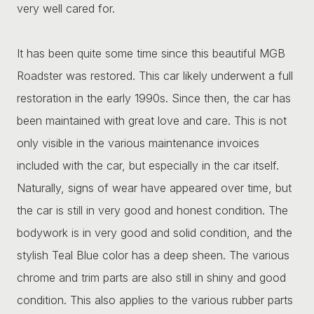
very well cared for.
It has been quite some time since this beautiful MGB
Roadster was restored. This car likely underwent a full
restoration in the early 1990s. Since then, the car has
been maintained with great love and care. This is not
only visible in the various maintenance invoices
included with the car, but especially in the car itself.
Naturally, signs of wear have appeared over time, but
the car is still in very good and honest condition. The
bodywork is in very good and solid condition, and the
stylish Teal Blue color has a deep sheen. The various
chrome and trim parts are also still in shiny and good
condition. This also applies to the various rubber parts