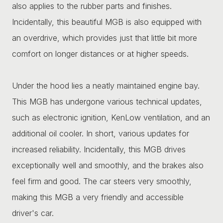
also applies to the rubber parts and finishes.
Incidentally, this beautiful MGB is also equipped with
an overdrive, which provides just that little bit more
comfort on longer distances or at higher speeds.
Under the hood lies a neatly maintained engine bay.
This MGB has undergone various technical updates,
such as electronic ignition, KenLow ventilation, and an
additional oil cooler. In short, various updates for
increased reliability. Incidentally, this MGB drives
exceptionally well and smoothly, and the brakes also
feel firm and good. The car steers very smoothly,
making this MGB a very friendly and accessible
driver's car.