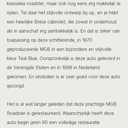
klassieke roadster, maar ook nog eens erg makkelijk te
rijden. Tel daar het stijlvolle ontwerp bij op, en je hebt
een heerlijke Britse cabriolet, die zowel in onderhoud
als in aanschaf erg aantrekkelijk is. En dat is zeker van
toepassing op deze schitterende, in 1970
geproduceerde MGB in een bijzondere en stijlvolle
kleur Teal Blue. Oorspronkelijk is deze auto geleverd in
de Verenigde Staten en in 1998 in Nederland
gekomen. En sindsdien is er zeer goed voor deze auto
gezorgd.
Het is al wat langer geleden dat deze prachtige MGB
Roadster is gerestaureerd. Waarschijnlijk heeft deze
auto begin jaren 90 een volledige restauratie