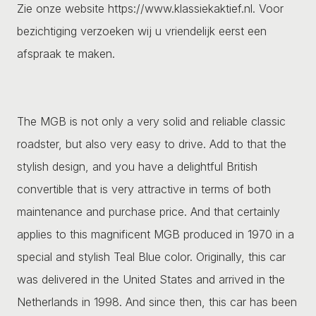
Zie onze website https://www.klassiekaktief.nl. Voor
bezichtiging verzoeken wij u vriendelijk eerst een
afspraak te maken.
The MGB is not only a very solid and reliable classic
roadster, but also very easy to drive. Add to that the
stylish design, and you have a delightful British
convertible that is very attractive in terms of both
maintenance and purchase price. And that certainly
applies to this magnificent MGB produced in 1970 in a
special and stylish Teal Blue color. Originally, this car
was delivered in the United States and arrived in the
Netherlands in 1998. And since then, this car has been