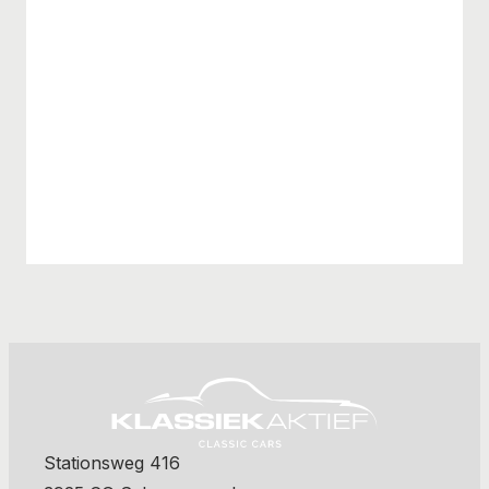
Stationsweg 416