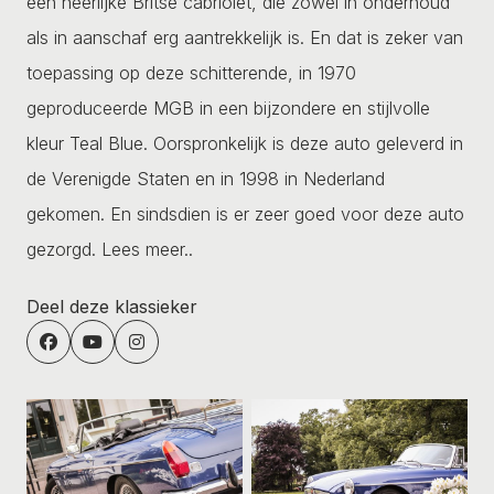
een heerlijke Britse cabriolet, die zowel in onderhoud
als in aanschaf erg aantrekkelijk is. En dat is zeker van
toepassing op deze schitterende, in 1970
geproduceerde MGB in een bijzondere en stijlvolle
kleur Teal Blue. Oorspronkelijk is deze auto geleverd in
de Verenigde Staten en in 1998 in Nederland
gekomen. En sindsdien is er zeer goed voor deze auto
gezorgd.
Lees meer..
Deel deze klassieker