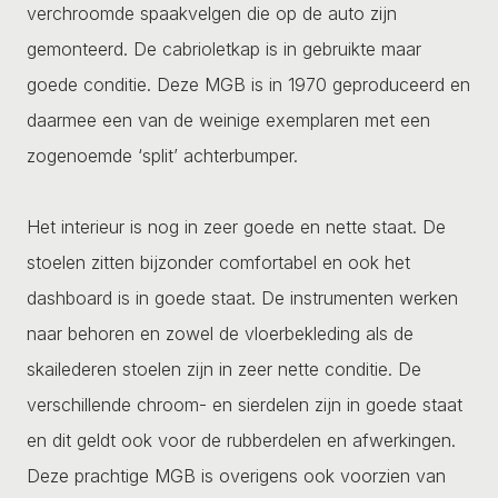
verchroomde spaakvelgen die op de auto zijn
gemonteerd. De cabrioletkap is in gebruikte maar
goede conditie. Deze MGB is in 1970 geproduceerd en
daarmee een van de weinige exemplaren met een
zogenoemde ‘split’ achterbumper.
Het interieur is nog in zeer goede en nette staat. De
stoelen zitten bijzonder comfortabel en ook het
dashboard is in goede staat. De instrumenten werken
naar behoren en zowel de vloerbekleding als de
skailederen stoelen zijn in zeer nette conditie. De
verschillende chroom- en sierdelen zijn in goede staat
en dit geldt ook voor de rubberdelen en afwerkingen.
Deze prachtige MGB is overigens ook voorzien van