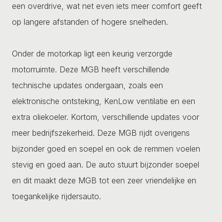
een overdrive, wat net even iets meer comfort geeft
op langere afstanden of hogere snelheden.
Onder de motorkap ligt een keurig verzorgde
motorruimte. Deze MGB heeft verschillende
technische updates ondergaan, zoals een
elektronische ontsteking, KenLow ventilatie en een
extra oliekoeler. Kortom, verschillende updates voor
meer bedrijfszekerheid. Deze MGB rijdt overigens
bijzonder goed en soepel en ook de remmen voelen
stevig en goed aan. De auto stuurt bijzonder soepel
en dit maakt deze MGB tot een zeer vriendelijke en
toegankelijke rijdersauto.