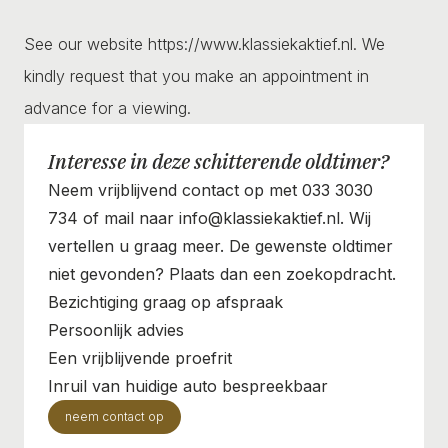
See our website https://www.klassiekaktief.nl. We
kindly request that you make an appointment in
advance for a viewing.
Interesse in deze schitterende oldtimer?
Neem vrijblijvend contact op met 033 3030
734 of mail naar info@klassiekaktief.nl. Wij
vertellen u graag meer. De gewenste oldtimer
niet gevonden? Plaats dan een zoekopdracht.
Bezichtiging graag op afspraak
Persoonlijk advies
Een vrijblijvende proefrit
Inruil van huidige auto bespreekbaar
neem contact op