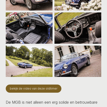
bekijk de video van deze oldtimer
De MGB is niet alleen een erg solide en betrouwbare