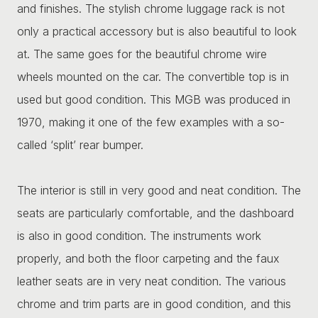
and finishes. The stylish chrome luggage rack is not
only a practical accessory but is also beautiful to look
at. The same goes for the beautiful chrome wire
wheels mounted on the car. The convertible top is in
used but good condition. This MGB was produced in
1970, making it one of the few examples with a so-
called ‘split’ rear bumper.
The interior is still in very good and neat condition. The
seats are particularly comfortable, and the dashboard
is also in good condition. The instruments work
properly, and both the floor carpeting and the faux
leather seats are in very neat condition. The various
chrome and trim parts are in good condition, and this