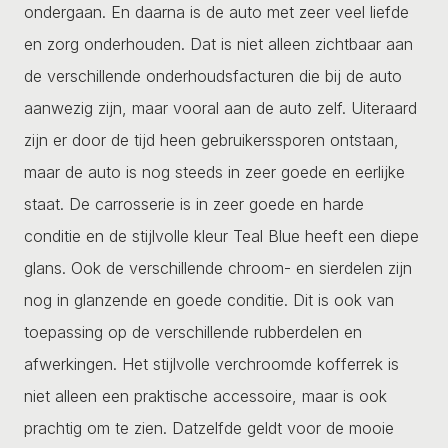
ondergaan. En daarna is de auto met zeer veel liefde
en zorg onderhouden. Dat is niet alleen zichtbaar aan
de verschillende onderhoudsfacturen die bij de auto
aanwezig zijn, maar vooral aan de auto zelf. Uiteraard
zijn er door de tijd heen gebruikerssporen ontstaan,
maar de auto is nog steeds in zeer goede en eerlijke
staat. De carrosserie is in zeer goede en harde
conditie en de stijlvolle kleur Teal Blue heeft een diepe
glans. Ook de verschillende chroom- en sierdelen zijn
nog in glanzende en goede conditie. Dit is ook van
toepassing op de verschillende rubberdelen en
afwerkingen. Het stijlvolle verchroomde kofferrek is
niet alleen een praktische accessoire, maar is ook
prachtig om te zien. Datzelfde geldt voor de mooie