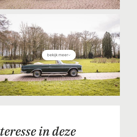
bekijk meer
teresse in deze