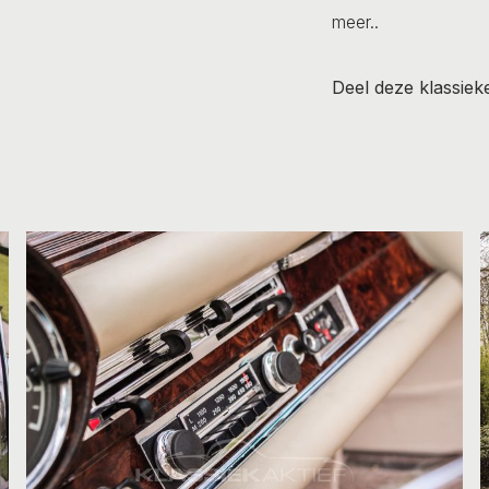
meer..
Deel deze klassiek