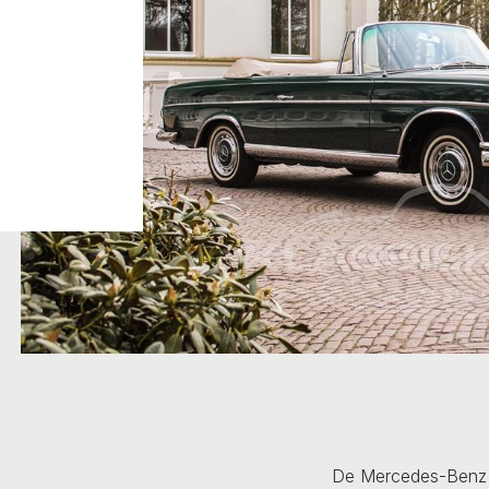
De Mercedes-Benz W