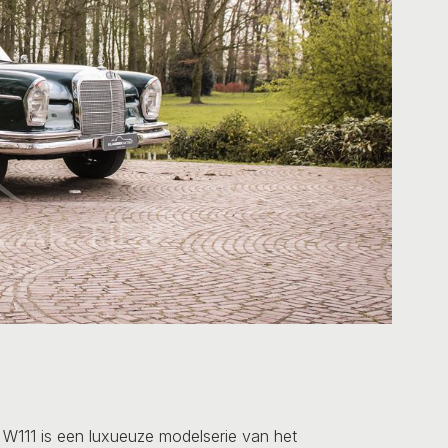
111 is een luxueuze modelserie van het