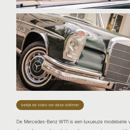
bekijk de video van deze oldtimer
De Mercedes-Benz W111 is een luxueuze modelserie v