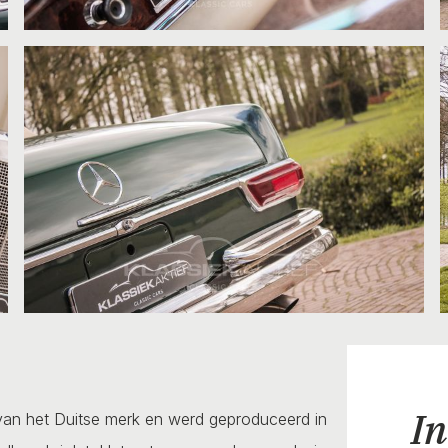
In
an het Duitse merk en werd geproduceerd in