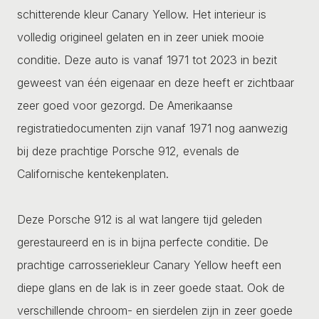
schitterende kleur Canary Yellow. Het interieur is
volledig origineel gelaten en in zeer uniek mooie
conditie. Deze auto is vanaf 1971 tot 2023 in bezit
geweest van één eigenaar en deze heeft er zichtbaar
zeer goed voor gezorgd. De Amerikaanse
registratiedocumenten zijn vanaf 1971 nog aanwezig
bij deze prachtige Porsche 912, evenals de
Californische kentekenplaten.
Deze Porsche 912 is al wat langere tijd geleden
gerestaureerd en is in bijna perfecte conditie. De
prachtige carrosseriekleur Canary Yellow heeft een
diepe glans en de lak is in zeer goede staat. Ook de
verschillende chroom- en sierdelen zijn in zeer goede