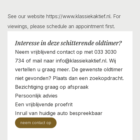
See our website https://www.klassiekaktief.nl. For
viewings, please schedule an appointment first.
Interesse in deze schitterende oldtimer?
Neem vrijblijvend contact op met 033 3030
734 of mail naar info@klassiekaktief.nl. Wij
vertellen u graag meer. De gewenste oldtimer
niet gevonden? Plaats dan een zoekopdracht.
Bezichtiging graag op afspraak
Persoonlijk advies
Een vrijblijvende proefrit
Inruil van huidige auto bespreekbaar
neem contact op