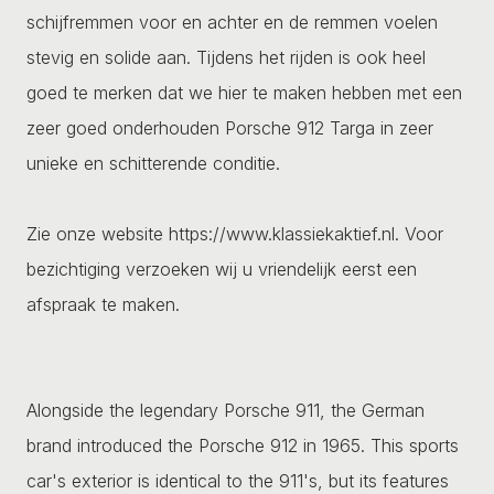
schijfremmen voor en achter en de remmen voelen
stevig en solide aan. Tijdens het rijden is ook heel
goed te merken dat we hier te maken hebben met een
zeer goed onderhouden Porsche 912 Targa in zeer
unieke en schitterende conditie.
Zie onze website https://www.klassiekaktief.nl. Voor
bezichtiging verzoeken wij u vriendelijk eerst een
afspraak te maken.
Alongside the legendary Porsche 911, the German
brand introduced the Porsche 912 in 1965. This sports
car's exterior is identical to the 911's, but its features