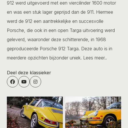
912 werd uitgevoerd met een viercilinder 1600 motor
en was een stuk lager geprijsd dan de 911. Hiermee
werd de 912 een aantrekkelijke en succesvolle
Porsche, die ook in een open Targa uitvoering werd
geleverd, waaronder deze schitterende, in 1968
geproduceerde Porsche 912 Targa. Deze auto is in
meerdere opzichten bijzonder uniek.
Lees meer..
Deel deze klassieker