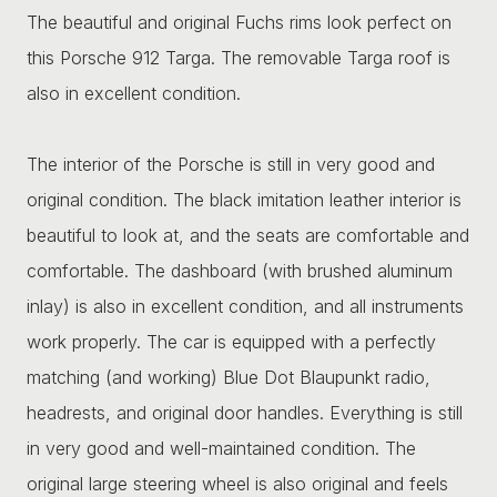
The beautiful and original Fuchs rims look perfect on
this Porsche 912 Targa. The removable Targa roof is
also in excellent condition.
The interior of the Porsche is still in very good and
original condition. The black imitation leather interior is
beautiful to look at, and the seats are comfortable and
comfortable. The dashboard (with brushed aluminum
inlay) is also in excellent condition, and all instruments
work properly. The car is equipped with a perfectly
matching (and working) Blue Dot Blaupunkt radio,
headrests, and original door handles. Everything is still
in very good and well-maintained condition. The
original large steering wheel is also original and feels