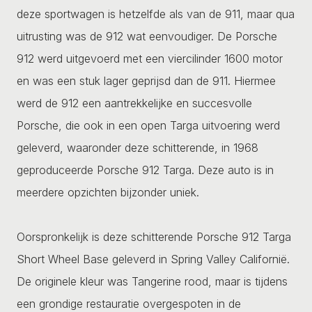
deze sportwagen is hetzelfde als van de 911, maar qua
uitrusting was de 912 wat eenvoudiger. De Porsche
912 werd uitgevoerd met een viercilinder 1600 motor
en was een stuk lager geprijsd dan de 911. Hiermee
werd de 912 een aantrekkelijke en succesvolle
Porsche, die ook in een open Targa uitvoering werd
geleverd, waaronder deze schitterende, in 1968
geproduceerde Porsche 912 Targa. Deze auto is in
meerdere opzichten bijzonder uniek.
Oorspronkelijk is deze schitterende Porsche 912 Targa
Short Wheel Base geleverd in Spring Valley Californië.
De originele kleur was Tangerine rood, maar is tijdens
een grondige restauratie overgespoten in de