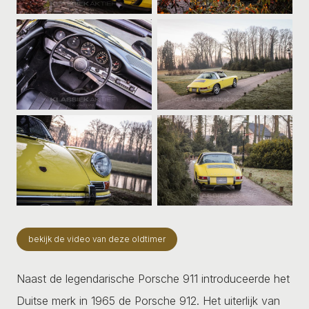
bekijk de video van deze oldtimer
Naast de legendarische Porsche 911 introduceerde het
Duitse merk in 1965 de Porsche 912. Het uiterlijk van