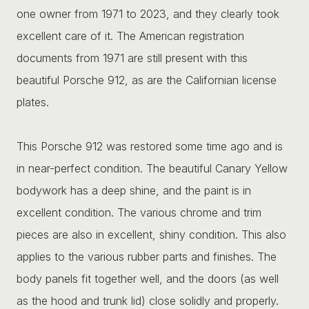
one owner from 1971 to 2023, and they clearly took
excellent care of it. The American registration
documents from 1971 are still present with this
beautiful Porsche 912, as are the Californian license
plates.
This Porsche 912 was restored some time ago and is
in near-perfect condition. The beautiful Canary Yellow
bodywork has a deep shine, and the paint is in
excellent condition. The various chrome and trim
pieces are also in excellent, shiny condition. This also
applies to the various rubber parts and finishes. The
body panels fit together well, and the doors (as well
as the hood and trunk lid) close solidly and properly.