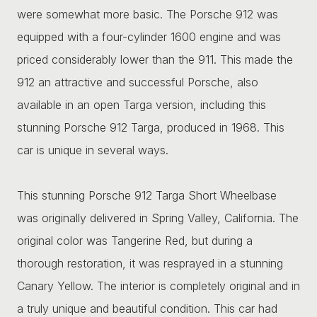
were somewhat more basic. The Porsche 912 was
equipped with a four-cylinder 1600 engine and was
priced considerably lower than the 911. This made the
912 an attractive and successful Porsche, also
available in an open Targa version, including this
stunning Porsche 912 Targa, produced in 1968. This
car is unique in several ways.
This stunning Porsche 912 Targa Short Wheelbase
was originally delivered in Spring Valley, California. The
original color was Tangerine Red, but during a
thorough restoration, it was resprayed in a stunning
Canary Yellow. The interior is completely original and in
a truly unique and beautiful condition. This car had