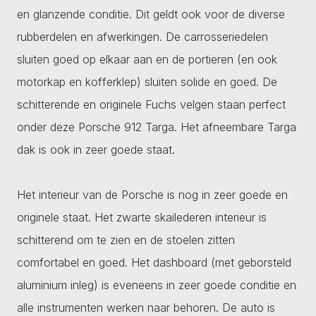
en glanzende conditie. Dit geldt ook voor de diverse
rubberdelen en afwerkingen. De carrosseriedelen
sluiten goed op elkaar aan en de portieren (en ook
motorkap en kofferklep) sluiten solide en goed. De
schitterende en originele Fuchs velgen staan perfect
onder deze Porsche 912 Targa. Het afneembare Targa
dak is ook in zeer goede staat.
Het interieur van de Porsche is nog in zeer goede en
originele staat. Het zwarte skailederen interieur is
schitterend om te zien en de stoelen zitten
comfortabel en goed. Het dashboard (met geborsteld
aluminium inleg) is eveneens in zeer goede conditie en
alle instrumenten werken naar behoren. De auto is