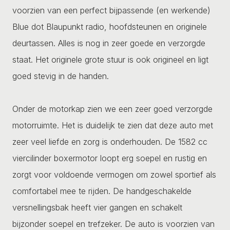
voorzien van een perfect bijpassende (en werkende)
Blue dot Blaupunkt radio, hoofdsteunen en originele
deurtassen. Alles is nog in zeer goede en verzorgde
staat. Het originele grote stuur is ook origineel en ligt
goed stevig in de handen.
Onder de motorkap zien we een zeer goed verzorgde
motorruimte. Het is duidelijk te zien dat deze auto met
zeer veel liefde en zorg is onderhouden. De 1582 cc
viercilinder boxermotor loopt erg soepel en rustig en
zorgt voor voldoende vermogen om zowel sportief als
comfortabel mee te rijden. De handgeschakelde
versnellingsbak heeft vier gangen en schakelt
bijzonder soepel en trefzeker. De auto is voorzien van