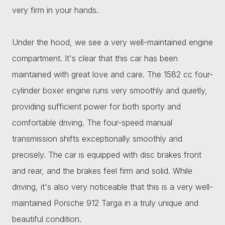
very firm in your hands.
Under the hood, we see a very well-maintained engine
compartment. It's clear that this car has been
maintained with great love and care. The 1582 cc four-
cylinder boxer engine runs very smoothly and quietly,
providing sufficient power for both sporty and
comfortable driving. The four-speed manual
transmission shifts exceptionally smoothly and
precisely. The car is equipped with disc brakes front
and rear, and the brakes feel firm and solid. While
driving, it's also very noticeable that this is a very well-
maintained Porsche 912 Targa in a truly unique and
beautiful condition.