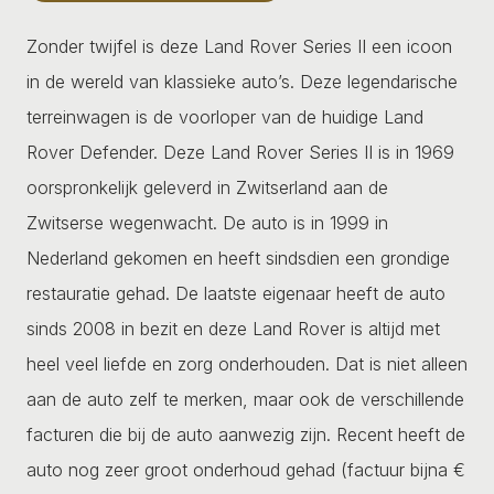
Zonder twijfel is deze Land Rover Series II een icoon
in de wereld van klassieke auto’s. Deze legendarische
terreinwagen is de voorloper van de huidige Land
Rover Defender. Deze Land Rover Series II is in 1969
oorspronkelijk geleverd in Zwitserland aan de
Zwitserse wegenwacht. De auto is in 1999 in
Nederland gekomen en heeft sindsdien een grondige
restauratie gehad. De laatste eigenaar heeft de auto
sinds 2008 in bezit en deze Land Rover is altijd met
heel veel liefde en zorg onderhouden. Dat is niet alleen
aan de auto zelf te merken, maar ook de verschillende
facturen die bij de auto aanwezig zijn. Recent heeft de
auto nog zeer groot onderhoud gehad (factuur bijna €