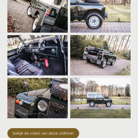
bekijk de video van deze oldtimer