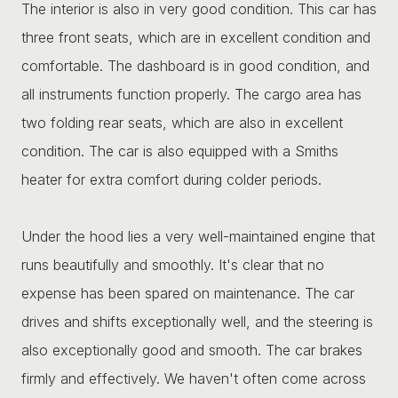
The interior is also in very good condition. This car has
three front seats, which are in excellent condition and
comfortable. The dashboard is in good condition, and
all instruments function properly. The cargo area has
two folding rear seats, which are also in excellent
condition. The car is also equipped with a Smiths
heater for extra comfort during colder periods.
Under the hood lies a very well-maintained engine that
runs beautifully and smoothly. It's clear that no
expense has been spared on maintenance. The car
drives and shifts exceptionally well, and the steering is
also exceptionally good and smooth. The car brakes
firmly and effectively. We haven't often come across