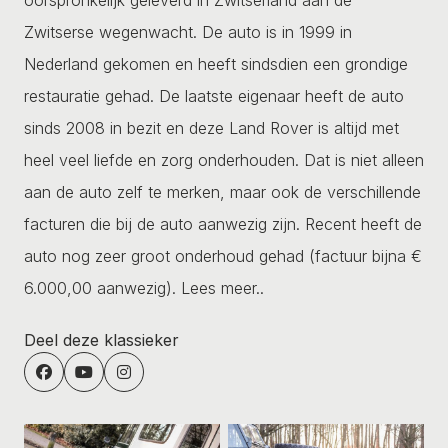
Zwitserse wegenwacht. De auto is in 1999 in
Nederland gekomen en heeft sindsdien een grondige
restauratie gehad. De laatste eigenaar heeft de auto
sinds 2008 in bezit en deze Land Rover is altijd met
heel veel liefde en zorg onderhouden. Dat is niet alleen
aan de auto zelf te merken, maar ook de verschillende
facturen die bij de auto aanwezig zijn. Recent heeft de
auto nog zeer groot onderhoud gehad (factuur bijna €
6.000,00 aanwezig).
Lees meer..
Deel deze klassieker