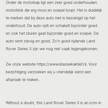
Onder de motorkap ligt een zeer goed onderhouden
motorblok die erg mooi en soepel loopt. Het is duidelijk
te merken dat bij deze auto niet is bezuinigd op het
onderhoud. De auto rijdt en schakelt bijzonder goed
en ook het sturen gaat bijzonder goed en soepel. De
auto remt stevig en goed. Zo’n goed rijdende Land
Rover Series II zijn we nog niet vaak tegengekomen.
Zie onze website https://www.klassiekaktief.nl. Voor
bezichtiging verzoeken wij u vriendelijk eerst een
afspraak te maken.
Without a doubt, this Land Rover Series II is an icon in