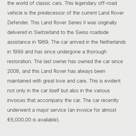
the world of classic cars. This legendary off-road
vehicle is the predecessor of the current Land Rover
Defender. This Land Rover Series II was originally
delivered in Switzerland to the Swiss roadside
assistance in 1969. The car arrived in the Netherlands
in 1999 and has since undergone a thorough
restoration. The last owner has owned the car since
2008, and this Land Rover has always been
maintained with great love and care. This is evident
not only in the car itself but also in the various
invoices that accompany the car. The car recently
underwent a major service (an invoice for almost
€6,000.00 is available).