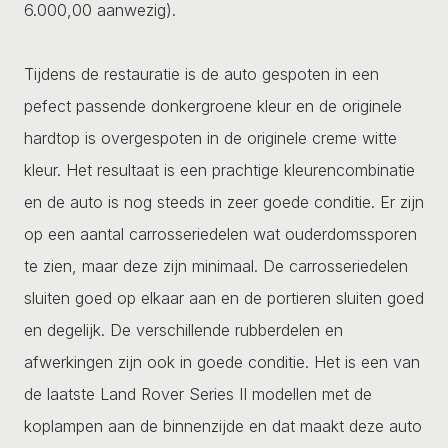
6.000,00 aanwezig).
Tijdens de restauratie is de auto gespoten in een
pefect passende donkergroene kleur en de originele
hardtop is overgespoten in de originele creme witte
kleur. Het resultaat is een prachtige kleurencombinatie
en de auto is nog steeds in zeer goede conditie. Er zijn
op een aantal carrosseriedelen wat ouderdomssporen
te zien, maar deze zijn minimaal. De carrosseriedelen
sluiten goed op elkaar aan en de portieren sluiten goed
en degelijk. De verschillende rubberdelen en
afwerkingen zijn ook in goede conditie. Het is een van
de laatste Land Rover Series II modellen met de
koplampen aan de binnenzijde en dat maakt deze auto