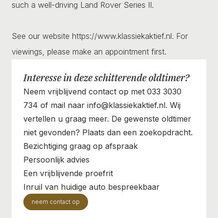
such a well-driving Land Rover Series II.
See our website https://www.klassiekaktief.nl. For
viewings, please make an appointment first.
Interesse in deze schitterende oldtimer?
Neem vrijblijvend contact op met 033 3030
734 of mail naar info@klassiekaktief.nl. Wij
vertellen u graag meer. De gewenste oldtimer
niet gevonden? Plaats dan een zoekopdracht.
Bezichtiging graag op afspraak
Persoonlijk advies
Een vrijblijvende proefrit
Inruil van huidige auto bespreekbaar
neem contact op