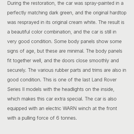
During the restoration, the car was spray-painted in a
perfectly matching dark green, and the original hardtop
was resprayed in its original cream white. The result is
a beautiful color combination, and the car is still in
very good condition. Some body panels show some
signs of age, but these are minimal. The body panels
fit together well, and the doors close smoothly and
securely. The various rubber parts and trims are also in
good condition. This is one of the last Land Rover
Series II models with the headlights on the inside,
which makes this car extra special. The car is also
equipped with an electric WARN winch at the front
with a pulling force of 6 tonnes.