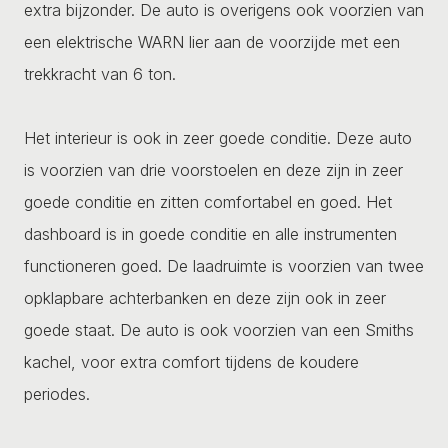
extra bijzonder. De auto is overigens ook voorzien van
een elektrische WARN lier aan de voorzijde met een
trekkracht van 6 ton.
Het interieur is ook in zeer goede conditie. Deze auto
is voorzien van drie voorstoelen en deze zijn in zeer
goede conditie en zitten comfortabel en goed. Het
dashboard is in goede conditie en alle instrumenten
functioneren goed. De laadruimte is voorzien van twee
opklapbare achterbanken en deze zijn ook in zeer
goede staat. De auto is ook voorzien van een Smiths
kachel, voor extra comfort tijdens de koudere
periodes.