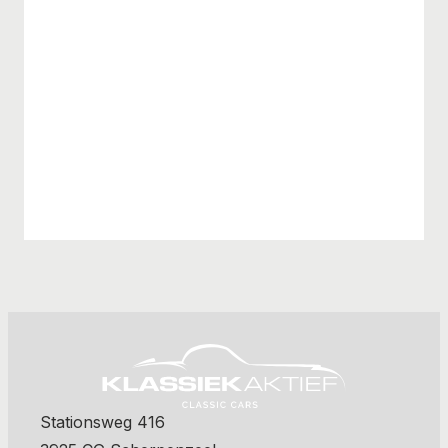
Stationsweg 416