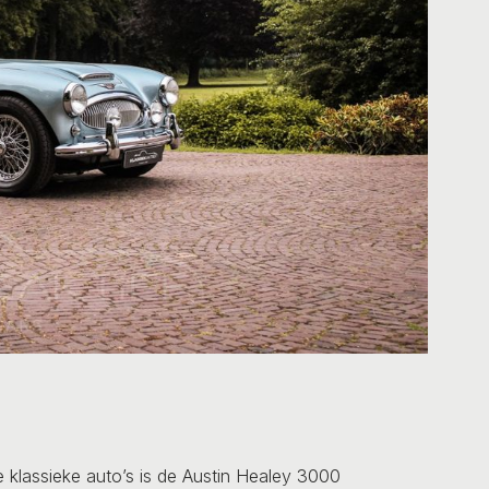
de klassieke auto’s is de Austin Healey 3000