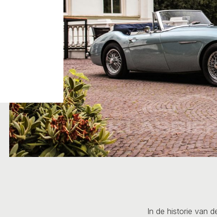
In de historie van 