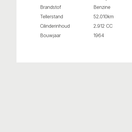
Brandstof
Benzine
Tellerstand
52.010km
Cilinderinhoud
2.912 CC
Bouwjaar
1964