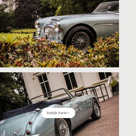
bekijk meer