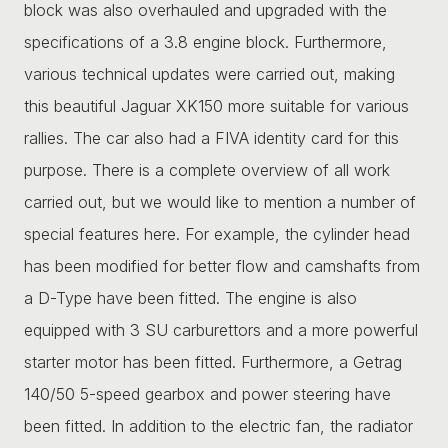
block was also overhauled and upgraded with the
specifications of a 3.8 engine block. Furthermore,
various technical updates were carried out, making
this beautiful Jaguar XK150 more suitable for various
rallies. The car also had a FIVA identity card for this
purpose. There is a complete overview of all work
carried out, but we would like to mention a number of
special features here. For example, the cylinder head
has been modified for better flow and camshafts from
a D-Type have been fitted. The engine is also
equipped with 3 SU carburettors and a more powerful
starter motor has been fitted. Furthermore, a Getrag
140/50 5-speed gearbox and power steering have
been fitted. In addition to the electric fan, the radiator