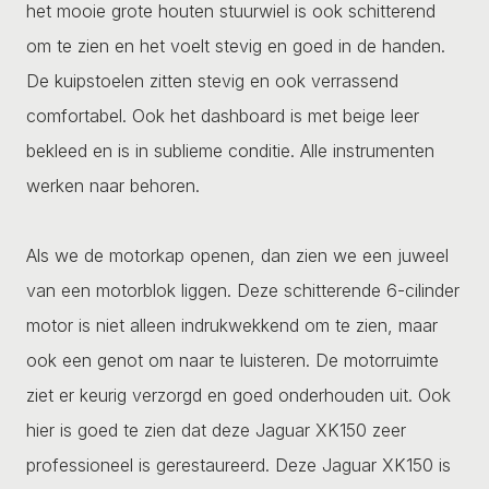
het mooie grote houten stuurwiel is ook schitterend
om te zien en het voelt stevig en goed in de handen.
De kuipstoelen zitten stevig en ook verrassend
comfortabel. Ook het dashboard is met beige leer
bekleed en is in sublieme conditie. Alle instrumenten
werken naar behoren.
Als we de motorkap openen, dan zien we een juweel
van een motorblok liggen. Deze schitterende 6-cilinder
motor is niet alleen indrukwekkend om te zien, maar
ook een genot om naar te luisteren. De motorruimte
ziet er keurig verzorgd en goed onderhouden uit. Ook
hier is goed te zien dat deze Jaguar XK150 zeer
professioneel is gerestaureerd. Deze Jaguar XK150 is