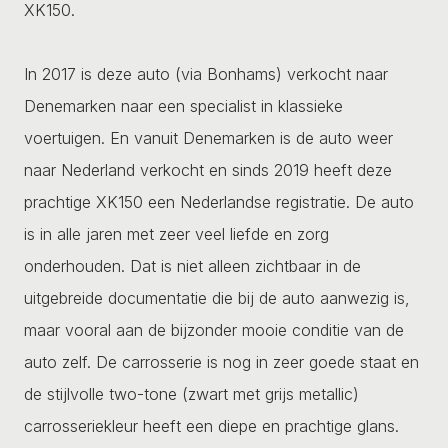
XK150.
In 2017 is deze auto (via Bonhams) verkocht naar
Denemarken naar een specialist in klassieke
voertuigen. En vanuit Denemarken is de auto weer
naar Nederland verkocht en sinds 2019 heeft deze
prachtige XK150 een Nederlandse registratie. De auto
is in alle jaren met zeer veel liefde en zorg
onderhouden. Dat is niet alleen zichtbaar in de
uitgebreide documentatie die bij de auto aanwezig is,
maar vooral aan de bijzonder mooie conditie van de
auto zelf. De carrosserie is nog in zeer goede staat en
de stijlvolle two-tone (zwart met grijs metallic)
carrosseriekleur heeft een diepe en prachtige glans.