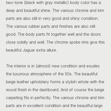
two-tone (black with gray metallic) body color has a
deep and beautiful shine. The various chrome and trim
parts are also still in very good and shiny condition.
The various rubber parts and finishes are also still
good. The body parts fit together well and the doors
close solidly and well. The chrome spoke rims give this
beautiful Jaguar extra allure.
The interior is in (almost) new condition and exudes
the luxurious atmosphere of the 50s. The beautiful
beige leather upholstery forms a stylish whole with the
wood finish in the dashboard. And of course the beige
carpeting fits in perfectly. The various chrome and trim
parts are in excellent condition and the beautiful large