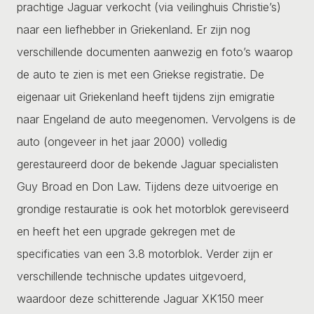
prachtige Jaguar verkocht (via veilinghuis Christie’s)
naar een liefhebber in Griekenland. Er zijn nog
verschillende documenten aanwezig en foto’s waarop
de auto te zien is met een Griekse registratie. De
eigenaar uit Griekenland heeft tijdens zijn emigratie
naar Engeland de auto meegenomen. Vervolgens is de
auto (ongeveer in het jaar 2000) volledig
gerestaureerd door de bekende Jaguar specialisten
Guy Broad en Don Law. Tijdens deze uitvoerige en
grondige restauratie is ook het motorblok gereviseerd
en heeft het een upgrade gekregen met de
specificaties van een 3.8 motorblok. Verder zijn er
verschillende technische updates uitgevoerd,
waardoor deze schitterende Jaguar XK150 meer