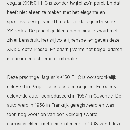
Jaguar XK150 FHC is zonder twijfel zo’n parel. En dat
heeft niet alleen te maken met het elegante en
sportieve design van dit model uit de legendarische
XK-reeks. De prachtige kleurencombinatie zwart met
zilver benadrukt het stijlvolle lijnenspel en geven deze
XK150 extra klasse. En daarbij vormt het beige lederen
interieur een sublieme combinatie.
Deze prachtige Jaguar XK150 FHC is oorspronkelijk
geleverd in Parijs. Het is dus een origineel Europees
geleverde auto, geproduceerd in 1957 in Coventry. De
auto werd in 1958 in Frankrijk geregistreerd en was
toen nog voorzien van een volledig zwarte
carrosseriekleur met beige interieur. In 1998 werd deze