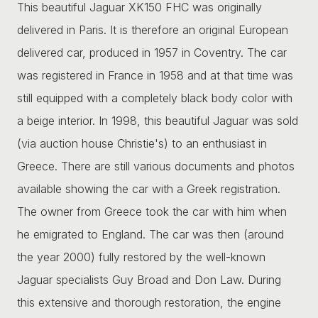
This beautiful Jaguar XK150 FHC was originally
delivered in Paris. It is therefore an original European
delivered car, produced in 1957 in Coventry. The car
was registered in France in 1958 and at that time was
still equipped with a completely black body color with
a beige interior. In 1998, this beautiful Jaguar was sold
(via auction house Christie's) to an enthusiast in
Greece. There are still various documents and photos
available showing the car with a Greek registration.
The owner from Greece took the car with him when
he emigrated to England. The car was then (around
the year 2000) fully restored by the well-known
Jaguar specialists Guy Broad and Don Law. During
this extensive and thorough restoration, the engine