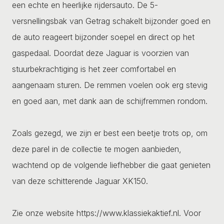
een echte en heerlijke rijdersauto. De 5-
versnellingsbak van Getrag schakelt bijzonder goed en
de auto reageert bijzonder soepel en direct op het
gaspedaal. Doordat deze Jaguar is voorzien van
stuurbekrachtiging is het zeer comfortabel en
aangenaam sturen. De remmen voelen ook erg stevig
en goed aan, met dank aan de schijfremmen rondom.
Zoals gezegd, we zijn er best een beetje trots op, om
deze parel in de collectie te mogen aanbieden,
wachtend op de volgende liefhebber die gaat genieten
van deze schitterende Jaguar XK150.
Zie onze website https://www.klassiekaktief.nl. Voor