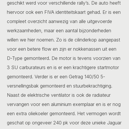
geschikt werd voor verschillende rally’s. De auto heeft
hiervoor ook een FIVA identiteitskaart gehad. Er is een
compleet overzicht aanwezig van alle uitgevoerde
werkzaamheden, maar een aantal bijzonderheden
willen we hier noemen. Zo is de cilinderkop aangepast
voor een betere flow en zijn er nokkenassen uit een
D-Type gemonteerd. De motor is tevens voorzien van
3 SU carburateurs en is er een krachtigere startmotor
gemonteerd. Verder is er een Getrag 140/50 5-
versnellingsbak gemonteerd en stuurbekrachtiging.
Naast de elektrische ventilator is ook de radiateur
vervangen voor een aluminium exemplaar en is er nog
een extra oliekoeler gemonteerd. Het vermogen wordt
geschat op ongeveer 240 pk voor deze unieke Jaguar