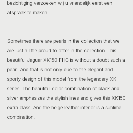
bezichtiging verzoeken wij u vriendelijk eerst een
afspraak te maken.
Sometimes there are pearls in the collection that we
are just a little proud to offer in the collection. This
beautiful Jaguar XK150 FHC is without a doubt such a
pearl. And that is not only due to the elegant and
sporty design of this model from the legendary XK
series. The beautiful color combination of black and
silver emphasizes the stylish lines and gives this XK150
extra class. And the beige leather interior is a sublime
combination.