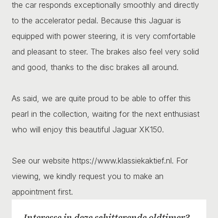
the car responds exceptionally smoothly and directly
to the accelerator pedal. Because this Jaguar is
equipped with power steering, it is very comfortable
and pleasant to steer. The brakes also feel very solid
and good, thanks to the disc brakes all around.
As said, we are quite proud to be able to offer this
pearl in the collection, waiting for the next enthusiast
who will enjoy this beautiful Jaguar XK150.
See our website https://www.klassiekaktief.nl. For
viewing, we kindly request you to make an
appointment first.
Interesse in deze schitterende oldtimer?