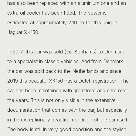
has also been replaced with an aluminium one and an
extra oil cooler has been fitted. The power is
estimated at approximately 240 hp for this unique
Jaguar XK150.
In 2017, this car was sold (via Bonhams) to Denmark
to a specialist in classic vehicles. And from Denmark
the car was sold back to the Netherlands and since
2019 this beautiful XK150 has a Dutch registration. The
car has been maintained with great love and care over
the years. This is not only visible in the extensive
documentation that comes with the car, but especially
in the exceptionally beautiful condition of the car itself.
The body is still in very good condition and the stylish