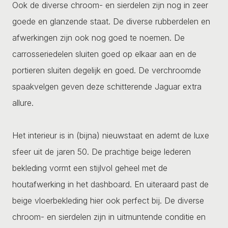
Ook de diverse chroom- en sierdelen zijn nog in zeer
goede en glanzende staat. De diverse rubberdelen en
afwerkingen zijn ook nog goed te noemen. De
carrosseriedelen sluiten goed op elkaar aan en de
portieren sluiten degelijk en goed. De verchroomde
spaakvelgen geven deze schitterende Jaguar extra
allure.
Het interieur is in (bijna) nieuwstaat en ademt de luxe
sfeer uit de jaren 50. De prachtige beige lederen
bekleding vormt een stijlvol geheel met de
houtafwerking in het dashboard. En uiteraard past de
beige vloerbekleding hier ook perfect bij. De diverse
chroom- en sierdelen zijn in uitmuntende conditie en