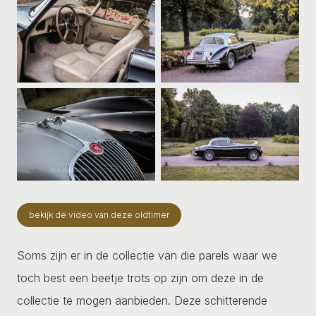
bekijk de video van deze oldtimer
Soms zijn er in de collectie van die parels waar we
toch best een beetje trots op zijn om deze in de
collectie te mogen aanbieden. Deze schitterende