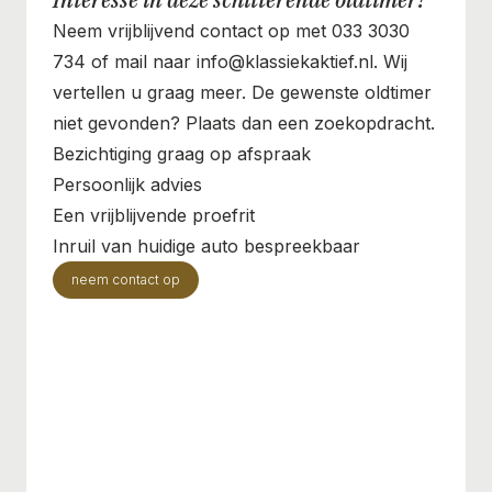
Neem vrijblijvend contact op met 033 3030
734 of mail naar info@klassiekaktief.nl. Wij
vertellen u graag meer. De gewenste oldtimer
niet gevonden? Plaats dan een zoekopdracht.
Bezichtiging graag op afspraak
Persoonlijk advies
Een vrijblijvende proefrit
Inruil van huidige auto bespreekbaar
neem contact op