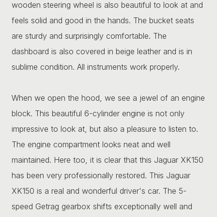
wooden steering wheel is also beautiful to look at and
feels solid and good in the hands. The bucket seats
are sturdy and surprisingly comfortable. The
dashboard is also covered in beige leather and is in
sublime condition. All instruments work properly.
When we open the hood, we see a jewel of an engine
block. This beautiful 6-cylinder engine is not only
impressive to look at, but also a pleasure to listen to.
The engine compartment looks neat and well
maintained. Here too, it is clear that this Jaguar XK150
has been very professionally restored. This Jaguar
XK150 is a real and wonderful driver's car. The 5-
speed Getrag gearbox shifts exceptionally well and