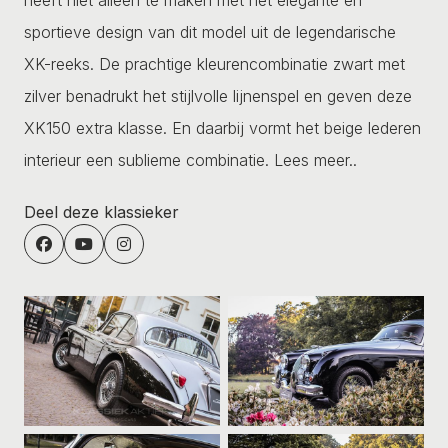
sportieve design van dit model uit de legendarische
XK-reeks. De prachtige kleurencombinatie zwart met
zilver benadrukt het stijlvolle lijnenspel en geven deze
XK150 extra klasse. En daarbij vormt het beige lederen
interieur een sublieme combinatie.
Lees meer..
Deel deze klassieker