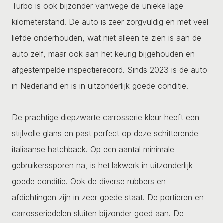
Turbo is ook bijzonder vanwege de unieke lage
kilometerstand. De auto is zeer zorgvuldig en met veel
liefde onderhouden, wat niet alleen te zien is aan de
auto zelf, maar ook aan het keurig bijgehouden en
afgestempelde inspectierecord. Sinds 2023 is de auto
in Nederland en is in uitzonderlijk goede conditie.
De prachtige diepzwarte carrosserie kleur heeft een
stijlvolle glans en past perfect op deze schitterende
italiaanse hatchback. Op een aantal minimale
gebruikerssporen na, is het lakwerk in uitzonderlijk
goede conditie. Ook de diverse rubbers en
afdichtingen zijn in zeer goede staat. De portieren en
carrosseriedelen sluiten bijzonder goed aan. De