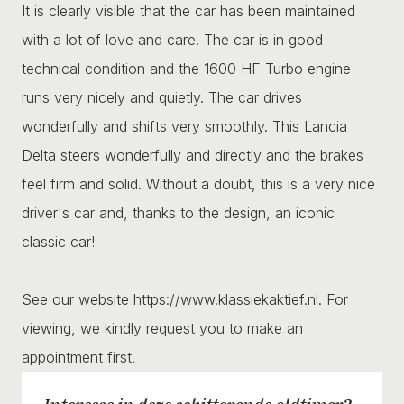
It is clearly visible that the car has been maintained
with a lot of love and care. The car is in good
technical condition and the 1600 HF Turbo engine
runs very nicely and quietly. The car drives
wonderfully and shifts very smoothly. This Lancia
Delta steers wonderfully and directly and the brakes
feel firm and solid. Without a doubt, this is a very nice
driver's car and, thanks to the design, an iconic
classic car!
See our website https://www.klassiekaktief.nl. For
viewing, we kindly request you to make an
appointment first.