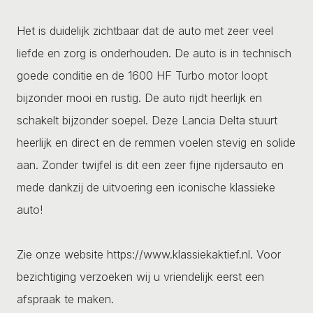
Het is duidelijk zichtbaar dat de auto met zeer veel
liefde en zorg is onderhouden. De auto is in technisch
goede conditie en de 1600 HF Turbo motor loopt
bijzonder mooi en rustig. De auto rijdt heerlijk en
schakelt bijzonder soepel. Deze Lancia Delta stuurt
heerlijk en direct en de remmen voelen stevig en solide
aan. Zonder twijfel is dit een zeer fijne rijdersauto en
mede dankzij de uitvoering een iconische klassieke
auto!
Zie onze website https://www.klassiekaktief.nl. Voor
bezichtiging verzoeken wij u vriendelijk eerst een
afspraak te maken.