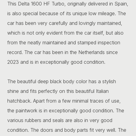
This Delta 1600 HF Turbo, originally delivered in Spain,
is also special because of its unique low mileage. The
car has been very carefully and lovingly maintained,
which is not only evident from the car itself, but also
from the neatly maintained and stamped inspection
record. The car has been in the Netherlands since
2023 and is in exceptionally good condition.
The beautiful deep black body color has a stylish
shine and fits perfectly on this beautiful Italian
hatchback. Apart from a few minimal traces of use,
the paintwork is in exceptionally good condition. The
various rubbers and seals are also in very good
condition. The doors and body parts fit very well. The