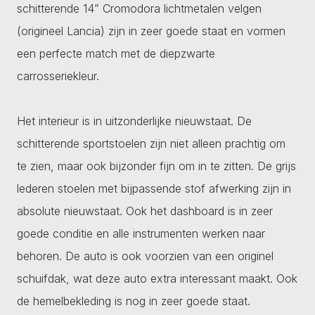
schitterende 14” Cromodora lichtmetalen velgen
(origineel Lancia) zijn in zeer goede staat en vormen
een perfecte match met de diepzwarte
carrosseriekleur.
Het interieur is in uitzonderlijke nieuwstaat. De
schitterende sportstoelen zijn niet alleen prachtig om
te zien, maar ook bijzonder fijn om in te zitten. De grijs
lederen stoelen met bijpassende stof afwerking zijn in
absolute nieuwstaat. Ook het dashboard is in zeer
goede conditie en alle instrumenten werken naar
behoren. De auto is ook voorzien van een originel
schuifdak, wat deze auto extra interessant maakt. Ook
de hemelbekleding is nog in zeer goede staat.