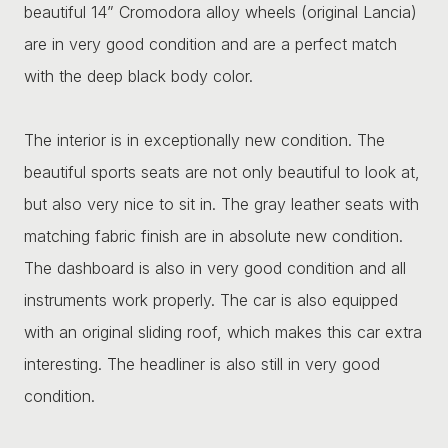
beautiful 14” Cromodora alloy wheels (original Lancia)
are in very good condition and are a perfect match
with the deep black body color.
The interior is in exceptionally new condition. The
beautiful sports seats are not only beautiful to look at,
but also very nice to sit in. The gray leather seats with
matching fabric finish are in absolute new condition.
The dashboard is also in very good condition and all
instruments work properly. The car is also equipped
with an original sliding roof, which makes this car extra
interesting. The headliner is also still in very good
condition.