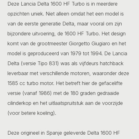
Deze Lancia Delta 1600 HF Turbo is in meerdere
opzichten uniek. Niet alleen omdat het een model is
van de eerste generatie Delta, maar vooral om zijn
bijzondere uitvoering, de 1600 HF Turbo. Het design
komt van de grootmeester Giorgetto Giugiaro en het
model is geproduceerd van 1979 tot 1994. De Lancia
Delta (versie Tipo 831) was als vijfdeurs hatchback
leverbaar met verschillende motoren, waaronder deze
1585 cc turbo motor. Het betreft hier de gefacelifte
versie (vanaf 1986) met de 180 graden gedraaide
cilinderkop en het uitlaatspruitstuk aan de voorzijde
(voor betere koeling).
Deze origineel in Spanje geleverde Delta 1600 HF