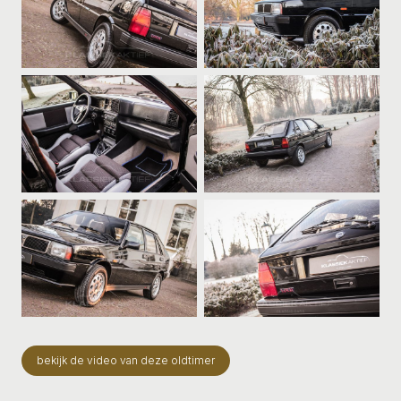
bekijk de video van deze oldtimer