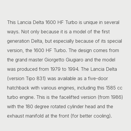
This Lancia Delta 1600 HF Turbo is unique in several
ways. Not only because it is a model of the first
generation Delta, but especially because of its special
version, the 1600 HF Turbo. The design comes from
the grand master Giorgetto Giugiaro and the model
was produced from 1979 to 1994. The Lancia Delta
(version Tipo 831) was available as a five-door
hatchback with various engines, including this 1585 cc
turbo engine. This is the facelifted version (from 1986)
with the 180 degree rotated cylinder head and the
exhaust manifold at the front (for better cooling).