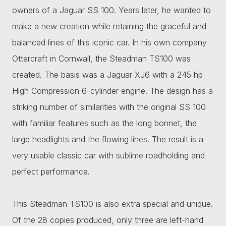
owners of a Jaguar SS 100. Years later, he wanted to
make a new creation while retaining the graceful and
balanced lines of this iconic car. In his own company
Ottercraft in Cornwall, the Steadman TS100 was
created. The basis was a Jaguar XJ6 with a 245 hp
High Compression 6-cylinder engine. The design has a
striking number of similarities with the original SS 100
with familiar features such as the long bonnet, the
large headlights and the flowing lines. The result is a
very usable classic car with sublime roadholding and
perfect performance.
This Steadman TS100 is also extra special and unique.
Of the 28 copies produced, only three are left-hand