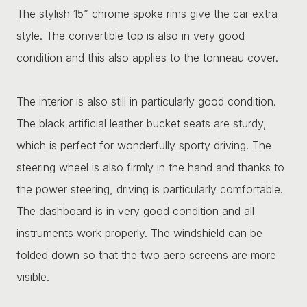
The stylish 15” chrome spoke rims give the car extra
style. The convertible top is also in very good
condition and this also applies to the tonneau cover.
The interior is also still in particularly good condition.
The black artificial leather bucket seats are sturdy,
which is perfect for wonderfully sporty driving. The
steering wheel is also firmly in the hand and thanks to
the power steering, driving is particularly comfortable.
The dashboard is in very good condition and all
instruments work properly. The windshield can be
folded down so that the two aero screens are more
visible.