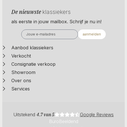
De nieuwste
klassiekers
als eerste in jouw mailbox. Schrijf je nu in!
aanmelden
Aanbod klassiekers
Verkocht
Consignatie verkoop
Showroom
Over ons
Services
Uitstekend
4.7 van 5
Google Reviews
BuroBeeldend