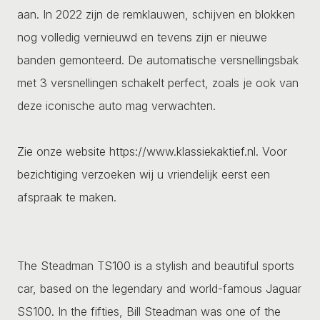
aan. In 2022 zijn de remklauwen, schijven en blokken
nog volledig vernieuwd en tevens zijn er nieuwe
banden gemonteerd. De automatische versnellingsbak
met 3 versnellingen schakelt perfect, zoals je ook van
deze iconische auto mag verwachten.
Zie onze website https://www.klassiekaktief.nl. Voor
bezichtiging verzoeken wij u vriendelijk eerst een
afspraak te maken.
The Steadman TS100 is a stylish and beautiful sports
car, based on the legendary and world-famous Jaguar
SS100. In the fifties, Bill Steadman was one of the