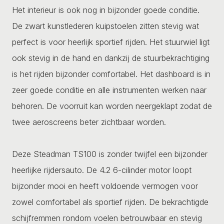
Het interieur is ook nog in bijzonder goede conditie.
De zwart kunstlederen kuipstoelen zitten stevig wat
perfect is voor heerlijk sportief rijden. Het stuurwiel ligt
ook stevig in de hand en dankzij de stuurbekrachtiging
is het rijden bijzonder comfortabel. Het dashboard is in
zeer goede conditie en alle instrumenten werken naar
behoren. De voorruit kan worden neergeklapt zodat de
twee aeroscreens beter zichtbaar worden.
Deze Steadman TS100 is zonder twijfel een bijzonder
heerlijke rijdersauto. De 4.2 6-cilinder motor loopt
bijzonder mooi en heeft voldoende vermogen voor
zowel comfortabel als sportief rijden. De bekrachtigde
schijfremmen rondom voelen betrouwbaar en stevig