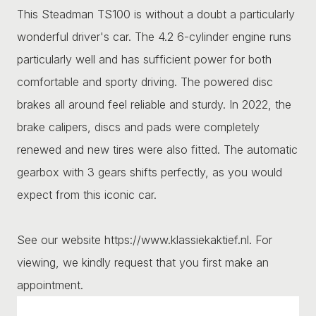
This Steadman TS100 is without a doubt a particularly
wonderful driver's car. The 4.2 6-cylinder engine runs
particularly well and has sufficient power for both
comfortable and sporty driving. The powered disc
brakes all around feel reliable and sturdy. In 2022, the
brake calipers, discs and pads were completely
renewed and new tires were also fitted. The automatic
gearbox with 3 gears shifts perfectly, as you would
expect from this iconic car.
See our website https://www.klassiekaktief.nl. For
viewing, we kindly request that you first make an
appointment.