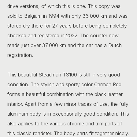
drive versions, of which this is one. This copy was
sold to Belgium in 1994 with only 36,000 km and was
stored dry there for 27 years before being completely
checked and registered in 2022. The counter now
reads just over 37,000 km and the car has a Dutch
registration.
This beautiful Steadman TS100 is still in very good
condition. The stylish and sporty color Carmen Red
forms a beautiful combination with the black leather
interior. Apart from a few minor traces of use, the fully
aluminum body is in exceptionally good condition. This
also applies to the various chrome and trim parts of
this classic roadster. The body parts fit together nicely.