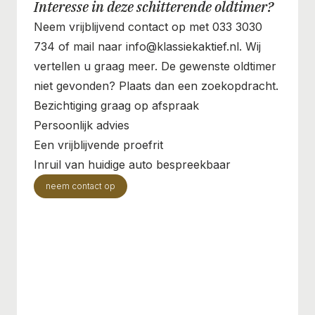
Interesse in deze schitterende oldtimer?
Neem vrijblijvend contact op met 033 3030
734 of mail naar info@klassiekaktief.nl. Wij
vertellen u graag meer. De gewenste oldtimer
niet gevonden? Plaats dan een zoekopdracht.
Bezichtiging graag op afspraak
Persoonlijk advies
Een vrijblijvende proefrit
Inruil van huidige auto bespreekbaar
neem contact op