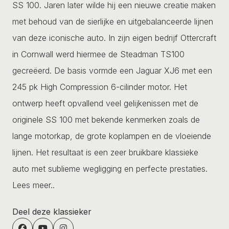
SS 100. Jaren later wilde hij een nieuwe creatie maken
met behoud van de sierlijke en uitgebalanceerde lijnen
van deze iconische auto. In zijn eigen bedrijf Ottercraft
in Cornwall werd hiermee de Steadman TS100
gecreëerd. De basis vormde een Jaguar XJ6 met een
245 pk High Compression 6-cilinder motor. Het
ontwerp heeft opvallend veel gelijkenissen met de
originele SS 100 met bekende kenmerken zoals de
lange motorkap, de grote koplampen en de vloeiende
lijnen. Het resultaat is een zeer bruikbare klassieke
auto met sublieme wegligging en perfecte prestaties.
Lees meer..
Deel deze klassieker