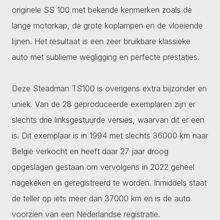
originele SS 100 met bekende kenmerken zoals de
lange motorkap, de grote koplampen en de vloeiende
lijnen. Het resultaat is een zeer bruikbare klassieke
auto met sublieme wegligging en perfecte prestaties.
Deze Steadman TS100 is overigens extra bijzonder en
uniek. Van de 28 geproduceerde exemplaren zijn er
slechts drie linksgestuurde versies, waarvan dit er een
is. Dit exemplaar is in 1994 met slechts 36000 km naar
België verkocht en heeft daar 27 jaar droog
opgeslagen gestaan om vervolgens in 2022 geheel
nagekeken en geregistreerd te worden. Inmiddels staat
de teller op iets meer dan 37000 km en is de auto
voorzien van een Nederlandse registratie.