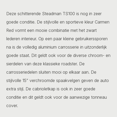
Deze schitterende Steadman TS100 is nog in zeer
goede conditie. De stijlvolle en sportieve kleur Carmen
Red vormt een mooie combinatie met het zwart
lederen interieur. Op een paar kleine gebruikerssporen
na is de volledig aluminium carrosserie in uitzonderlijk
goede staat. Dit geldt ook voor de diverse chroom- en
sierdelen van deze klassieke roadster. De
carrosseriedelen sluiten mooi op elkaar aan. De
stijlvolle 15” verchroomde spaakvelgen geven de auto
extra stijl. De cabrioletkap is ook in zeer goede
conditie en dit geldt ook voor de aanwezige tonneau
cover.