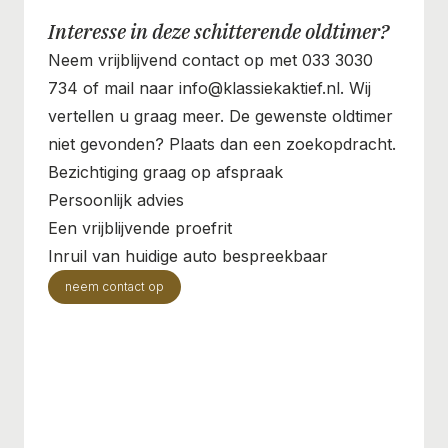
Interesse in deze schitterende oldtimer?
Neem vrijblijvend contact op met 033 3030
734 of mail naar info@klassiekaktief.nl. Wij
vertellen u graag meer. De gewenste oldtimer
niet gevonden? Plaats dan een zoekopdracht.
Bezichtiging graag op afspraak
Persoonlijk advies
Een vrijblijvende proefrit
Inruil van huidige auto bespreekbaar
neem contact op