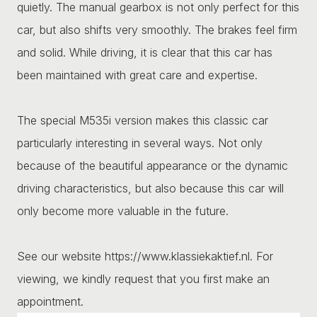
quietly. The manual gearbox is not only perfect for this
car, but also shifts very smoothly. The brakes feel firm
and solid. While driving, it is clear that this car has
been maintained with great care and expertise.
The special M535i version makes this classic car
particularly interesting in several ways. Not only
because of the beautiful appearance or the dynamic
driving characteristics, but also because this car will
only become more valuable in the future.
See our website https://www.klassiekaktief.nl. For
viewing, we kindly request that you first make an
appointment.