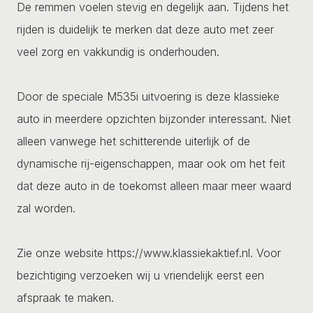
De remmen voelen stevig en degelijk aan. Tijdens het
rijden is duidelijk te merken dat deze auto met zeer
veel zorg en vakkundig is onderhouden.
Door de speciale M535i uitvoering is deze klassieke
auto in meerdere opzichten bijzonder interessant. Niet
alleen vanwege het schitterende uiterlijk of de
dynamische rij-eigenschappen, maar ook om het feit
dat deze auto in de toekomst alleen maar meer waard
zal worden.
Zie onze website https://www.klassiekaktief.nl. Voor
bezichtiging verzoeken wij u vriendelijk eerst een
afspraak te maken.