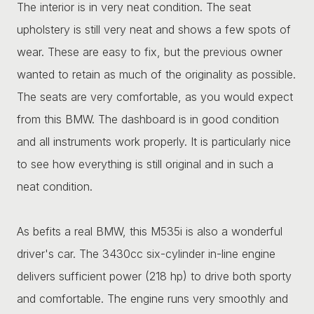
The interior is in very neat condition. The seat
upholstery is still very neat and shows a few spots of
wear. These are easy to fix, but the previous owner
wanted to retain as much of the originality as possible.
The seats are very comfortable, as you would expect
from this BMW. The dashboard is in good condition
and all instruments work properly. It is particularly nice
to see how everything is still original and in such a
neat condition.
As befits a real BMW, this M535i is also a wonderful
driver's car. The 3430cc six-cylinder in-line engine
delivers sufficient power (218 hp) to drive both sporty
and comfortable. The engine runs very smoothly and