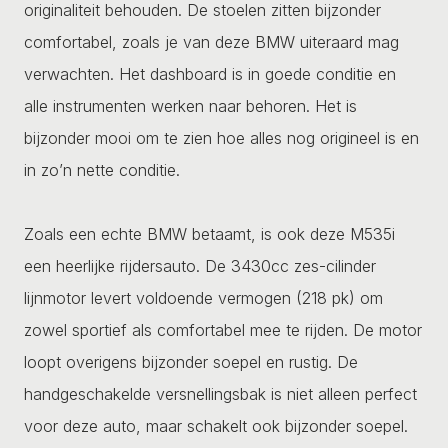
originaliteit behouden. De stoelen zitten bijzonder
comfortabel, zoals je van deze BMW uiteraard mag
verwachten. Het dashboard is in goede conditie en
alle instrumenten werken naar behoren. Het is
bijzonder mooi om te zien hoe alles nog origineel is en
in zo’n nette conditie.
Zoals een echte BMW betaamt, is ook deze M535i
een heerlijke rijdersauto. De 3430cc zes-cilinder
lijnmotor levert voldoende vermogen (218 pk) om
zowel sportief als comfortabel mee te rijden. De motor
loopt overigens bijzonder soepel en rustig. De
handgeschakelde versnellingsbak is niet alleen perfect
voor deze auto, maar schakelt ook bijzonder soepel.