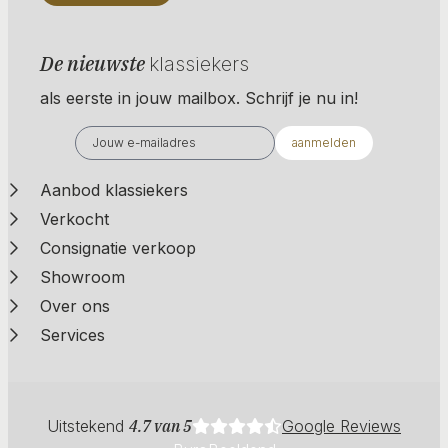
De nieuwste
klassiekers
als eerste in jouw mailbox. Schrijf je nu in!
aanmelden
Aanbod klassiekers
Verkocht
Consignatie verkoop
Showroom
Over ons
Services
Uitstekend
4.7 van 5
Google Reviews