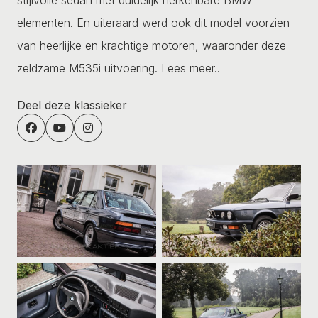
elementen. En uiteraard werd ook dit model voorzien
van heerlijke en krachtige motoren, waaronder deze
zeldzame M535i uitvoering.
Lees meer..
Deel deze klassieker