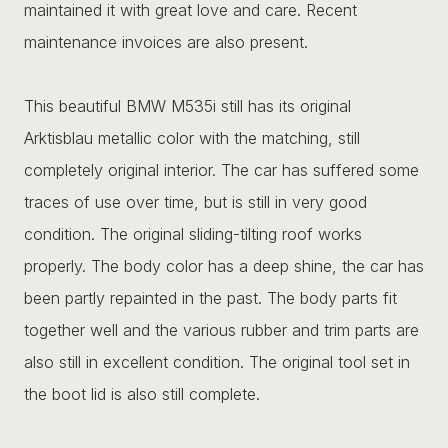
maintained it with great love and care. Recent
maintenance invoices are also present.
This beautiful BMW M535i still has its original
Arktisblau metallic color with the matching, still
completely original interior. The car has suffered some
traces of use over time, but is still in very good
condition. The original sliding-tilting roof works
properly. The body color has a deep shine, the car has
been partly repainted in the past. The body parts fit
together well and the various rubber and trim parts are
also still in excellent condition. The original tool set in
the boot lid is also still complete.