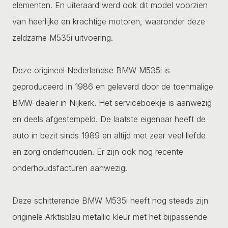
elementen. En uiteraard werd ook dit model voorzien
van heerlijke en krachtige motoren, waaronder deze
zeldzame M535i uitvoering.
Deze origineel Nederlandse BMW M535i is
geproduceerd in 1986 en geleverd door de toenmalige
BMW-dealer in Nijkerk. Het serviceboekje is aanwezig
en deels afgestempeld. De laatste eigenaar heeft de
auto in bezit sinds 1989 en altijd met zeer veel liefde
en zorg onderhouden. Er zijn ook nog recente
onderhoudsfacturen aanwezig.
Deze schitterende BMW M535i heeft nog steeds zijn
originele Arktisblau metallic kleur met het bijpassende