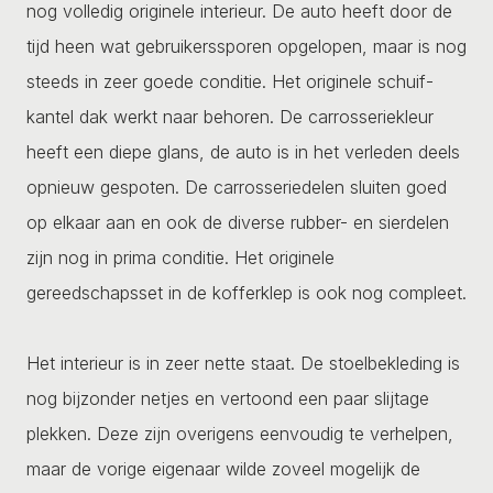
nog volledig originele interieur. De auto heeft door de
tijd heen wat gebruikerssporen opgelopen, maar is nog
steeds in zeer goede conditie. Het originele schuif-
kantel dak werkt naar behoren. De carrosseriekleur
heeft een diepe glans, de auto is in het verleden deels
opnieuw gespoten. De carrosseriedelen sluiten goed
op elkaar aan en ook de diverse rubber- en sierdelen
zijn nog in prima conditie. Het originele
gereedschapsset in de kofferklep is ook nog compleet.
Het interieur is in zeer nette staat. De stoelbekleding is
nog bijzonder netjes en vertoond een paar slijtage
plekken. Deze zijn overigens eenvoudig te verhelpen,
maar de vorige eigenaar wilde zoveel mogelijk de