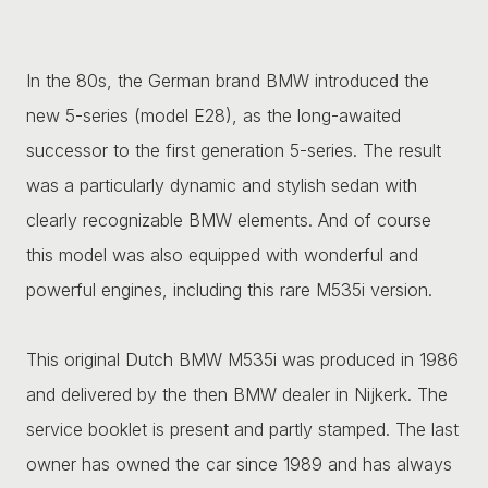
In the 80s, the German brand BMW introduced the
new 5-series (model E28), as the long-awaited
successor to the first generation 5-series. The result
was a particularly dynamic and stylish sedan with
clearly recognizable BMW elements. And of course
this model was also equipped with wonderful and
powerful engines, including this rare M535i version.
This original Dutch BMW M535i was produced in 1986
and delivered by the then BMW dealer in Nijkerk. The
service booklet is present and partly stamped. The last
owner has owned the car since 1989 and has always