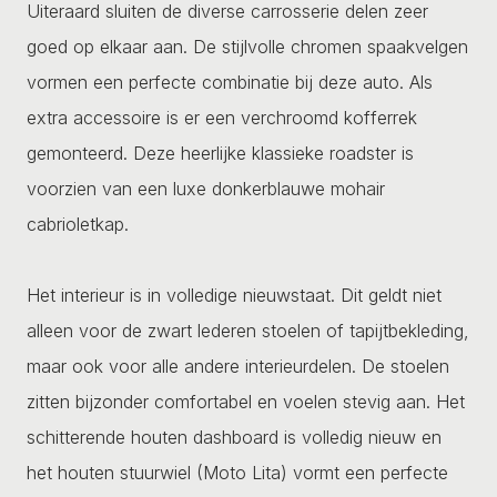
Uiteraard sluiten de diverse carrosserie delen zeer
goed op elkaar aan. De stijlvolle chromen spaakvelgen
vormen een perfecte combinatie bij deze auto. Als
extra accessoire is er een verchroomd kofferrek
gemonteerd. Deze heerlijke klassieke roadster is
voorzien van een luxe donkerblauwe mohair
cabrioletkap.
Het interieur is in volledige nieuwstaat. Dit geldt niet
alleen voor de zwart lederen stoelen of tapijtbekleding,
maar ook voor alle andere interieurdelen. De stoelen
zitten bijzonder comfortabel en voelen stevig aan. Het
schitterende houten dashboard is volledig nieuw en
het houten stuurwiel (Moto Lita) vormt een perfecte