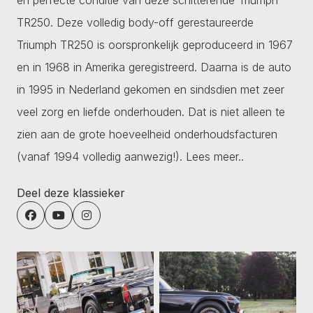
TR250. Deze volledig body-off gerestaureerde
Triumph TR250 is oorspronkelijk geproduceerd in 1967
en in 1968 in Amerika geregistreerd. Daarna is de auto
in 1995 in Nederland gekomen en sindsdien met zeer
veel zorg en liefde onderhouden. Dat is niet alleen te
zien aan de grote hoeveelheid onderhoudsfacturen
(vanaf 1994 volledig aanwezig!).
Lees meer..
Deel deze klassieker