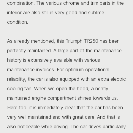
combination. The various chrome and trim parts in the
interior are also still in very good and sublime
condition.
As already mentioned, this Triumph TR250 has been
perfectly maintained. A large part of the maintenance
history is extensively available with various
maintenance invoices. For optimum operational
reliability, the car is also equipped with an extra electric
cooling fan. When we open the hood, a neatly
maintained engine compartment shines towards us.
Here too, it is immediately clear that the car has been
very well maintained and with great care. And that is
also noticeable while driving. The car drives particularly