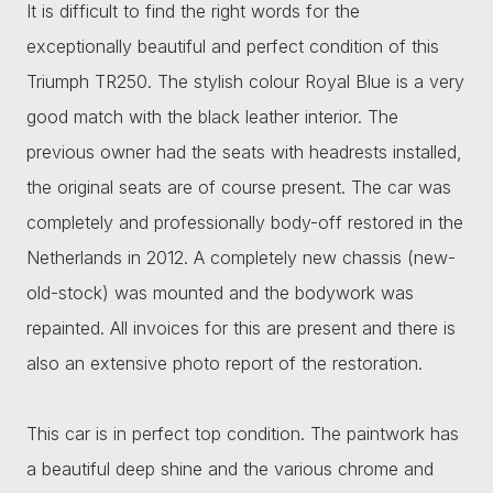
It is difficult to find the right words for the
exceptionally beautiful and perfect condition of this
Triumph TR250. The stylish colour Royal Blue is a very
good match with the black leather interior. The
previous owner had the seats with headrests installed,
the original seats are of course present. The car was
completely and professionally body-off restored in the
Netherlands in 2012. A completely new chassis (new-
old-stock) was mounted and the bodywork was
repainted. All invoices for this are present and there is
also an extensive photo report of the restoration.
This car is in perfect top condition. The paintwork has
a beautiful deep shine and the various chrome and