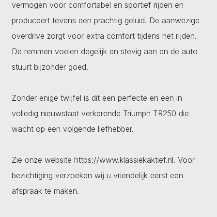
vermogen voor comfortabel en sportief rijden en
produceert tevens een prachtig geluid. De aanwezige
overdrive zorgt voor extra comfort tijdens het rijden.
De remmen voelen degelijk en stevig aan en de auto
stuurt bijzonder goed.
Zonder enige twijfel is dit een perfecte en een in
volledig nieuwstaat verkerende Triumph TR250 die
wacht op een volgende liefhebber.
Zie onze website https://www.klassiekaktief.nl. Voor
bezichtiging verzoeken wij u vriendelijk eerst een
afspraak te maken.