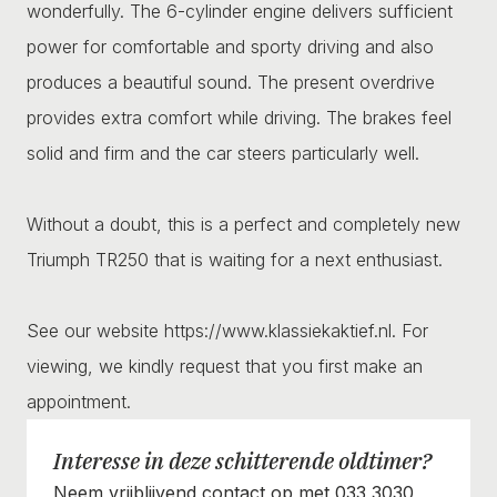
wonderfully. The 6-cylinder engine delivers sufficient
power for comfortable and sporty driving and also
produces a beautiful sound. The present overdrive
provides extra comfort while driving. The brakes feel
solid and firm and the car steers particularly well.
Without a doubt, this is a perfect and completely new
Triumph TR250 that is waiting for a next enthusiast.
See our website https://www.klassiekaktief.nl. For
viewing, we kindly request that you first make an
appointment.
Interesse in deze schitterende oldtimer?
Neem vrijblijvend contact op met 033 3030