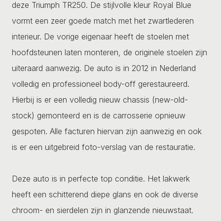
deze Triumph TR250. De stijlvolle kleur Royal Blue
vormt een zeer goede match met het zwartlederen
interieur. De vorige eigenaar heeft de stoelen met
hoofdsteunen laten monteren, de originele stoelen zijn
uiteraard aanwezig. De auto is in 2012 in Nederland
volledig en professioneel body-off gerestaureerd.
Hierbij is er een volledig nieuw chassis (new-old-
stock) gemonteerd en is de carrosserie opnieuw
gespoten. Alle facturen hiervan zijn aanwezig en ook
is er een uitgebreid foto-verslag van de restauratie.
Deze auto is in perfecte top conditie. Het lakwerk
heeft een schitterend diepe glans en ook de diverse
chroom- en sierdelen zijn in glanzende nieuwstaat.