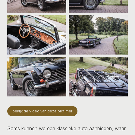
bekijk de video van deze oldtimer
Soms kunnen we een klassieke auto aanbieden, waar