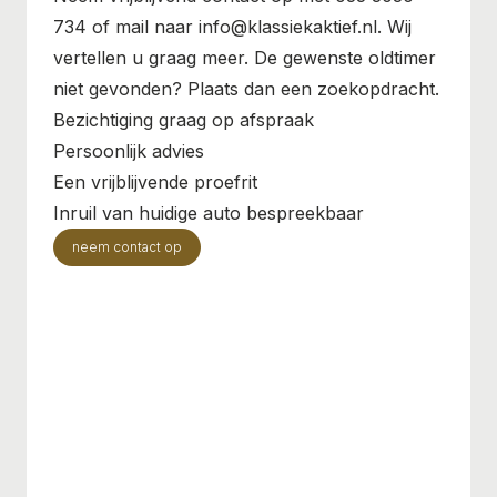
734 of mail naar info@klassiekaktief.nl. Wij
vertellen u graag meer. De gewenste oldtimer
niet gevonden? Plaats dan een zoekopdracht.
Bezichtiging graag op afspraak
Persoonlijk advies
Een vrijblijvende proefrit
Inruil van huidige auto bespreekbaar
neem contact op