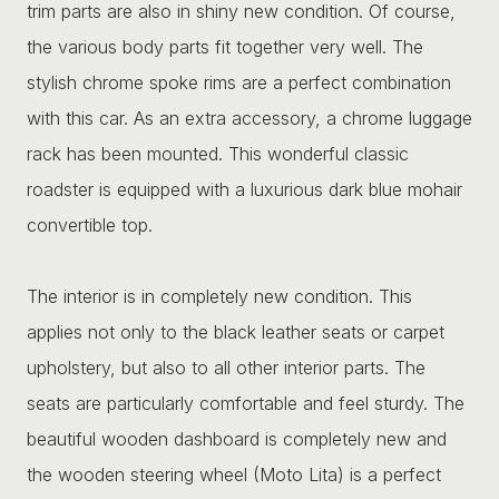
trim parts are also in shiny new condition. Of course,
the various body parts fit together very well. The
stylish chrome spoke rims are a perfect combination
with this car. As an extra accessory, a chrome luggage
rack has been mounted. This wonderful classic
roadster is equipped with a luxurious dark blue mohair
convertible top.
The interior is in completely new condition. This
applies not only to the black leather seats or carpet
upholstery, but also to all other interior parts. The
seats are particularly comfortable and feel sturdy. The
beautiful wooden dashboard is completely new and
the wooden steering wheel (Moto Lita) is a perfect