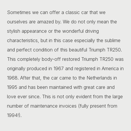
Sometimes we can offer a classic car that we
ourselves are amazed by. We do not only mean the
stylish appearance or the wonderful driving
characteristics, but in this case especially the sublime
and perfect condition of this beautiful Triumph TR250.
This completely body-off restored Triumph TR250 was
originally produced in 1967 and registered in America in
1968. After that, the car came to the Netherlands in
1995 and has been maintained with great care and
love ever since. This is not only evident from the large
number of maintenance invoices (fully present from
1994!).