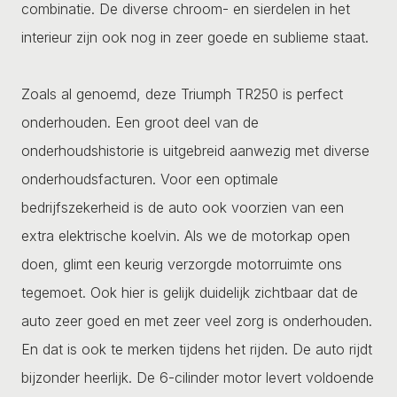
combinatie. De diverse chroom- en sierdelen in het
interieur zijn ook nog in zeer goede en sublieme staat.
Zoals al genoemd, deze Triumph TR250 is perfect
onderhouden. Een groot deel van de
onderhoudshistorie is uitgebreid aanwezig met diverse
onderhoudsfacturen. Voor een optimale
bedrijfszekerheid is de auto ook voorzien van een
extra elektrische koelvin. Als we de motorkap open
doen, glimt een keurig verzorgde motorruimte ons
tegemoet. Ook hier is gelijk duidelijk zichtbaar dat de
auto zeer goed en met zeer veel zorg is onderhouden.
En dat is ook te merken tijdens het rijden. De auto rijdt
bijzonder heerlijk. De 6-cilinder motor levert voldoende