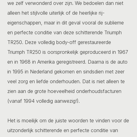
we zelf verwonderd over zijn. We bedoelen dan niet
alleen het stijlvolle uiterlijk of de heerlijke rij-
eigenschappen, maar in dit geval vooral de sublieme
en perfecte conditie van deze schitterende Triumph
TR250. Deze volledig body-off gerestaureerde
Triumph TR250 is oorspronkelijk geproduceerd in 1967
en in 1968 in Amerika geregistreerd. Daarna is de auto
in 1995 in Nederland gekomen en sindsdien met zeer
veel zorg en liefde onderhouden. Dat is niet alleen te
zien aan de grote hoeveelheid onderhoudsfacturen
(vanaf 1994 volledig aanwezig!).
Het is moeilijk om de juiste woorden te vinden voor de
uitzonderlijk schitterende en perfecte conditie van