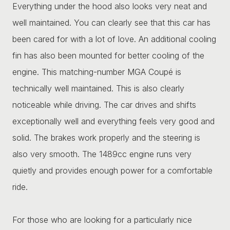
Everything under the hood also looks very neat and
well maintained. You can clearly see that this car has
been cared for with a lot of love. An additional cooling
fin has also been mounted for better cooling of the
engine. This matching-number MGA Coupé is
technically well maintained. This is also clearly
noticeable while driving. The car drives and shifts
exceptionally well and everything feels very good and
solid. The brakes work properly and the steering is
also very smooth. The 1489cc engine runs very
quietly and provides enough power for a comfortable
ride.
For those who are looking for a particularly nice