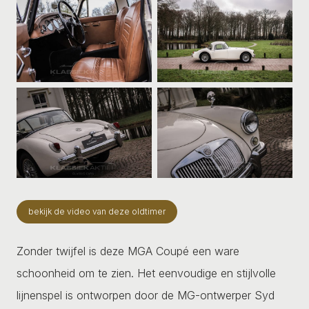
bekijk de video van deze oldtimer
Zonder twijfel is deze MGA Coupé een ware
schoonheid om te zien. Het eenvoudige en stijlvolle
lijnenspel is ontworpen door de MG-ontwerper Syd