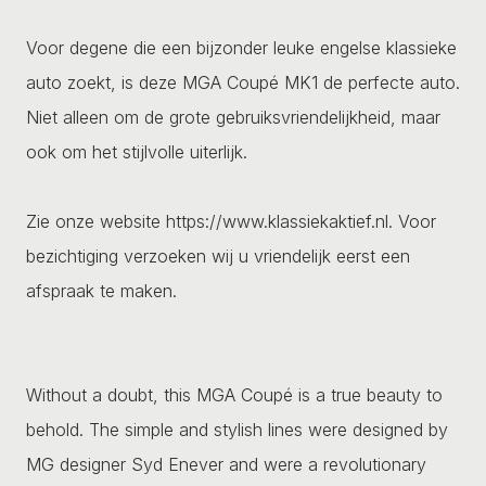
Voor degene die een bijzonder leuke engelse klassieke
auto zoekt, is deze MGA Coupé MK1 de perfecte auto.
Niet alleen om de grote gebruiksvriendelijkheid, maar
ook om het stijlvolle uiterlijk.
Zie onze website https://www.klassiekaktief.nl. Voor
bezichtiging verzoeken wij u vriendelijk eerst een
afspraak te maken.
Without a doubt, this MGA Coupé is a true beauty to
behold. The simple and stylish lines were designed by
MG designer Syd Enever and were a revolutionary