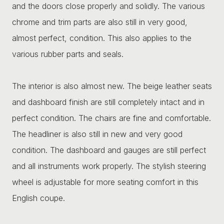
and the doors close properly and solidly. The various
chrome and trim parts are also still in very good,
almost perfect, condition. This also applies to the
various rubber parts and seals.
The interior is also almost new. The beige leather seats
and dashboard finish are still completely intact and in
perfect condition. The chairs are fine and comfortable.
The headliner is also still in new and very good
condition. The dashboard and gauges are still perfect
and all instruments work properly. The stylish steering
wheel is adjustable for more seating comfort in this
English coupe.