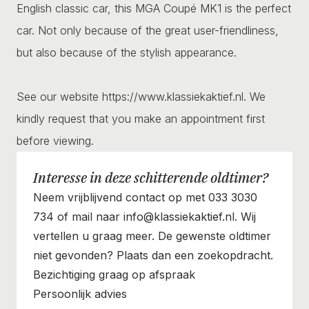
English classic car, this MGA Coupé MK1 is the perfect
car. Not only because of the great user-friendliness,
but also because of the stylish appearance.
See our website https://www.klassiekaktief.nl. We
kindly request that you make an appointment first
before viewing.
Interesse in deze schitterende oldtimer?
Neem vrijblijvend contact op met 033 3030
734 of mail naar info@klassiekaktief.nl. Wij
vertellen u graag meer. De gewenste oldtimer
niet gevonden? Plaats dan een zoekopdracht.
Bezichtiging graag op afspraak
Persoonlijk advies