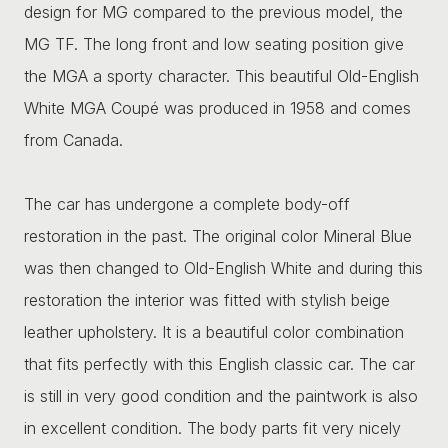
design for MG compared to the previous model, the
MG TF. The long front and low seating position give
the MGA a sporty character. This beautiful Old-English
White MGA Coupé was produced in 1958 and comes
from Canada.
The car has undergone a complete body-off
restoration in the past. The original color Mineral Blue
was then changed to Old-English White and during this
restoration the interior was fitted with stylish beige
leather upholstery. It is a beautiful color combination
that fits perfectly with this English classic car. The car
is still in very good condition and the paintwork is also
in excellent condition. The body parts fit very nicely