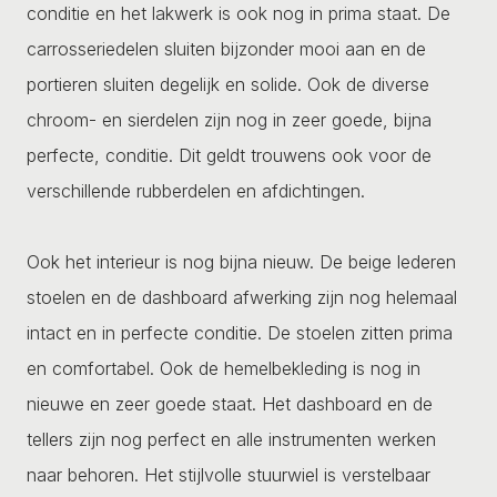
conditie en het lakwerk is ook nog in prima staat. De
carrosseriedelen sluiten bijzonder mooi aan en de
portieren sluiten degelijk en solide. Ook de diverse
chroom- en sierdelen zijn nog in zeer goede, bijna
perfecte, conditie. Dit geldt trouwens ook voor de
verschillende rubberdelen en afdichtingen.
Ook het interieur is nog bijna nieuw. De beige lederen
stoelen en de dashboard afwerking zijn nog helemaal
intact en in perfecte conditie. De stoelen zitten prima
en comfortabel. Ook de hemelbekleding is nog in
nieuwe en zeer goede staat. Het dashboard en de
tellers zijn nog perfect en alle instrumenten werken
naar behoren. Het stijlvolle stuurwiel is verstelbaar