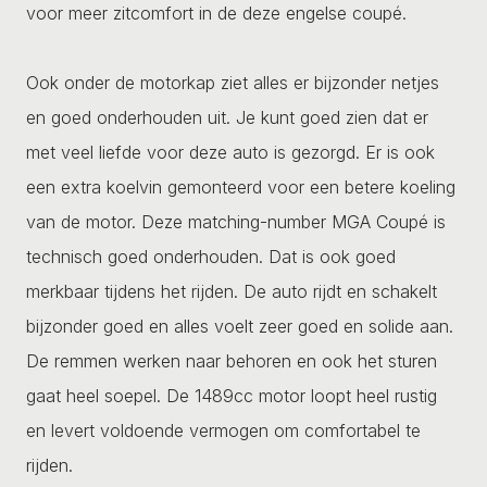
voor meer zitcomfort in de deze engelse coupé.
Ook onder de motorkap ziet alles er bijzonder netjes
en goed onderhouden uit. Je kunt goed zien dat er
met veel liefde voor deze auto is gezorgd. Er is ook
een extra koelvin gemonteerd voor een betere koeling
van de motor. Deze matching-number MGA Coupé is
technisch goed onderhouden. Dat is ook goed
merkbaar tijdens het rijden. De auto rijdt en schakelt
bijzonder goed en alles voelt zeer goed en solide aan.
De remmen werken naar behoren en ook het sturen
gaat heel soepel. De 1489cc motor loopt heel rustig
en levert voldoende vermogen om comfortabel te
rijden.