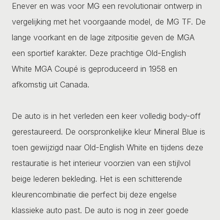
Enever en was voor MG een revolutionair ontwerp in
vergelijking met het voorgaande model, de MG TF. De
lange voorkant en de lage zitpositie geven de MGA
een sportief karakter. Deze prachtige Old-English
White MGA Coupé is geproduceerd in 1958 en
afkomstig uit Canada.
De auto is in het verleden een keer volledig body-off
gerestaureerd. De oorspronkelijke kleur Mineral Blue is
toen gewijzigd naar Old-English White en tijdens deze
restauratie is het interieur voorzien van een stijlvol
beige lederen bekleding. Het is een schitterende
kleurencombinatie die perfect bij deze engelse
klassieke auto past. De auto is nog in zeer goede