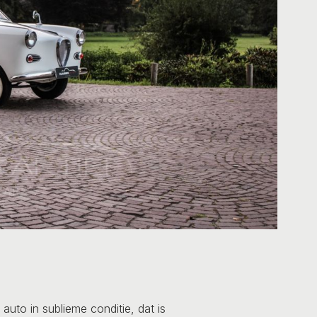
auto in sublieme conditie, dat is