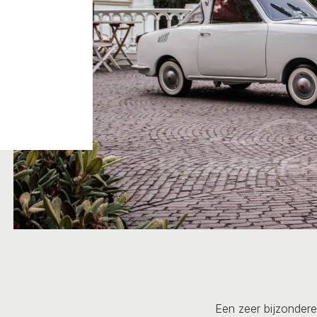
Een zeer bijzondere 