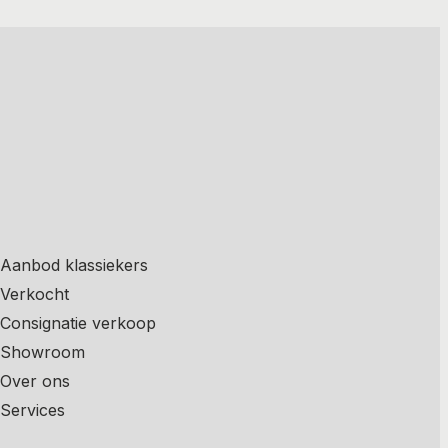
Aanbod klassiekers
Verkocht
Consignatie verkoop
Showroom
Over ons
Services