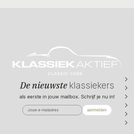
De nieuwste
klassiekers
als eerste in jouw mailbox. Schrijf je nu in!
aanmelden