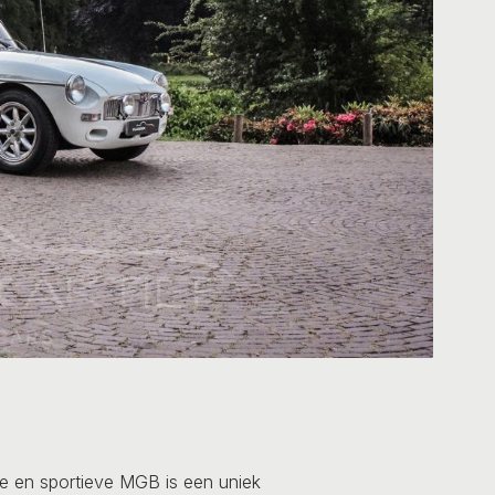
ke en sportieve MGB is een uniek