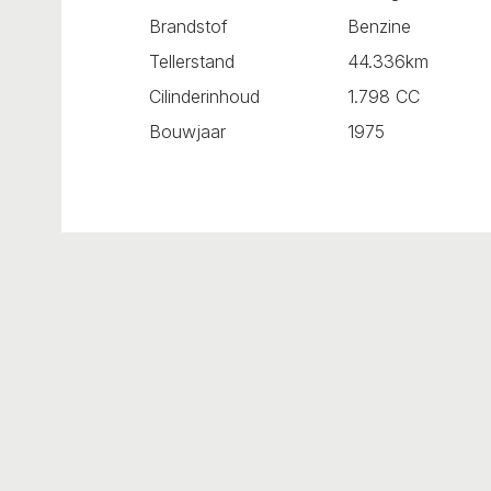
Brandstof
Benzine
Tellerstand
44.336km
Cilinderinhoud
1.798 CC
Bouwjaar
1975