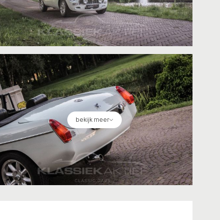
bekijk meer