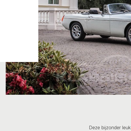
Deze bijzonder leu