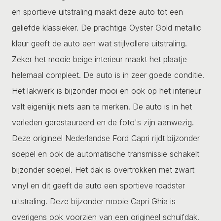
en sportieve uitstraling maakt deze auto tot een
geliefde klassieker. De prachtige Oyster Gold metallic
kleur geeft de auto een wat stijlvollere uitstraling.
Zeker het mooie beige interieur maakt het plaatje
helemaal compleet. De auto is in zeer goede conditie.
Het lakwerk is bijzonder mooi en ook op het interieur
valt eigenlijk niets aan te merken. De auto is in het
verleden gerestaureerd en de foto's zijn aanwezig.
Deze origineel Nederlandse Ford Capri rijdt bijzonder
soepel en ook de automatische transmissie schakelt
bijzonder soepel. Het dak is overtrokken met zwart
vinyl en dit geeft de auto een sportieve roadster
uitstraling. Deze bijzonder mooie Capri Ghia is
overigens ook voorzien van een origineel schuifdak.