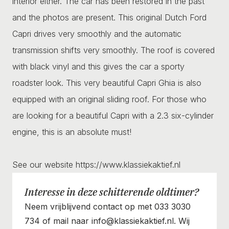
interior either. The car has been restored in the past
and the photos are present. This original Dutch Ford
Capri drives very smoothly and the automatic
transmission shifts very smoothly. The roof is covered
with black vinyl and this gives the car a sporty
roadster look. This very beautiful Capri Ghia is also
equipped with an original sliding roof. For those who
are looking for a beautiful Capri with a 2.3 six-cylinder
engine, this is an absolute must!
See our website https://www.klassiekaktief.nl
Interesse in deze schitterende oldtimer?
Neem vrijblijvend contact op met 033 3030
734 of mail naar info@klassiekaktief.nl. Wij