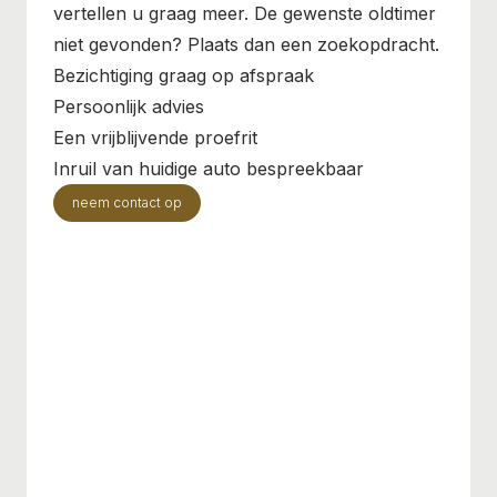
vertellen u graag meer. De gewenste oldtimer
niet gevonden? Plaats dan een zoekopdracht.
Bezichtiging graag op afspraak
Persoonlijk advies
Een vrijblijvende proefrit
Inruil van huidige auto bespreekbaar
neem contact op