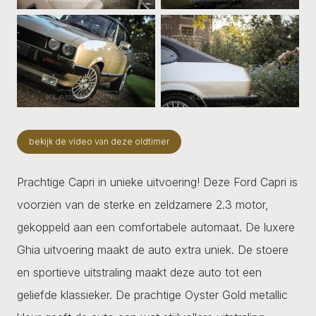
bekijk de video van deze oldtimer
Prachtige Capri in unieke uitvoering! Deze Ford Capri is
voorzien van de sterke en zeldzamere 2.3 motor,
gekoppeld aan een comfortabele automaat. De luxere
Ghia uitvoering maakt de auto extra uniek. De stoere
en sportieve uitstraling maakt deze auto tot een
geliefde klassieker. De prachtige Oyster Gold metallic