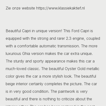
Zie onze website https://www.klassiekaktief.nl
Beautiful Capri in unique version! This Ford Capri is
equipped with the strong and rarer 2.3 engine, coupled
with a comfortable automatic transmission. The more
luxurious Ghia version makes the car extra unique.
The sturdy and sporty appearance makes this car a
much-loved classic. The beautiful Oyster Gold metallic
color gives the car a more stylish look. The beautiful
beige interior certainly completes the picture. The car
is in very good condition. The paintwork is very
beautiful and there is nothing to criticize about the