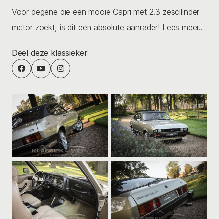
Voor degene die een mooie Capri met 2.3 zescilinder
motor zoekt, is dit een absolute aanrader!
Lees meer..
Deel deze klassieker