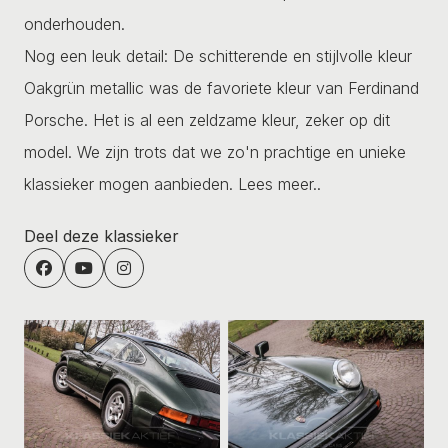
onderhouden.
Nog een leuk detail: De schitterende en stijlvolle kleur
Oakgrün metallic was de favoriete kleur van Ferdinand
Porsche. Het is al een zeldzame kleur, zeker op dit
model. We zijn trots dat we zo'n prachtige en unieke
klassieker mogen aanbieden.
Lees meer..
Deel deze klassieker