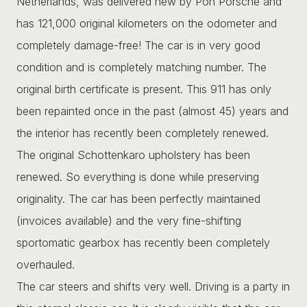
Netherlands, was delivered new by Pon Porsche and
has 121,000 original kilometers on the odometer and
completely damage-free! The car is in very good
condition and is completely matching number. The
original birth certificate is present. This 911 has only
been repainted once in the past (almost 45) years and
the interior has recently been completely renewed.
The original Schottenkaro upholstery has been
renewed. So everything is done while preserving
originality. The car has been perfectly maintained
(invoices available) and the very fine-shifting
sportomatic gearbox has recently been completely
overhauled.
The car steers and shifts very well. Driving is a party in