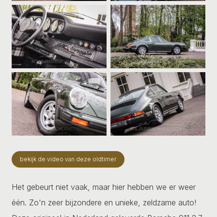
bekijk de video van deze oldtimer
Het gebeurt niet vaak, maar hier hebben we er weer
één. Zo'n zeer bijzondere en unieke, zeldzame auto!