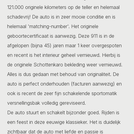
121.000 originele kilometers op de teller en helemaal
schadevrij! De auto is in zeer mooie conditie en is
helemaal 'matching-number'. Het originele
geboortecertificaat is aanwezig. Deze 911 is in de
afgelopen (bijna 45) jaren maar 1 keer overgespoten
en recent is het interieur geheel vernieuwd. Hierbij is
de originele Schottenkaro bekleding weer vernieuwd.
Alles is dus gedaan met behoud van originaliteit. De
auto is perfect onderhouden (facturen aanwezig) en
ook is recent de zeer fijn schakelende sportomatik
versnellingsbak volledig gereviseerd.
De auto stuurt en schakelt bijzonder goed. Rijden is
een feest in deze eeuwige klassieker. Het is duidelijk
zichtbaar dat de auto met liefde en passie is