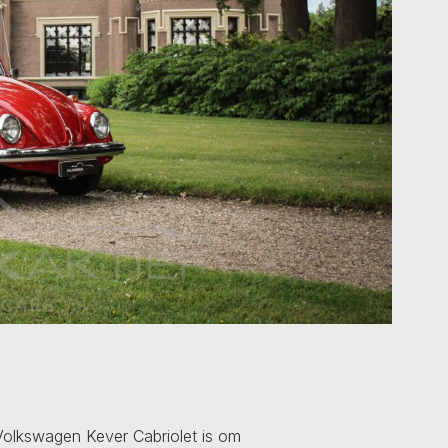
Volkswagen Kever Cabriolet is om