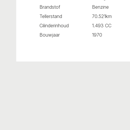
Brandstof
Benzine
Tellerstand
70.521km
Cilinderinhoud
1.493 CC
Bouwjaar
1970