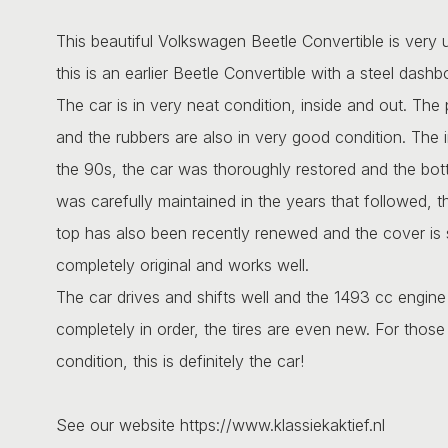
This beautiful Volkswagen Beetle Convertible is very
this is an earlier Beetle Convertible with a steel dashb
The car is in very neat condition, inside and out. The
and the rubbers are also in very good condition. The i
the 90s, the car was thoroughly restored and the bo
was carefully maintained in the years that followed, t
top has also been recently renewed and the cover is stil
completely original and works well.
The car drives and shifts well and the 1493 cc engine 
completely in order, the tires are even new. For those
condition, this is definitely the car!
See our website https://www.klassiekaktief.nl