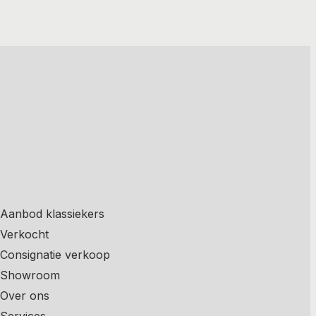
Aanbod klassiekers
Verkocht
Consignatie verkoop
Showroom
Over ons
Services