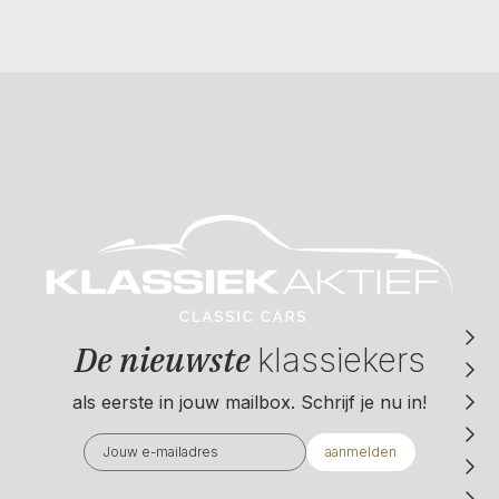
De nieuwste
klassiekers
als eerste in jouw mailbox. Schrijf je nu in!
aanmelden