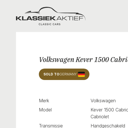
Klassiek Aktief
Volkswagen Kever 1500 Cabri
SOLD TO
GERMANY
Merk
Volkswagen
Model
Kever 1500 Cabrio
Cabriolet
Transmissie
Handgeschakeld