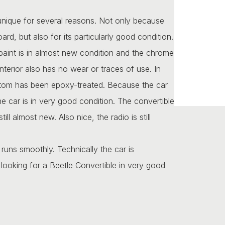
 unique for several reasons. Not only because
oard, but also for its particularly good condition.
 paint is in almost new condition and the chrome
nterior also has no wear or traces of use. In
ttom has been epoxy-treated. Because the car
he car is in very good condition. The convertible
l almost new. Also nice, the radio is still
runs smoothly. Technically the car is
 looking for a Beetle Convertible in very good