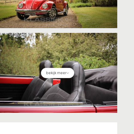
bekijk meer