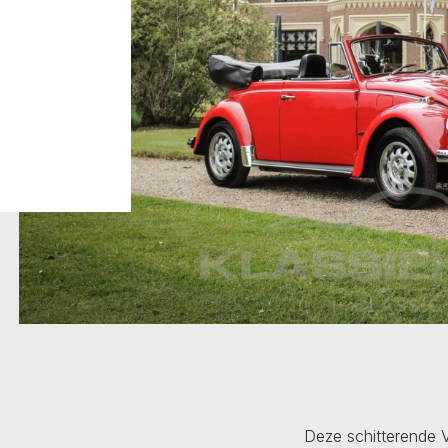
Deze schitterende 