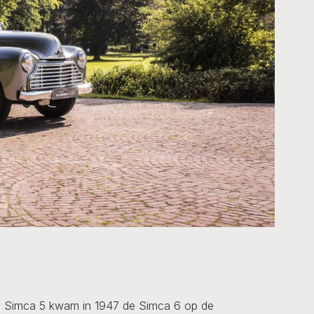
e Simca 5 kwam in 1947 de Simca 6 op de