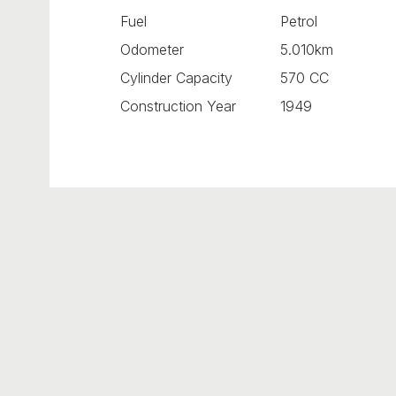
Fuel
Petrol
Odometer
5.010km
Cylinder Capacity
570 CC
Construction Year
1949