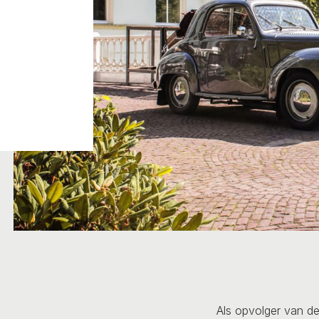
Als opvolger van d