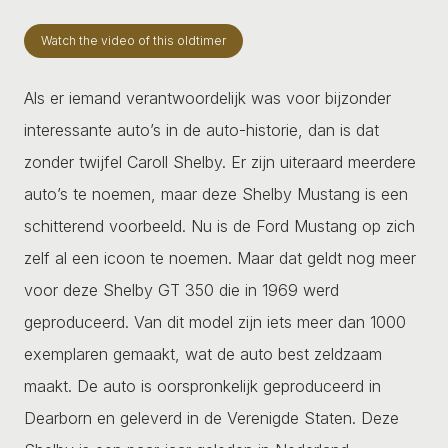
Watch the video of this oldtimer
Als er iemand verantwoordelijk was voor bijzonder
interessante auto’s in de auto-historie, dan is dat
zonder twijfel Caroll Shelby. Er zijn uiteraard meerdere
auto’s te noemen, maar deze Shelby Mustang is een
schitterend voorbeeld. Nu is de Ford Mustang op zich
zelf al een icoon te noemen. Maar dat geldt nog meer
voor deze Shelby GT 350 die in 1969 werd
geproduceerd. Van dit model zijn iets meer dan 1000
exemplaren gemaakt, wat de auto best zeldzaam
maakt. De auto is oorspronkelijk geproduceerd in
Dearborn en geleverd in de Verenigde Staten. Deze