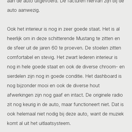
aan de auto uitgevoerd. De facturen hiervan zijn bij de
auto aanwezig.
Ook het interieur is nog in zeer goede staat. Het is al
heerlijk om in deze schitterende Mustang te zitten en
de sfeer uit de jaren 60 te proeven. De stoelen zitten
comfortabel en stevig. Het zwart lederen interieur is
nog in hele goede staat en ook de diverse chroom- en
sierdelen zijn nog in goede conditie. Het dashboard is
nog bijzonder mooi en ook de diverse hout
afwerkingen zijn nog gaaf en intact. De originele radio
zit nog keurig in de auto, maar functioneert niet. Dat is
ook helemaal niet nodig bij deze auto, want de muziek
komt al uit het uitlaatsysteem.