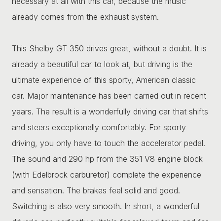
necessary at all with this car, because the music
already comes from the exhaust system.
This Shelby GT 350 drives great, without a doubt. It is
already a beautiful car to look at, but driving is the
ultimate experience of this sporty, American classic
car. Major maintenance has been carried out in recent
years. The result is a wonderfully driving car that shifts
and steers exceptionally comfortably. For sporty
driving, you only have to touch the accelerator pedal.
The sound and 290 hp from the 351 V8 engine block
(with Edelbrock carburetor) complete the experience
and sensation. The brakes feel solid and good.
Switching is also very smooth. In short, a wonderful