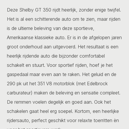
Deze Shelby GT 350 rijdt heerlijk, zonder enige twijfel.
Het is al een schitterende auto om te zien, maar rijden
is de ultieme beleving van deze sportieve,
Amerikaanse klassieke auto. Er is in de afgelopen jaren
groot onderhoud aan uitgevoerd. Het resultaat is een
heerlijk rijdende auto die bijzonder comfortabel
schakelt en stuurt. Voor sportief rijden, hoef je het
gaspedaal maar even aan te raken. Het geluid en de
290 pk uit het 351 V8 motorblok (met Edelbrock
carburateur) maken de beleving en sensatie compleet.
De remmen voelen degelijk en goed aan. Ook het
schakelen gaat heel erg soepel. Kortom, een heerlijke
rijdersauto, perfect geschikt voor relaxte toerritten èn