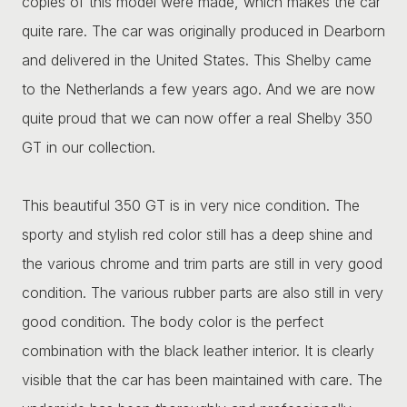
copies of this model were made, which makes the car
quite rare. The car was originally produced in Dearborn
and delivered in the United States. This Shelby came
to the Netherlands a few years ago. And we are now
quite proud that we can now offer a real Shelby 350
GT in our collection.
This beautiful 350 GT is in very nice condition. The
sporty and stylish red color still has a deep shine and
the various chrome and trim parts are still in very good
condition. The various rubber parts are also still in very
good condition. The body color is the perfect
combination with the black leather interior. It is clearly
visible that the car has been maintained with care. The