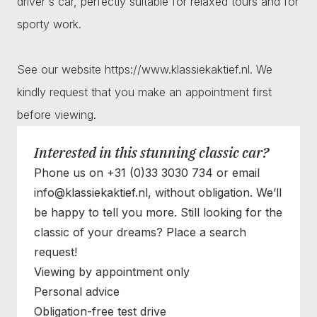
driver's car, perfectly suitable for relaxed tours and for
sporty work.
See our website https://www.klassiekaktief.nl. We
kindly request that you make an appointment first
before viewing.
Interested in this stunning classic car?
Phone us on +31 (0)33 3030 734 or email
info@klassiekaktief.nl, without obligation. We’ll
be happy to tell you more. Still looking for the
classic of your dreams? Place a search
request!
Viewing by appointment only
Personal advice
Obligation-free test drive