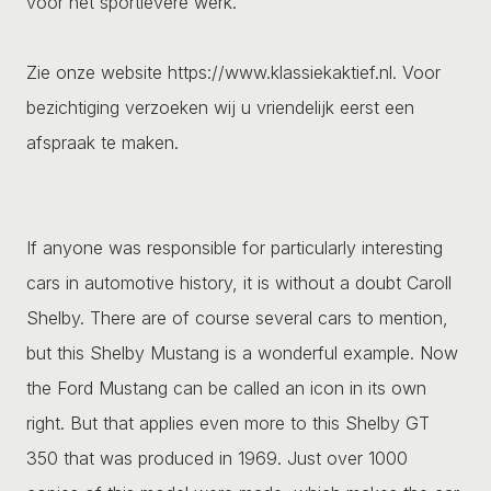
voor het sportievere werk.
Zie onze website https://www.klassiekaktief.nl. Voor
bezichtiging verzoeken wij u vriendelijk eerst een
afspraak te maken.
If anyone was responsible for particularly interesting
cars in automotive history, it is without a doubt Caroll
Shelby. There are of course several cars to mention,
but this Shelby Mustang is a wonderful example. Now
the Ford Mustang can be called an icon in its own
right. But that applies even more to this Shelby GT
350 that was produced in 1969. Just over 1000