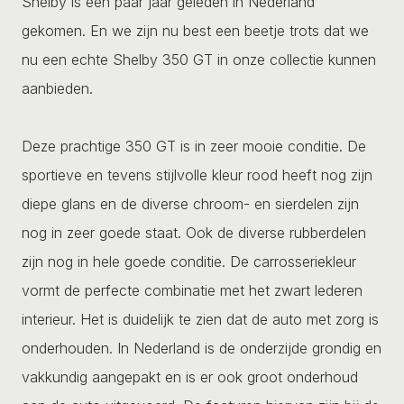
Shelby is een paar jaar geleden in Nederland
gekomen. En we zijn nu best een beetje trots dat we
nu een echte Shelby 350 GT in onze collectie kunnen
aanbieden.
Deze prachtige 350 GT is in zeer mooie conditie. De
sportieve en tevens stijlvolle kleur rood heeft nog zijn
diepe glans en de diverse chroom- en sierdelen zijn
nog in zeer goede staat. Ook de diverse rubberdelen
zijn nog in hele goede conditie. De carrosseriekleur
vormt de perfecte combinatie met het zwart lederen
interieur. Het is duidelijk te zien dat de auto met zorg is
onderhouden. In Nederland is de onderzijde grondig en
vakkundig aangepakt en is er ook groot onderhoud