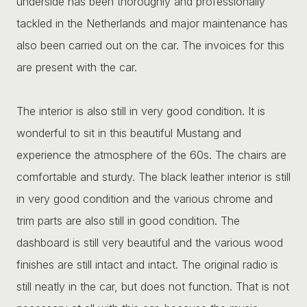
underside has been thoroughly and professionally
tackled in the Netherlands and major maintenance has
also been carried out on the car. The invoices for this
are present with the car.
The interior is also still in very good condition. It is
wonderful to sit in this beautiful Mustang and
experience the atmosphere of the 60s. The chairs are
comfortable and sturdy. The black leather interior is still
in very good condition and the various chrome and
trim parts are also still in good condition. The
dashboard is still very beautiful and the various wood
finishes are still intact and intact. The original radio is
still neatly in the car, but does not function. That is not