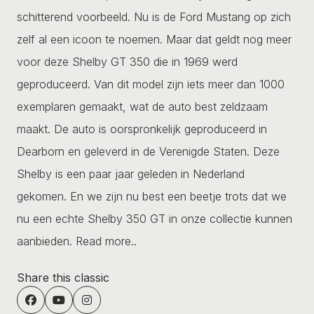
schitterend voorbeeld. Nu is de Ford Mustang op zich
zelf al een icoon te noemen. Maar dat geldt nog meer
voor deze Shelby GT 350 die in 1969 werd
geproduceerd. Van dit model zijn iets meer dan 1000
exemplaren gemaakt, wat de auto best zeldzaam
maakt. De auto is oorspronkelijk geproduceerd in
Dearborn en geleverd in de Verenigde Staten. Deze
Shelby is een paar jaar geleden in Nederland
gekomen. En we zijn nu best een beetje trots dat we
nu een echte Shelby 350 GT in onze collectie kunnen
aanbieden.
Read more..
Share this classic