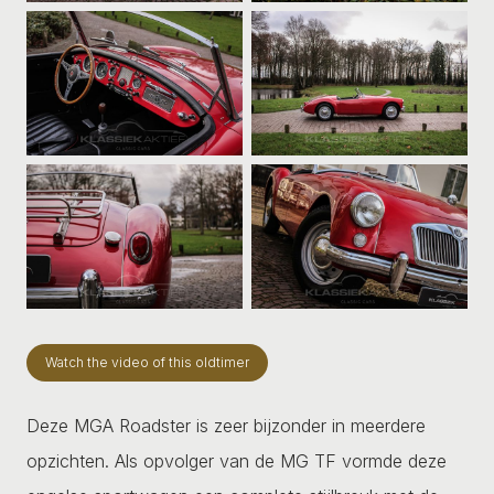
Watch the video of this oldtimer
Deze MGA Roadster is zeer bijzonder in meerdere
opzichten. Als opvolger van de MG TF vormde deze