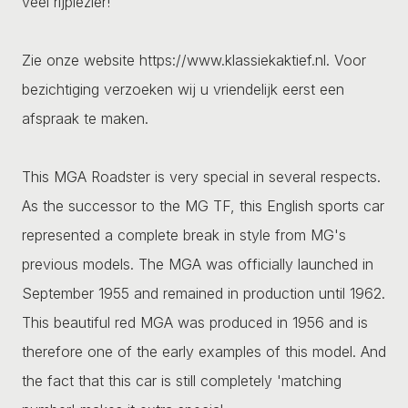
veel rijplezier!
Zie onze website https://www.klassiekaktief.nl. Voor
bezichtiging verzoeken wij u vriendelijk eerst een
afspraak te maken.
This MGA Roadster is very special in several respects.
As the successor to the MG TF, this English sports car
represented a complete break in style from MG's
previous models. The MGA was officially launched in
September 1955 and remained in production until 1962.
This beautiful red MGA was produced in 1956 and is
therefore one of the early examples of this model. And
the fact that this car is still completely 'matching