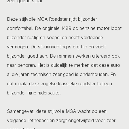
zeer goede staat.
Deze stijlvolle MGA Roadster rijdt bijzonder
comfortabel. De originele 1489 cc benzine motor loopt
bijzonder rustig en soepel en heeft voldoende
vermogen. De stuurinrichting is erg fijn en voelt
bijzonder goed aan. De remmen werken uiteraard ook
naar behoren. Het is duidelijk te merken dat deze auto
al die jaren technisch zeer goed is onderhouden. En
dat maakt deze engelse klassieke roadster tot een
bijzonder fijne rijdersauto.
Samengevat, deze stijlvolle MGA wacht op een
volgende liefhebber en zorgt ongetwijfeld voor zeer