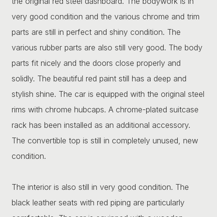
the original red steel dashboard. The bodywork is in
very good condition and the various chrome and trim
parts are still in perfect and shiny condition. The
various rubber parts are also still very good. The body
parts fit nicely and the doors close properly and
solidly. The beautiful red paint still has a deep and
stylish shine. The car is equipped with the original steel
rims with chrome hubcaps. A chrome-plated suitcase
rack has been installed as an additional accessory.
The convertible top is still in completely unused, new
condition.
The interior is also still in very good condition. The
black leather seats with red piping are particularly