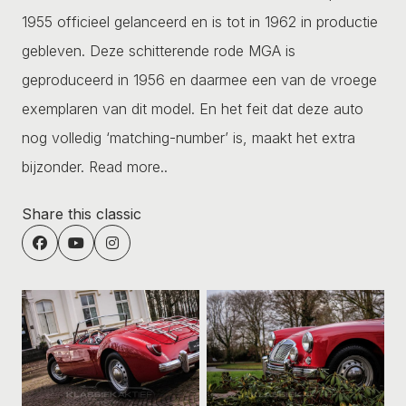
1955 officieel gelanceerd en is tot in 1962 in productie
gebleven. Deze schitterende rode MGA is
geproduceerd in 1956 en daarmee een van de vroege
exemplaren van dit model. En het feit dat deze auto
nog volledig ‘matching-number’ is, maakt het extra
bijzonder.
Read more..
Share this classic