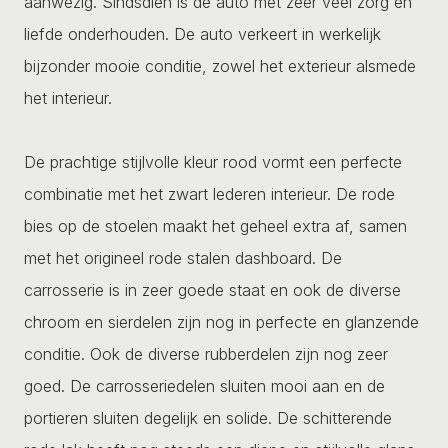
aanwezig. Sindsdien is de auto met zeer veel zorg en
liefde onderhouden. De auto verkeert in werkelijk
bijzonder mooie conditie, zowel het exterieur alsmede
het interieur.
De prachtige stijlvolle kleur rood vormt een perfecte
combinatie met het zwart lederen interieur. De rode
bies op de stoelen maakt het geheel extra af, samen
met het origineel rode stalen dashboard. De
carrosserie is in zeer goede staat en ook de diverse
chroom en sierdelen zijn nog in perfecte en glanzende
conditie. Ook de diverse rubberdelen zijn nog zeer
goed. De carrosseriedelen sluiten mooi aan en de
portieren sluiten degelijk en solide. De schitterende