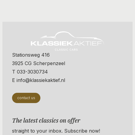
Stationsweg 416
3925 CG Scherpenzeel
T 033-3030734
E info@klassiekaktief.nl
contact us
The latest classics on offer
straight to your inbox. Subscribe now!