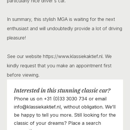
particularly nice driver's car.
In summary, this stylish MGA is waiting for the next
enthusiast and will undoubtedly provide a lot of driving
pleasure!
See our website https://www.klassiekaktief.nl. We
kindly request that you make an appointment first
before viewing.
Interested in this stunning classic car?
Phone us on +31 (0)33 3030 734 or email
info@klassiekaktief.nl, without obligation. We’ll
be happy to tell you more. Still looking for the
classic of your dreams? Place a search