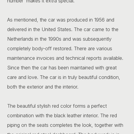
number' makes it extra special.
As mentioned, the car was produced in 1956 and
delivered in the United States. The car came to the
Netherlands in the 1990s and was subsequently
completely body-off restored. There are various
maintenance invoices and technical reports available.
Since then the car has been maintained with great
care and love. The car is in truly beautiful condition,
both the exterior and the interior.
The beautiful stylish red color forms a perfect
combination with the black leather interior. The red
piping on the seats completes the look, together with