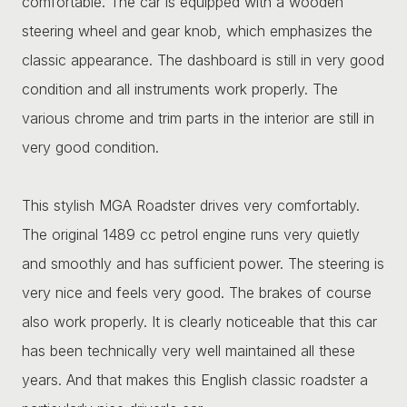
comfortable. The car is equipped with a wooden
steering wheel and gear knob, which emphasizes the
classic appearance. The dashboard is still in very good
condition and all instruments work properly. The
various chrome and trim parts in the interior are still in
very good condition.
This stylish MGA Roadster drives very comfortably.
The original 1489 cc petrol engine runs very quietly
and smoothly and has sufficient power. The steering is
very nice and feels very good. The brakes of course
also work properly. It is clearly noticeable that this car
has been technically very well maintained all these
years. And that makes this English classic roadster a