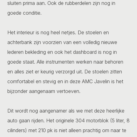
sluiten prima aan. Ook de rubberdelen zijn nog in
goede conditie.
Het interieur is nog heel netjes. De stoelen en
achterbank zijn voorzien van een volledig nieuwe
lederen bekleding en ook het dashboard is nog in
goede staat. Alle instrumenten werken naar behoren
en alles ziet er keurig verzorgd uit. De stoelen zitten
comfortabel en stevig en in deze AMC Javelin is het
bijzonder aangenaam vertoeven.
Dit wordt nog aangenamer als we met deze heerlijke
auto gaan rijden. Het originele 304 motorblok (5 liter, 8
cilinders) met 210 pk is niet alleen prachtig om naar te