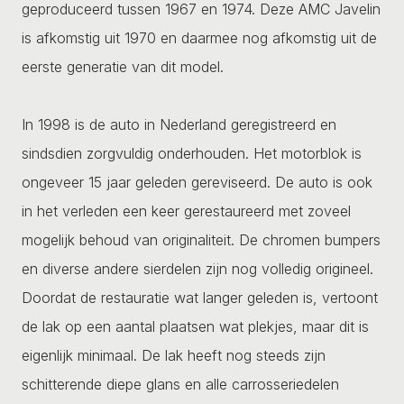
geproduceerd tussen 1967 en 1974. Deze AMC Javelin
is afkomstig uit 1970 en daarmee nog afkomstig uit de
eerste generatie van dit model.
In 1998 is de auto in Nederland geregistreerd en
sindsdien zorgvuldig onderhouden. Het motorblok is
ongeveer 15 jaar geleden gereviseerd. De auto is ook
in het verleden een keer gerestaureerd met zoveel
mogelijk behoud van originaliteit. De chromen bumpers
en diverse andere sierdelen zijn nog volledig origineel.
Doordat de restauratie wat langer geleden is, vertoont
de lak op een aantal plaatsen wat plekjes, maar dit is
eigenlijk minimaal. De lak heeft nog steeds zijn
schitterende diepe glans en alle carrosseriedelen