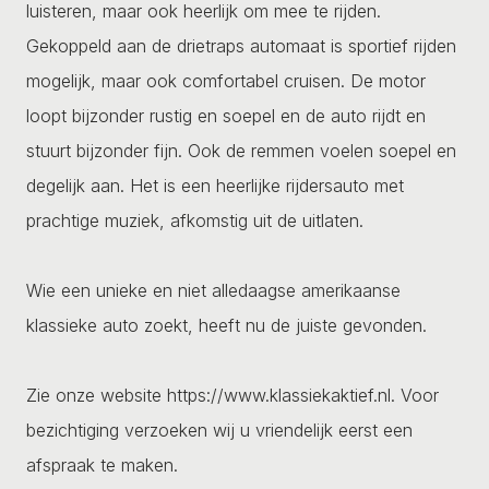
luisteren, maar ook heerlijk om mee te rijden.
Gekoppeld aan de drietraps automaat is sportief rijden
mogelijk, maar ook comfortabel cruisen. De motor
loopt bijzonder rustig en soepel en de auto rijdt en
stuurt bijzonder fijn. Ook de remmen voelen soepel en
degelijk aan. Het is een heerlijke rijdersauto met
prachtige muziek, afkomstig uit de uitlaten.
Wie een unieke en niet alledaagse amerikaanse
klassieke auto zoekt, heeft nu de juiste gevonden.
Zie onze website https://www.klassiekaktief.nl. Voor
bezichtiging verzoeken wij u vriendelijk eerst een
afspraak te maken.