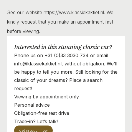
See our website https://www.klassiekaktief.nl. We
kindly request that you make an appointment first
before viewing.
Interested in this stunning classic car?
Phone us on +31 (0)33 3030 734 or email
info@klassiekaktief.nl, without obligation. We’ll
be happy to tell you more. Still looking for the
classic of your dreams? Place a search
request!
Viewing by appointment only
Personal advice
Obligation-free test drive
Trade-in? Let’s talk!
get in touch now