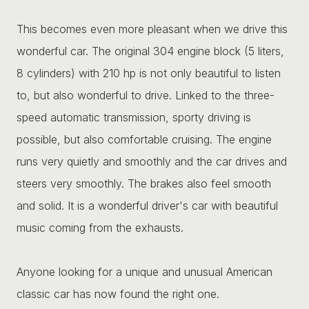
This becomes even more pleasant when we drive this
wonderful car. The original 304 engine block (5 liters,
8 cylinders) with 210 hp is not only beautiful to listen
to, but also wonderful to drive. Linked to the three-
speed automatic transmission, sporty driving is
possible, but also comfortable cruising. The engine
runs very quietly and smoothly and the car drives and
steers very smoothly. The brakes also feel smooth
and solid. It is a wonderful driver's car with beautiful
music coming from the exhausts.
Anyone looking for a unique and unusual American
classic car has now found the right one.