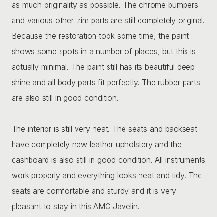
as much originality as possible. The chrome bumpers
and various other trim parts are still completely original.
Because the restoration took some time, the paint
shows some spots in a number of places, but this is
actually minimal. The paint still has its beautiful deep
shine and all body parts fit perfectly. The rubber parts
are also still in good condition.
The interior is still very neat. The seats and backseat
have completely new leather upholstery and the
dashboard is also still in good condition. All instruments
work properly and everything looks neat and tidy. The
seats are comfortable and sturdy and it is very
pleasant to stay in this AMC Javelin.