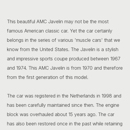
This beautiful AMC Javelin may not be the most
famous American classic car. Yet the car certainly
belongs in the series of various 'muscle cars' that we
know from the United States. The Javelin is a stylish
and impressive sports coupe produced between 1967
and 1974. This AMC Javelin is from 1970 and therefore
from the first generation of this model.
The car was registered in the Netherlands in 1998 and
has been carefully maintained since then. The engine
block was overhauled about 15 years ago. The car
has also been restored once in the past while retaining