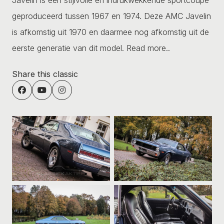
geproduceerd tussen 1967 en 1974. Deze AMC Javelin
is afkomstig uit 1970 en daarmee nog afkomstig uit de
eerste generatie van dit model.
Read more..
Share this classic