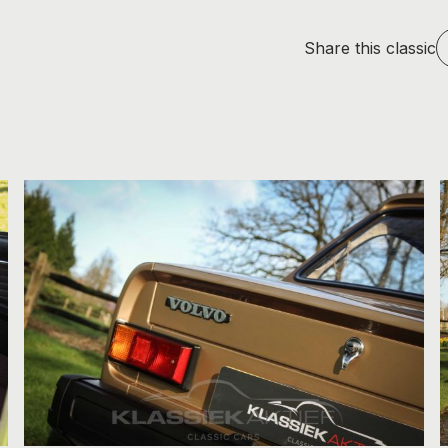
Share this classic