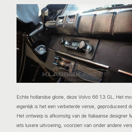
Echte hollandse glorie, deze Volvo 66 1.3 GL. Het mo
eigenlijk is het een verbeterde versie, geproduceerd 
Het ontwerp is afkomstig van de Italiaanse designer M
iets luxere uitvoering, voorzien van onder andere verstr