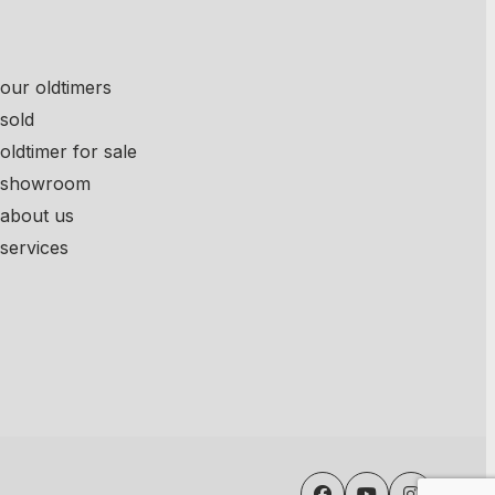
our oldtimers
sold
oldtimer for sale
showroom
about us
services