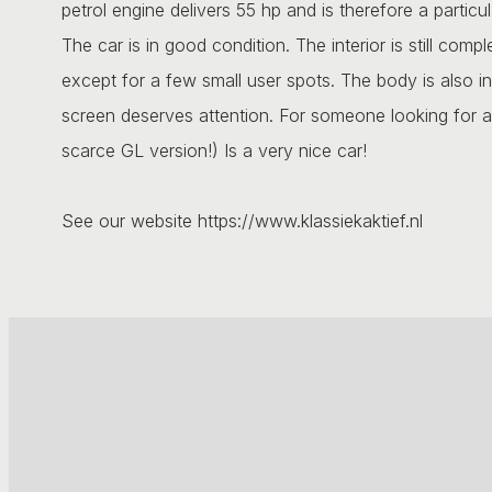
petrol engine delivers 55 hp and is therefore a particu
The car is in good condition. The interior is still compl
except for a few small user spots. The body is also in
screen deserves attention. For someone looking for a 
scarce GL version!) Is a very nice car!
See our website https://www.klassiekaktief.nl