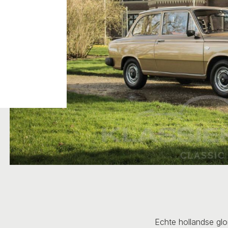
Echte hollandse glo