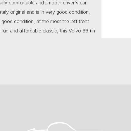
larly comfortable and smooth driver's car.
etely original and is in very good condition,
 good condition, at the most the left front
fun and affordable classic, this Volvo 66 (in