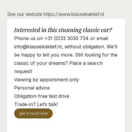
See our website https://www.klassiekaktief.nl
Interested in this stunning classic car?
Phone us on +31 (0)33 3030 734 or email
info@klassiekaktief.nl, without obligation. We’ll
be happy to tell you more. Still looking for the
classic of your dreams? Place a search
request!
Viewing by appointment only
Personal advice
Obligation-free test drive
Trade-in? Let’s talk!
get in touch now