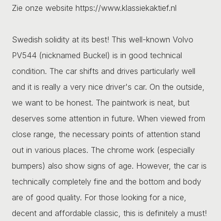
Zie onze website https://www.klassiekaktief.nl
Swedish solidity at its best! This well-known Volvo
PV544 (nicknamed Buckel) is in good technical
condition. The car shifts and drives particularly well
and it is really a very nice driver's car. On the outside,
we want to be honest. The paintwork is neat, but
deserves some attention in future. When viewed from
close range, the necessary points of attention stand
out in various places. The chrome work (especially
bumpers) also show signs of age. However, the car is
technically completely fine and the bottom and body
are of good quality. For those looking for a nice,
decent and affordable classic, this is definitely a must!