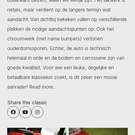
netjes, maar verdient op de langere termijn wat
aandacht. Van dichtbij bekeken vallen op verschillende
plekken de nodige aandachtspunten op. Ook het
chroomwerk (met name bumpers) vertonen
ouderdomssporen. Echter, de auto is technisch
helemaal in orde en de bodem en carrosserie zijn van
goede kwaliteit. Voor wie een leuke, degelijke en
betaalbare klassieker zoekt, is dit zeker een mooie
aanrader!
Read more..
Share this classic