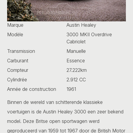
Marque
Austin Healey
Modèle
3000 MKII Overdrive
Cabriolet
Transmission
Manuelle
Carburant
Essence
Compteur
27.222km
Cylindrée
2.912 CC
Année de construction
1961
Binnen de wereld van schitterende klassieke
voertuigen is de Austin Healey 3000 een zeer bekend
model. Deze Britse open sportwagen werd
geproduceerd van 1959 tot 1967 door de British Motor