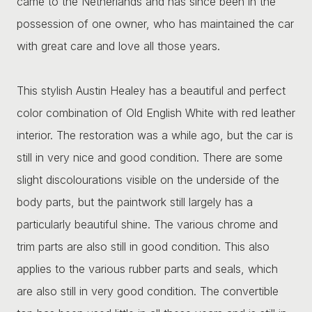
came to the Netherlands and has since been in the
possession of one owner, who has maintained the car
with great care and love all those years.
This stylish Austin Healey has a beautiful and perfect
color combination of Old English White with red leather
interior. The restoration was a while ago, but the car is
still in very nice and good condition. There are some
slight discolourations visible on the underside of the
body parts, but the paintwork still largely has a
particularly beautiful shine. The various chrome and
trim parts are also still in good condition. This also
applies to the various rubber parts and seals, which
are also still in very good condition. The convertible