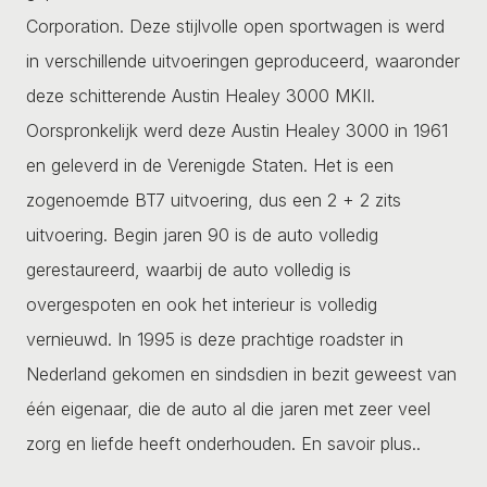
Corporation. Deze stijlvolle open sportwagen is werd
in verschillende uitvoeringen geproduceerd, waaronder
deze schitterende Austin Healey 3000 MKII.
Oorspronkelijk werd deze Austin Healey 3000 in 1961
en geleverd in de Verenigde Staten. Het is een
zogenoemde BT7 uitvoering, dus een 2 + 2 zits
uitvoering. Begin jaren 90 is de auto volledig
gerestaureerd, waarbij de auto volledig is
overgespoten en ook het interieur is volledig
vernieuwd. In 1995 is deze prachtige roadster in
Nederland gekomen en sindsdien in bezit geweest van
één eigenaar, die de auto al die jaren met zeer veel
zorg en liefde heeft onderhouden.
En savoir plus..