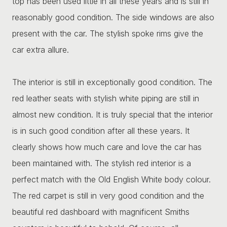
top has been used little in all these years and is still in
reasonably good condition. The side windows are also
present with the car. The stylish spoke rims give the
car extra allure.
The interior is still in exceptionally good condition. The
red leather seats with stylish white piping are still in
almost new condition. It is truly special that the interior
is in such good condition after all these years. It
clearly shows how much care and love the car has
been maintained with. The stylish red interior is a
perfect match with the Old English White body colour.
The red carpet is still in very good condition and the
beautiful red dashboard with magnificent Smiths