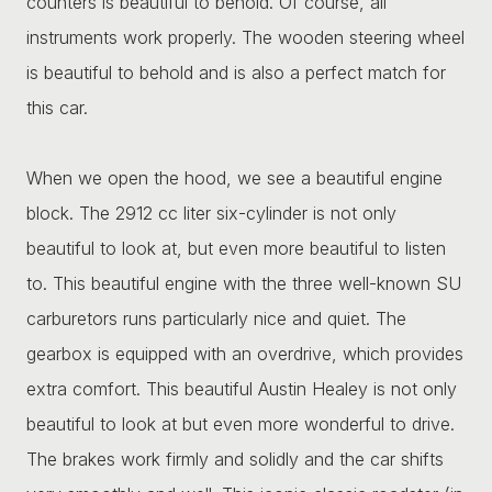
counters is beautiful to behold. Of course, all
instruments work properly. The wooden steering wheel
is beautiful to behold and is also a perfect match for
this car.
When we open the hood, we see a beautiful engine
block. The 2912 cc liter six-cylinder is not only
beautiful to look at, but even more beautiful to listen
to. This beautiful engine with the three well-known SU
carburetors runs particularly nice and quiet. The
gearbox is equipped with an overdrive, which provides
extra comfort. This beautiful Austin Healey is not only
beautiful to look at but even more wonderful to drive.
The brakes work firmly and solidly and the car shifts