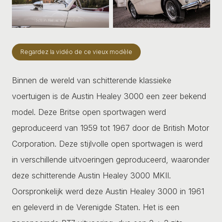
Regardez la vidéo de ce vieux modèle
Binnen de wereld van schitterende klassieke
voertuigen is de Austin Healey 3000 een zeer bekend
model. Deze Britse open sportwagen werd
geproduceerd van 1959 tot 1967 door de British Motor
Corporation. Deze stijlvolle open sportwagen is werd
in verschillende uitvoeringen geproduceerd, waaronder
deze schitterende Austin Healey 3000 MKII.
Oorspronkelijk werd deze Austin Healey 3000 in 1961
en geleverd in de Verenigde Staten. Het is een