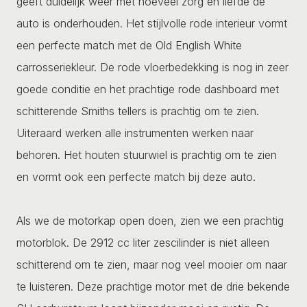
geeft duidelijk weer met hoeveel zorg en liefde de
auto is onderhouden. Het stijlvolle rode interieur vormt
een perfecte match met de Old English White
carrosseriekleur. De rode vloerbedekking is nog in zeer
goede conditie en het prachtige rode dashboard met
schitterende Smiths tellers is prachtig om te zien.
Uiteraard werken alle instrumenten werken naar
behoren. Het houten stuurwiel is prachtig om te zien
en vormt ook een perfecte match bij deze auto.
Als we de motorkap open doen, zien we een prachtig
motorblok. De 2912 cc liter zescilinder is niet alleen
schitterend om te zien, maar nog veel mooier om naar
te luisteren. Deze prachtige motor met de drie bekende