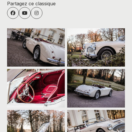
Partagez ce classique