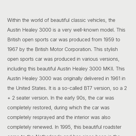
Within the world of beautiful classic vehicles, the
Austin Healey 3000 is a very well-known model. This
British open sports car was produced from 1959 to
1967 by the British Motor Corporation. This stylish
open sports car was produced in various versions,
including this beautiful Austin Healey 3000 MKII. This
Austin Healey 3000 was originally delivered in 1961 in
the United States. It is a so-called BT7 version, so a 2
+ 2 seater version. In the early 90s, the car was
completely restored, during which the car was
completely resprayed and the interior was also
completely renewed. In 1995, this beautiful roadster