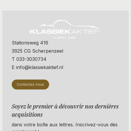
Stationsweg 416
3925 CG Scherpenzeel
T 033-3030734
E info@klassiekaktief.nl
Contactez-nous
Soyez le premier à découvrir nos dernières
acquisitions
dans votre boîte aux lettres. Inscrivez-vous dès