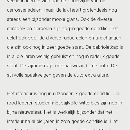
verkleuringen te zien aan de onderzijde van de
carrosseriedelen, maar de lak heeft grotendeels nog
steeds een bijzonder mooie glans. Ook de diverse
chroom- en sierdelen zijn nog in goede conditie. Dat
geldt ook voor de diverse rubberdelen en afdichtingen,
die zijn ook nog in zeer goede staat. De cabrioletkap is
in al die jaren weinig gebruikt en nog in redelijk goede
staat. De zijramen zijn ook aanwezig bij de auto. De
stijlvolle spaakvelgen geven de auto extra allure.
Het interieur is nog in uitzonderlijk goede conditie. De
rood lederen stoelen met stijlvolle witte bies zijn nog in
bijna nieuwstaat. Het is werkelijk bijzonder dat het
interieur na al die jaren in zo’n goede conditie is. Het