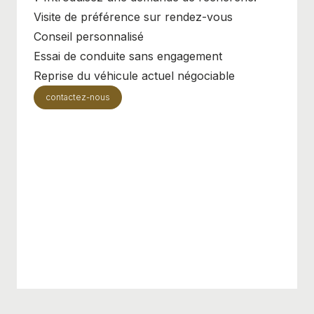
Visite de préférence sur rendez-vous
Conseil personnalisé
Essai de conduite sans engagement
Reprise du véhicule actuel négociable
contactez-nous