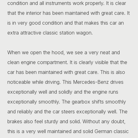
condition and all instruments work properly. It is clear
that the interior has been maintained with great care. It
is in very good condition and that makes this car an
extra attractive classic station wagon.
When we open the hood, we see a very neat and
clean engine compartment. It is clearly visible that the
car has been maintained with great care. This is also
noticeable while driving. This Mercedes-Benz drives
exceptionally well and solidly and the engine runs
exceptionally smoothly. The gearbox shifts smoothly
and reliably and the car steers exceptionally well. The
brakes also feel sturdy and solid. Without any doubt,
this is a very well maintained and solid German classic