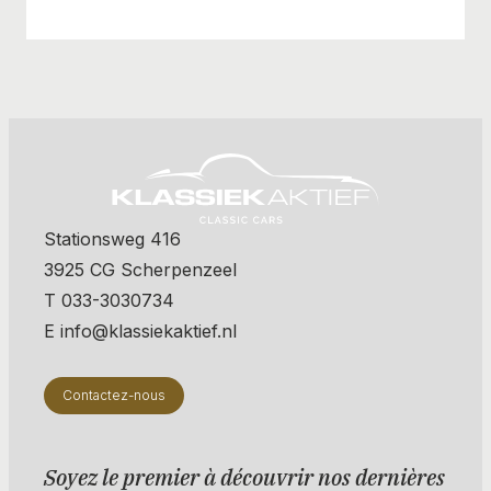
Stationsweg 416
3925 CG Scherpenzeel
T 033-3030734
E info@klassiekaktief.nl
Contactez-nous
Soyez le premier à découvrir nos dernières