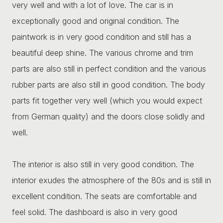
very well and with a lot of love. The car is in
exceptionally good and original condition. The
paintwork is in very good condition and still has a
beautiful deep shine. The various chrome and trim
parts are also still in perfect condition and the various
rubber parts are also still in good condition. The body
parts fit together very well (which you would expect
from German quality) and the doors close solidly and
well.
The interior is also still in very good condition. The
interior exudes the atmosphere of the 80s and is still in
excellent condition. The seats are comfortable and
feel solid. The dashboard is also in very good