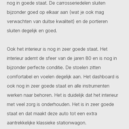
nog in goede staat. De carrosseriedelen sluiten
bijzonder goed op elkaar aan (wat je ook mag
verwachten van duitse kwaliteit) en de portieren
sluiten degelijk en goed.
Ook het interieur is nog in zeer goede staat. Het
interieur ademt de sfeer van de jaren 80 en is nog in
bijzonder perfecte conditie. De stoelen zitten
comfortabel en voelen degelijk aan. Het dashboard is
ook nog in zeer goede staat en alle instrumenten
werken naar behoren. Het is duidelijk dat het interieur
met veel zorg is onderhouden. Het is in zeer goede
staat en dat maakt deze auto tot een extra
aantrekkelijke klassieke stationwagon.