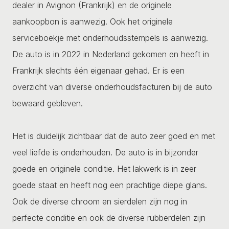
dealer in Avignon (Frankrijk) en de originele
aankoopbon is aanwezig. Ook het originele
serviceboekje met onderhoudsstempels is aanwezig.
De auto is in 2022 in Nederland gekomen en heeft in
Frankrijk slechts één eigenaar gehad. Er is een
overzicht van diverse onderhoudsfacturen bij de auto
bewaard gebleven.
Het is duidelijk zichtbaar dat de auto zeer goed en met
veel liefde is onderhouden. De auto is in bijzonder
goede en originele conditie. Het lakwerk is in zeer
goede staat en heeft nog een prachtige diepe glans.
Ook de diverse chroom en sierdelen zijn nog in
perfecte conditie en ook de diverse rubberdelen zijn