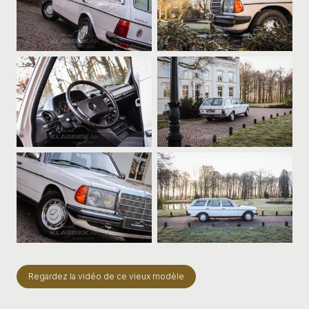
Regardez la vidéo de ce vieux modèle