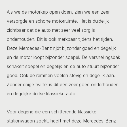
Als we de motorkap open doen, zien we een zeer
verzorgde en schone motorruimte. Het is duidelijk
zichtbaar dat de auto met zeer veel zorg is
onderhouden. Dit is ook merkbaar tijdens het rijden.
Deze Mercedes-Benz rijdt bijzonder goed en degelijk
en de motor loopt bijzonder soepel. De versnellingsbak
schakelt soepel en degelijk en de auto stuurt bijzonder
goed. Ook de remmen voelen stevig en degelijk aan.
Zonder enige twijfel is dit een zeer goed onderhouden
en degelijke duitse klassieke auto.
Voor degene die een schitterende klassieke
stationwagon zoekt, heeft met deze Mercedes-Benz