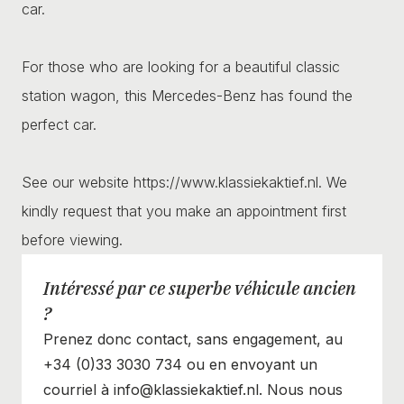
car.
For those who are looking for a beautiful classic
station wagon, this Mercedes-Benz has found the
perfect car.
See our website https://www.klassiekaktief.nl. We
kindly request that you make an appointment first
before viewing.
Intéressé par ce superbe véhicule ancien
?
Prenez donc contact, sans engagement, au
+34 (0)33 3030 734 ou en envoyant un
courriel à info@klassiekaktief.nl. Nous nous