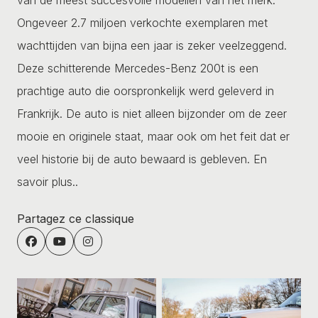
Ongeveer 2.7 miljoen verkochte exemplaren met
wachttijden van bijna een jaar is zeker veelzeggend.
Deze schitterende Mercedes-Benz 200t is een
prachtige auto die oorspronkelijk werd geleverd in
Frankrijk. De auto is niet alleen bijzonder om de zeer
mooie en originele staat, maar ook om het feit dat er
veel historie bij de auto bewaard is gebleven.
En
savoir plus..
Partagez ce classique