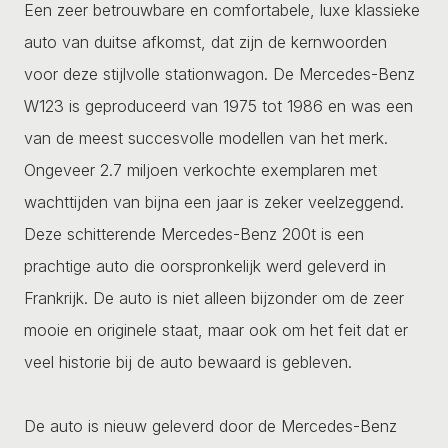
Een zeer betrouwbare en comfortabele, luxe klassieke
auto van duitse afkomst, dat zijn de kernwoorden
voor deze stijlvolle stationwagon. De Mercedes-Benz
W123 is geproduceerd van 1975 tot 1986 en was een
van de meest succesvolle modellen van het merk.
Ongeveer 2.7 miljoen verkochte exemplaren met
wachttijden van bijna een jaar is zeker veelzeggend.
Deze schitterende Mercedes-Benz 200t is een
prachtige auto die oorspronkelijk werd geleverd in
Frankrijk. De auto is niet alleen bijzonder om de zeer
mooie en originele staat, maar ook om het feit dat er
veel historie bij de auto bewaard is gebleven.
De auto is nieuw geleverd door de Mercedes-Benz