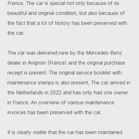
France. The car is special not only because of its
beautiful and original condition, but also because of
the fact that a lot of history has been preserved with
the car.
The car was delivered new by the Mercedes-Benz
dealer in Avignon (France) and the original purchase
receipt is present. The original service booklet with
maintenance stamps is also present. The car arrived in
the Netherlands in 2022 and has only had one owner
in France. An overview of various maintenance
invoices has been preserved with the car.
It is clearly visible that the car has been maintained