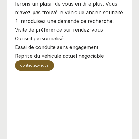
ferons un plaisir de vous en dire plus. Vous
n'avez pas trouvé le véhicule ancien souhaité
? Introduisez une demande de recherche.
Visite de préférence sur rendez-vous
Conseil personnalisé
Essai de conduite sans engagement
Reprise du véhicule actuel négociable
contactez-nous