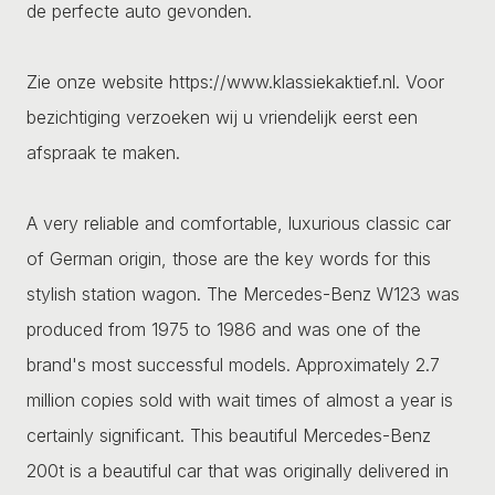
de perfecte auto gevonden.
Zie onze website https://www.klassiekaktief.nl. Voor
bezichtiging verzoeken wij u vriendelijk eerst een
afspraak te maken.
A very reliable and comfortable, luxurious classic car
of German origin, those are the key words for this
stylish station wagon. The Mercedes-Benz W123 was
produced from 1975 to 1986 and was one of the
brand's most successful models. Approximately 2.7
million copies sold with wait times of almost a year is
certainly significant. This beautiful Mercedes-Benz
200t is a beautiful car that was originally delivered in