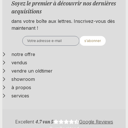
Soyez le premier à découvrir nos dernières
acquisitions
dans votre boîte aux lettres. Inscrivez-vous dès
maintenant !
s'abonner
notre offre
vendus
vendre un oldtimer
showroom
à propos
services
Excellent
4.7 van 5
Google Reviews