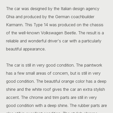
The car was designed by the Italian design agency
Ghia and produced by the German coachbuilder
Karmann. This Type 14 was produced on the chassis
of the well-known Volkswagen Beetle. The result is a
reliable and wonderful driver's car with a particularly
beautiful appearance.
The car is still in very good condition. The paintwork
has a few small areas of concern, but is still in very
good condition. The beautiful orange color has a deep
shine and the white roof gives the car an extra stylish
accent. The chrome and trim parts are still in very
good condition with a deep shine. The rubber parts are