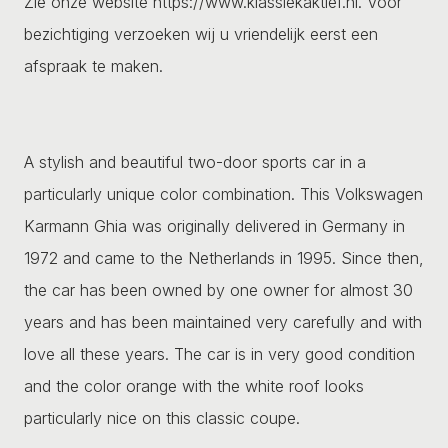
Zie onze website https://www.klassiekaktief.nl. Voor
bezichtiging verzoeken wij u vriendelijk eerst een
afspraak te maken.
A stylish and beautiful two-door sports car in a
particularly unique color combination. This Volkswagen
Karmann Ghia was originally delivered in Germany in
1972 and came to the Netherlands in 1995. Since then,
the car has been owned by one owner for almost 30
years and has been maintained very carefully and with
love all these years. The car is in very good condition
and the color orange with the white roof looks
particularly nice on this classic coupe.