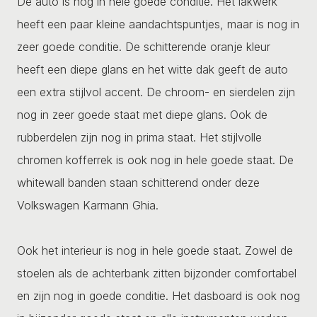
De auto is nog in hele goede conditie. Het lakwerk
heeft een paar kleine aandachtspuntjes, maar is nog in
zeer goede conditie. De schitterende oranje kleur
heeft een diepe glans en het witte dak geeft de auto
een extra stijlvol accent. De chroom- en sierdelen zijn
nog in zeer goede staat met diepe glans. Ook de
rubberdelen zijn nog in prima staat. Het stijlvolle
chromen kofferrek is ook nog in hele goede staat. De
whitewall banden staan schitterend onder deze
Volkswagen Karmann Ghia.
Ook het interieur is nog in hele goede staat. Zowel de
stoelen als de achterbank zitten bijzonder comfortabel
en zijn nog in goede conditie. Het dasboard is ook nog