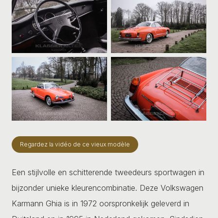
Regardez la vidéo de ce vieux modèle
Een stijlvolle en schitterende tweedeurs sportwagen in
bijzonder unieke kleurencombinatie. Deze Volkswagen
Karmann Ghia is in 1972 oorspronkelijk geleverd in