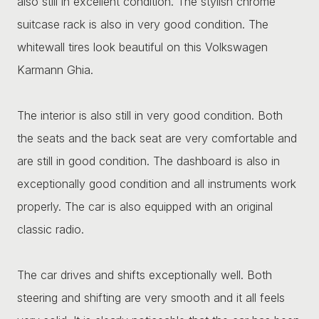
also still in excellent condition. The stylish chrome
suitcase rack is also in very good condition. The
whitewall tires look beautiful on this Volkswagen
Karmann Ghia.
The interior is also still in very good condition. Both
the seats and the back seat are very comfortable and
are still in good condition. The dashboard is also in
exceptionally good condition and all instruments work
properly. The car is also equipped with an original
classic radio.
The car drives and shifts exceptionally well. Both
steering and shifting are very smooth and it all feels