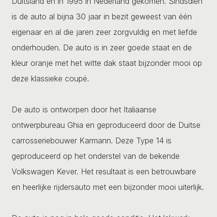
Duitsland en in 1995 in Nederland gekomen. Sindsdien
is de auto al bijna 30 jaar in bezit geweest van één
eigenaar en al die jaren zeer zorgvuldig en met liefde
onderhouden. De auto is in zeer goede staat en de
kleur oranje met het witte dak staat bijzonder mooi op
deze klassieke coupé.
De auto is ontworpen door het Italiaanse
ontwerpbureau Ghia en geproduceerd door de Duitse
carrosseriebouwer Karmann. Deze Type 14 is
geproduceerd op het onderstel van de bekende
Volkswagen Kever. Het resultaat is een betrouwbare
en heerlijke rijdersauto met een bijzonder mooi uiterlijk.