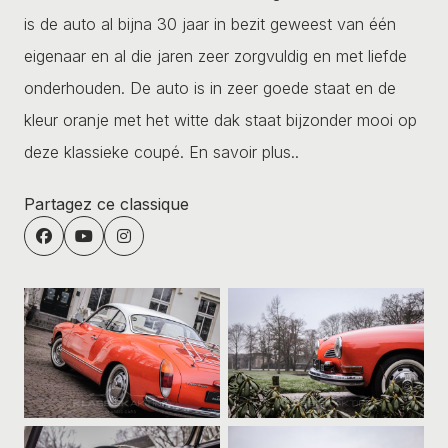
is de auto al bijna 30 jaar in bezit geweest van één
eigenaar en al die jaren zeer zorgvuldig en met liefde
onderhouden. De auto is in zeer goede staat en de
kleur oranje met het witte dak staat bijzonder mooi op
deze klassieke coupé.
En savoir plus..
Partagez ce classique