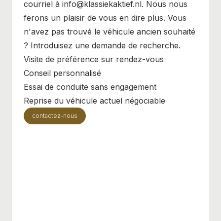
courriel à info@klassiekaktief.nl. Nous nous
ferons un plaisir de vous en dire plus. Vous
n'avez pas trouvé le véhicule ancien souhaité
? Introduisez une demande de recherche.
Visite de préférence sur rendez-vous
Conseil personnalisé
Essai de conduite sans engagement
Reprise du véhicule actuel négociable
contactez-nous