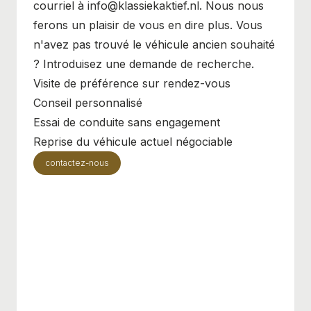
courriel à info@klassiekaktief.nl. Nous nous
ferons un plaisir de vous en dire plus. Vous
n'avez pas trouvé le véhicule ancien souhaité
? Introduisez une demande de recherche.
Visite de préférence sur rendez-vous
Conseil personnalisé
Essai de conduite sans engagement
Reprise du véhicule actuel négociable
contactez-nous