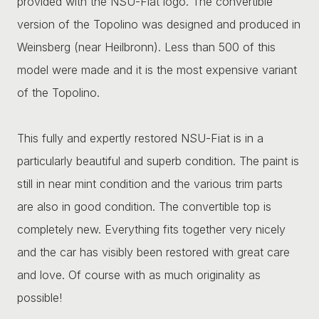
provided with the NSU-Fiat logo. The convertible
version of the Topolino was designed and produced in
Weinsberg (near Heilbronn). Less than 500 of this
model were made and it is the most expensive variant
of the Topolino.
This fully and expertly restored NSU-Fiat is in a
particularly beautiful and superb condition. The paint is
still in near mint condition and the various trim parts
are also in good condition. The convertible top is
completely new. Everything fits together very nicely
and the car has visibly been restored with great care
and love. Of course with as much originality as
possible!