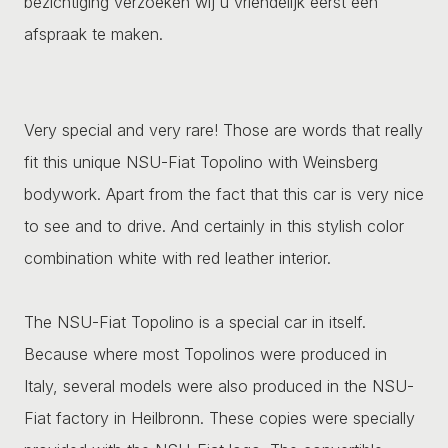
bezichtiging verzoeken wij u vriendelijk eerst een
afspraak te maken.
Very special and very rare! Those are words that really
fit this unique NSU-Fiat Topolino with Weinsberg
bodywork. Apart from the fact that this car is very nice
to see and to drive. And certainly in this stylish color
combination white with red leather interior.
The NSU-Fiat Topolino is a special car in itself.
Because where most Topolinos were produced in
Italy, several models were also produced in the NSU-
Fiat factory in Heilbronn. These copies were specially