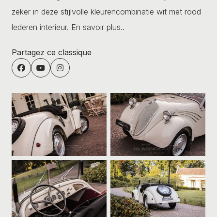
zeker in deze stijlvolle kleurencombinatie wit met rood
lederen interieur.
En savoir plus..
Partagez ce classique