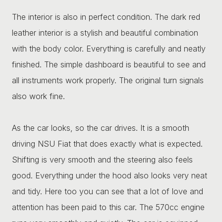
The interior is also in perfect condition. The dark red
leather interior is a stylish and beautiful combination
with the body color. Everything is carefully and neatly
finished. The simple dashboard is beautiful to see and
all instruments work properly. The original turn signals
also work fine.
As the car looks, so the car drives. It is a smooth
driving NSU Fiat that does exactly what is expected.
Shifting is very smooth and the steering also feels
good. Everything under the hood also looks very neat
and tidy. Here too you can see that a lot of love and
attention has been paid to this car. The 570cc engine