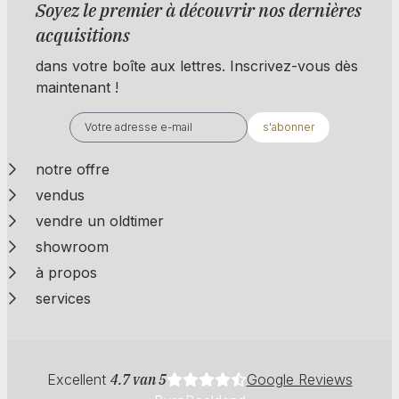
Soyez le premier à découvrir nos dernières
acquisitions
dans votre boîte aux lettres. Inscrivez-vous dès
maintenant !
s'abonner
notre offre
vendus
vendre un oldtimer
showroom
à propos
services
Excellent
4.7 van 5
Google Reviews