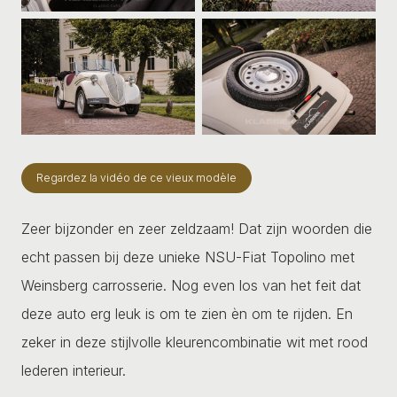
Regardez la vidéo de ce vieux modèle
Zeer bijzonder en zeer zeldzaam! Dat zijn woorden die
echt passen bij deze unieke NSU-Fiat Topolino met
Weinsberg carrosserie. Nog even los van het feit dat
deze auto erg leuk is om te zien èn om te rijden. En
zeker in deze stijlvolle kleurencombinatie wit met rood
lederen interieur.