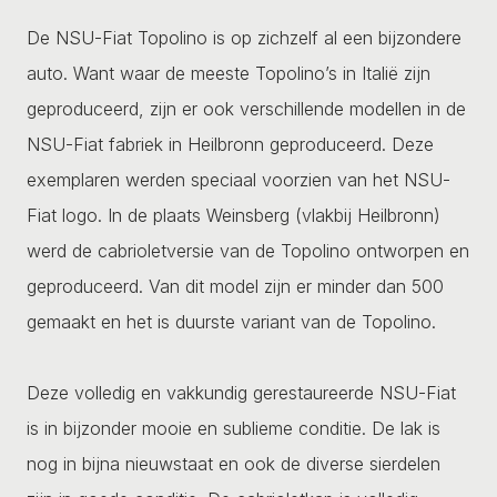
De NSU-Fiat Topolino is op zichzelf al een bijzondere
auto. Want waar de meeste Topolino’s in Italië zijn
geproduceerd, zijn er ook verschillende modellen in de
NSU-Fiat fabriek in Heilbronn geproduceerd. Deze
exemplaren werden speciaal voorzien van het NSU-
Fiat logo. In de plaats Weinsberg (vlakbij Heilbronn)
werd de cabrioletversie van de Topolino ontworpen en
geproduceerd. Van dit model zijn er minder dan 500
gemaakt en het is duurste variant van de Topolino.
Deze volledig en vakkundig gerestaureerde NSU-Fiat
is in bijzonder mooie en sublieme conditie. De lak is
nog in bijna nieuwstaat en ook de diverse sierdelen