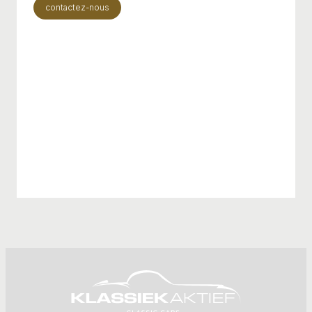
contactez-nous