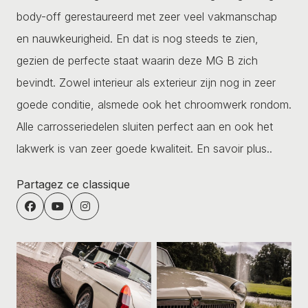
body-off gerestaureerd met zeer veel vakmanschap
en nauwkeurigheid. En dat is nog steeds te zien,
gezien de perfecte staat waarin deze MG B zich
bevindt. Zowel interieur als exterieur zijn nog in zeer
goede conditie, alsmede ook het chroomwerk rondom.
Alle carrosseriedelen sluiten perfect aan en ook het
lakwerk is van zeer goede kwaliteit.
En savoir plus..
Partagez ce classique