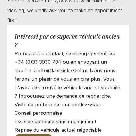
See our website https://www.klassiekaktief.nl. For
viewing, we kindly ask you to make an appointment
first.
Intéressé par ce superbe véhicule ancien
?
Prenez donc contact, sans engagement, au
+34 (0)33 3030 734 ou en envoyant un
courriel à info@klassiekaktief.nl. Nous nous
ferons un plaisir de vous en dire plus. Vous
n'avez pas trouvé le véhicule ancien souhaité
? Introduisez une demande de recherche.
Visite de préférence sur rendez-vous
Conseil personnalisé
Essai de conduite sans engagement
Reprise du véhicule actuel négociable