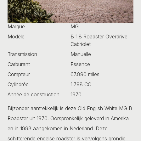
Marque
MG
Modèle
B 1.8 Roadster Overdrive
Cabriolet
Transmission
Manuelle
Carburant
Essence
Compteur
67.890 miles
Cylindrée
1.798 CC
Année de construction
1970
Bijzonder aantrekkelijk is deze Old English White MG B
Roadster uit 1970. Oorspronkelijk geleverd in Amerika
en in 1993 aangekomen in Nederland. Deze
schitterende engelse roadster is vervolgens grondig