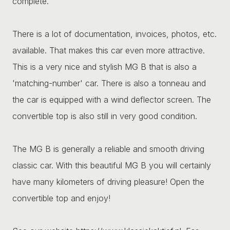
complete.
There is a lot of documentation, invoices, photos, etc.
available. That makes this car even more attractive.
This is a very nice and stylish MG B that is also a
'matching-number' car. There is also a tonneau and
the car is equipped with a wind deflector screen. The
convertible top is also still in very good condition.
The MG B is generally a reliable and smooth driving
classic car. With this beautiful MG B you will certainly
have many kilometers of driving pleasure! Open the
convertible top and enjoy!