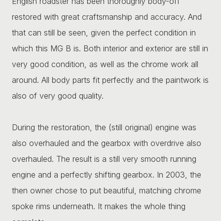
English roadster has been thoroughly body-off
restored with great craftsmanship and accuracy. And
that can still be seen, given the perfect condition in
which this MG B is. Both interior and exterior are still in
very good condition, as well as the chrome work all
around. All body parts fit perfectly and the paintwork is
also of very good quality.
During the restoration, the (still original) engine was
also overhauled and the gearbox with overdrive also
overhauled. The result is a still very smooth running
engine and a perfectly shifting gearbox. In 2003, the
then owner chose to put beautiful, matching chrome
spoke rims underneath. It makes the whole thing