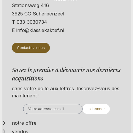
Stationsweg 416
3925 CG Scherpenzeel
T 033-3030734
E info@klassiekaktief.nl
Contactez-nous
Soyez le premier à découvrir nos dernières
acquisitions
dans votre boîte aux lettres. Inscrivez-vous dès
maintenant !
s'abonner
notre offre
vendus