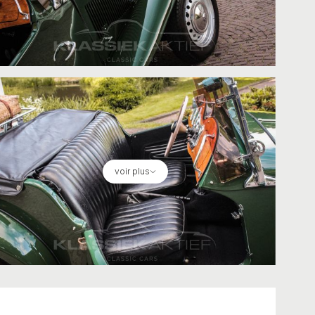
voir plus