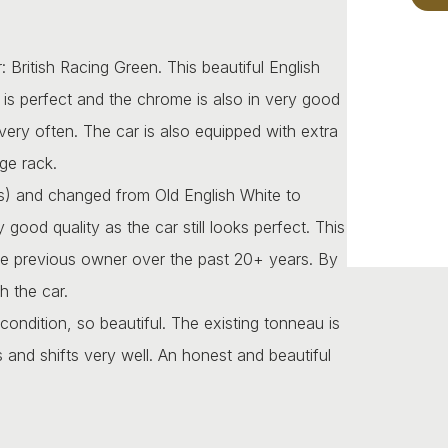
 British Racing Green. This beautiful English
k is perfect and the chrome is also in very good
ery often. The car is also equipped with extra
ge rack.
0s) and changed from Old English White to
good quality as the car still looks perfect. This
the previous owner over the past 20+ years. By
h the car.
condition, so beautiful. The existing tonneau is
es and shifts very well. An honest and beautiful