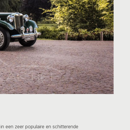
n een zeer populaire en schitterende