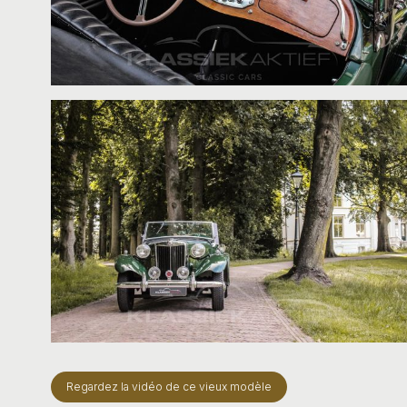
Regardez la vidéo de ce vieux modèle