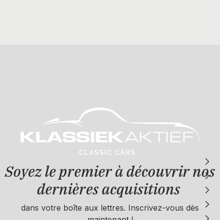
Soyez le premier à découvrir nos
dernières acquisitions
dans votre boîte aux lettres. Inscrivez-vous dès
maintenant !