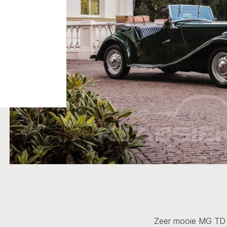
Zeer mooie MG TD i