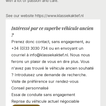
with a lot of passion and care.
See our website https://www.klassiekaktief.nl
Intéressé par ce superbe véhicule ancien
?
Prenez donc contact, sans engagement, au
+34 (0)33 3030 734 ou en envoyant un
courriel à info@klassiekaktief.nl. Nous nous
ferons un plaisir de vous en dire plus. Vous
n'avez pas trouvé le véhicule ancien souhaité
? Introduisez une demande de recherche.
Visite de préférence sur rendez-vous
Conseil personnalisé
Essai de conduite sans engagement
Reprise du véhicule actuel négociable