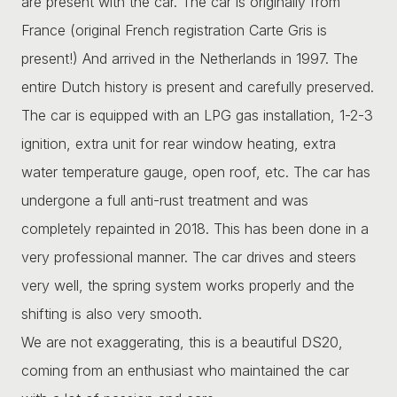
are present with the car. The car is originally from
France (original French registration Carte Gris is
present!) And arrived in the Netherlands in 1997. The
entire Dutch history is present and carefully preserved.
The car is equipped with an LPG gas installation, 1-2-3
ignition, extra unit for rear window heating, extra
water temperature gauge, open roof, etc. The car has
undergone a full anti-rust treatment and was
completely repainted in 2018. This has been done in a
very professional manner. The car drives and steers
very well, the spring system works properly and the
shifting is also very smooth.
We are not exaggerating, this is a beautiful DS20,
coming from an enthusiast who maintained the car