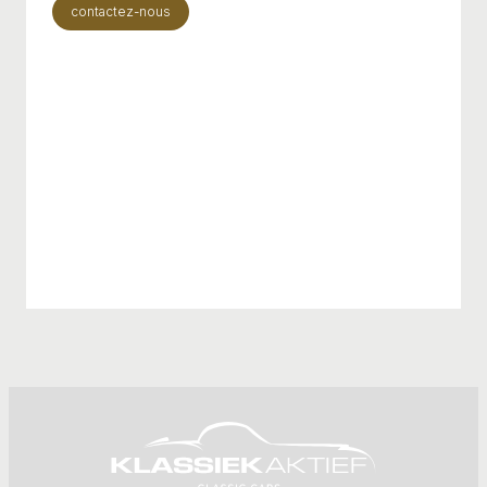
contactez-nous