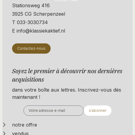
Stationsweg 416
3925 CG Scherpenzeel
T 033-3030734
E info@klassiekaktief.nl
Contactez-nous
Soyez le premier à découvrir nos dernières
acquisitions
dans votre boîte aux lettres. Inscrivez-vous dès
maintenant !
s'abonner
notre offre
vendus