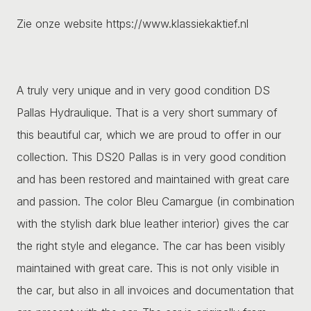
Zie onze website https://www.klassiekaktief.nl
A truly very unique and in very good condition DS
Pallas Hydraulique. That is a very short summary of
this beautiful car, which we are proud to offer in our
collection. This DS20 Pallas is in very good condition
and has been restored and maintained with great care
and passion. The color Bleu Camargue (in combination
with the stylish dark blue leather interior) gives the car
the right style and elegance. The car has been visibly
maintained with great care. This is not only visible in
the car, but also in all invoices and documentation that