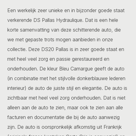
Een werkelijk zeer unieke en in bijzonder goede staat
verkerende DS Pallas Hydraulique. Dat is een hele
korte samenvatting van deze schitterende auto, die
we met gepaste trots mogen aanbieden in onze
collectie. Deze DS20 Pallas is in zeer goede staat en
met heel veel zorg en passie gerestaureerd en
onderhouden. De kleur Bleu Camargue geeft de auto
(in combinatie met het stijlvolle donkerblauwe lederen
interieur) de auto de juiste stijl en elegantie. De auto is
zichtbaar met heel veel zorg onderhouden. Dat is niet
alleen aan de auto te zien, maar ook te zien aan alle
facturen en documentatie die bij de auto aanwezig
zijn. De auto is oorspronkelijk afkomstig uit Frankrijk