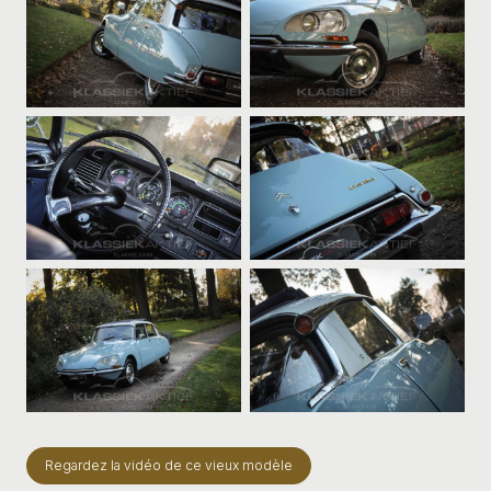
Regardez la vidéo de ce vieux modèle