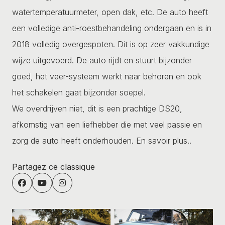
watertemperatuurmeter, open dak, etc. De auto heeft
een volledige anti-roestbehandeling ondergaan en is in
2018 volledig overgespoten. Dit is op zeer vakkundige
wijze uitgevoerd. De auto rijdt en stuurt bijzonder
goed, het veer-systeem werkt naar behoren en ook
het schakelen gaat bijzonder soepel.
We overdrijven niet, dit is een prachtige DS20,
afkomstig van een liefhebber die met veel passie en
zorg de auto heeft onderhouden.
En savoir plus..
Partagez ce classique