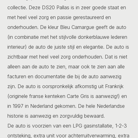
collectie. Deze DS20 Pallas is in zeer goede staat en
met heel veel zorg en passie gerestaureerd en
onderhouden. De kleur Bleu Camargue geeft de auto
(in combinatie met het stijlvolle donkerblauwe lederen
interieur) de auto de juiste stijl en elegantie. De auto is
zichtbaar met heel veel zorg onderhouden. Dat is niet
alleen aan de auto te zien, maar ook te zien aan alle
facturen en documentatie die bij de auto aanwezig
zijn. De auto is oorspronkelijk afkomstig uit Frankrijk
(originele franse kenteken Carte Gris is aanwezig!) en
in 1997 in Nederland gekomen. De hele Nederlandse
historie is aanwezig en zorgvuldig bewaard.
De auto is voorzien van een LPG gasinstallatie, 1-2-3
ontsteking, extra unit voor achterruitverwarming, extra