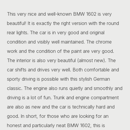
This very nice and well-known BMW 1602 is very
beautiful! It is exactly the right version with the round
rear lights. The car is in very good and original
condition and visibly well maintained. The chrome
work and the condition of the paint are very good.
The interior is also very beautiful (almost new). The
car shifts and drives very well. Both comfortable and
sporty driving is possible with this stylish German
classic. The engine also runs quietly and smoothly and
driving is a lot of fun. Trunk and engine compartment
are also as new and the car is technically hard and
good. In short, for those who are looking for an
honest and particularly neat BMW 1602, this is