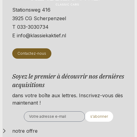
Stationsweg 416
3925 CG Scherpenzeel
T 033-3030734
E info@klassiekaktief.nl
Contactez-nous
Soyez le premier à découvrir nos dernières
acquisitions
dans votre boîte aux lettres. Inscrivez-vous dès
maintenant !
s'abonner
notre offre