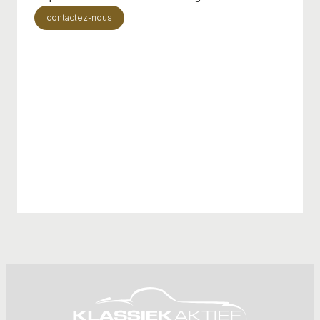
contactez-nous