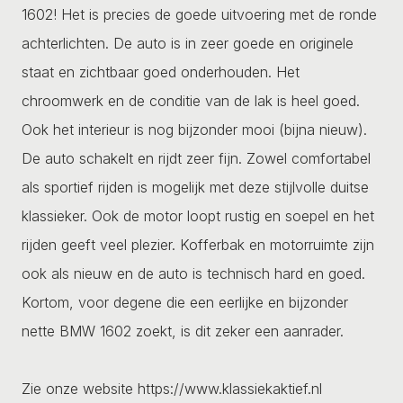
1602! Het is precies de goede uitvoering met de ronde
achterlichten. De auto is in zeer goede en originele
staat en zichtbaar goed onderhouden. Het
chroomwerk en de conditie van de lak is heel goed.
Ook het interieur is nog bijzonder mooi (bijna nieuw).
De auto schakelt en rijdt zeer fijn. Zowel comfortabel
als sportief rijden is mogelijk met deze stijlvolle duitse
klassieker. Ook de motor loopt rustig en soepel en het
rijden geeft veel plezier. Kofferbak en motorruimte zijn
ook als nieuw en de auto is technisch hard en goed.
Kortom, voor degene die een eerlijke en bijzonder
nette BMW 1602 zoekt, is dit zeker een aanrader.
Zie onze website https://www.klassiekaktief.nl