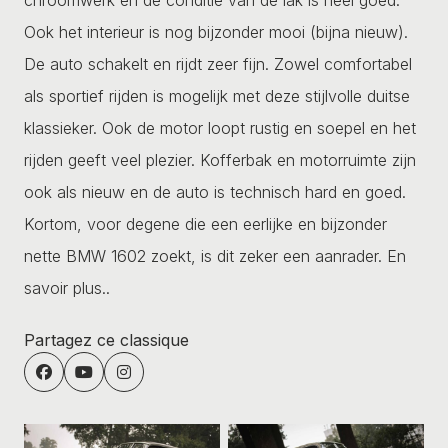
Ook het interieur is nog bijzonder mooi (bijna nieuw).
De auto schakelt en rijdt zeer fijn. Zowel comfortabel
als sportief rijden is mogelijk met deze stijlvolle duitse
klassieker. Ook de motor loopt rustig en soepel en het
rijden geeft veel plezier. Kofferbak en motorruimte zijn
ook als nieuw en de auto is technisch hard en goed.
Kortom, voor degene die een eerlijke en bijzonder
nette BMW 1602 zoekt, is dit zeker een aanrader.
En
savoir plus..
Partagez ce classique