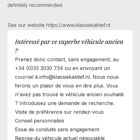
definitely recommended.
See our website https://www.klassiekaktief.nl
Intéressé par ce superbe véhicule ancien
?
Prenez donc contact, sans engagement, au
+34 (0)33 3030 734 ou en envoyant un
courriel à info@klassiekaktief.nl. Nous nous
ferons un plaisir de vous en dire plus. Vous
n'avez pas trouvé le véhicule ancien souhaité
? Introduisez une demande de recherche.
Visite de préférence sur rendez-vous
Conseil personnalisé
Essai de conduite sans engagement
Reprise du véhicule actuel négociable