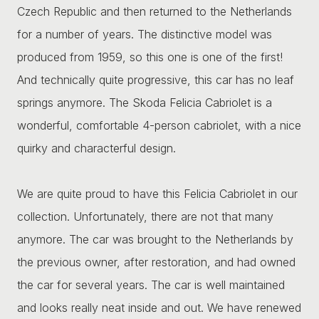
Czech Republic and then returned to the Netherlands
for a number of years. The distinctive model was
produced from 1959, so this one is one of the first!
And technically quite progressive, this car has no leaf
springs anymore. The Skoda Felicia Cabriolet is a
wonderful, comfortable 4-person cabriolet, with a nice
quirky and characterful design.
We are quite proud to have this Felicia Cabriolet in our
collection. Unfortunately, there are not that many
anymore. The car was brought to the Netherlands by
the previous owner, after restoration, and had owned
the car for several years. The car is well maintained
and looks really neat inside and out. We have renewed