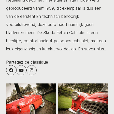
geproduceerd vanaf 1959, dit exemplaar is dus een
van de eersten! En technisch behoorlijk
vooruitstrevend, deze auto heeft namelijk geen
bladveren meer. De Skoda Felicia Cabriolet is een
heerlijke, comfortabele 4-persoons cabriolet, met een
leuk eigenzinnig en karaktervol design.
En savoir plus..
Partagez ce classique