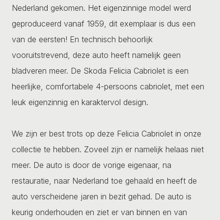
Nederland gekomen. Het eigenzinnige model werd
geproduceerd vanaf 1959, dit exemplaar is dus een
van de eersten! En technisch behoorlijk
vooruitstrevend, deze auto heeft namelijk geen
bladveren meer. De Skoda Felicia Cabriolet is een
heerlijke, comfortabele 4-persoons cabriolet, met een
leuk eigenzinnig en karaktervol design.
We zijn er best trots op deze Felicia Cabriolet in onze
collectie te hebben. Zoveel zijn er namelijk helaas niet
meer. De auto is door de vorige eigenaar, na
restauratie, naar Nederland toe gehaald en heeft de
auto verscheidene jaren in bezit gehad. De auto is
keurig onderhouden en ziet er van binnen en van