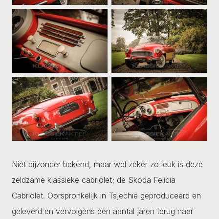
Niet bijzonder bekend, maar wel zeker zo leuk is deze
zeldzame klassieke cabriolet; de Skoda Felicia
Cabriolet. Oorspronkelijk in Tsjechië geproduceerd en
geleverd en vervolgens een aantal jaren terug naar