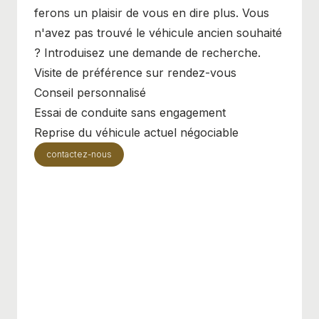
ferons un plaisir de vous en dire plus. Vous
n'avez pas trouvé le véhicule ancien souhaité
? Introduisez une demande de recherche.
Visite de préférence sur rendez-vous
Conseil personnalisé
Essai de conduite sans engagement
Reprise du véhicule actuel négociable
contactez-nous