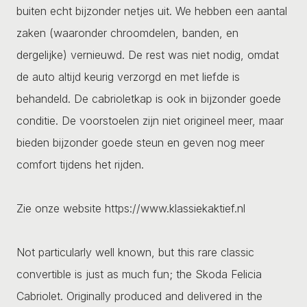
buiten echt bijzonder netjes uit. We hebben een aantal
zaken (waaronder chroomdelen, banden, en
dergelijke) vernieuwd. De rest was niet nodig, omdat
de auto altijd keurig verzorgd en met liefde is
behandeld. De cabrioletkap is ook in bijzonder goede
conditie. De voorstoelen zijn niet origineel meer, maar
bieden bijzonder goede steun en geven nog meer
comfort tijdens het rijden.
Zie onze website https://www.klassiekaktief.nl
Not particularly well known, but this rare classic
convertible is just as much fun; the Skoda Felicia
Cabriolet. Originally produced and delivered in the