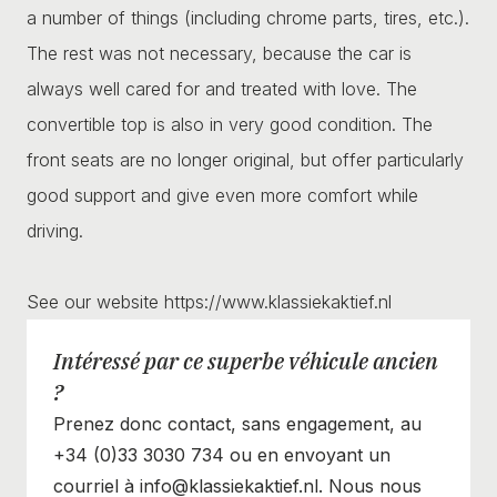
a number of things (including chrome parts, tires, etc.).
The rest was not necessary, because the car is
always well cared for and treated with love. The
convertible top is also in very good condition. The
front seats are no longer original, but offer particularly
good support and give even more comfort while
driving.
See our website https://www.klassiekaktief.nl
Intéressé par ce superbe véhicule ancien
?
Prenez donc contact, sans engagement, au
+34 (0)33 3030 734 ou en envoyant un
courriel à info@klassiekaktief.nl. Nous nous