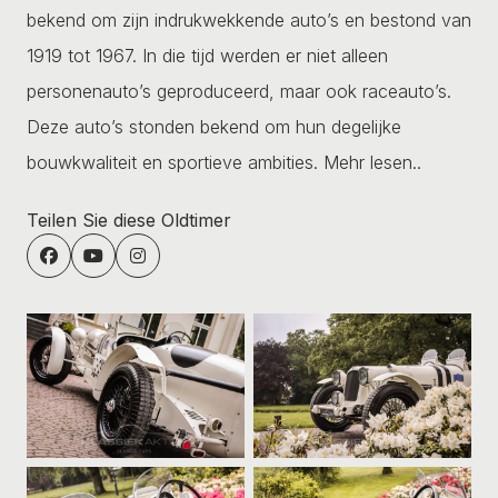
bekend om zijn indrukwekkende auto’s en bestond van
1919 tot 1967. In die tijd werden er niet alleen
personenauto’s geproduceerd, maar ook raceauto’s.
Deze auto’s stonden bekend om hun degelijke
bouwkwaliteit en sportieve ambities.
Mehr lesen..
Teilen Sie diese Oldtimer