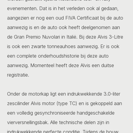
evenementen. Dat is in het verleden ook al gedaan,
aangezien er nog een oud FIVA Certificaat bij de auto
aanwezig is en de auto ook heeft deelgenomen aan
de Gran Premio Nuvolari in Italië. Bij deze Alvis 3-Litre
is ook een zwarte tonneauhoes aanwezig. Er is ook
een complete onderhoudshistorie bij deze auto
aanwezig. Momenteel heeft deze Alvis een duitse
registratie.
Onder de motorkap ligt een indrukwekkende 3.0-liter
zescilinder Alvis motor (type TC) en is gekoppeld aan
een volledig gesynchroniseerde handgeschakelde
vierversnellingsbak. Alle technische delen zijn in
indrukwekkende perfecte conditie. Tijdens de bouw