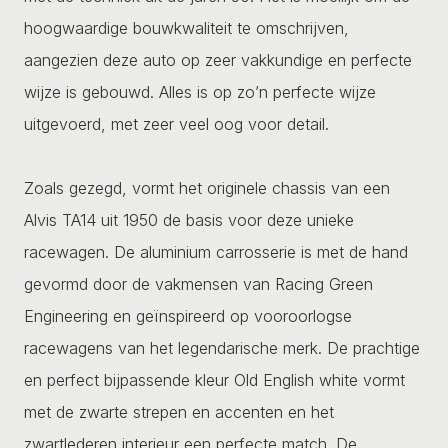
hoogwaardige bouwkwaliteit te omschrijven,
aangezien deze auto op zeer vakkundige en perfecte
wijze is gebouwd. Alles is op zo’n perfecte wijze
uitgevoerd, met zeer veel oog voor detail.
Zoals gezegd, vormt het originele chassis van een
Alvis TA14 uit 1950 de basis voor deze unieke
racewagen. De aluminium carrosserie is met de hand
gevormd door de vakmensen van Racing Green
Engineering en geïnspireerd op vooroorlogse
racewagens van het legendarische merk. De prachtige
en perfect bijpassende kleur Old English white vormt
met de zwarte strepen en accenten en het
zwartlederen interieur een perfecte match. De