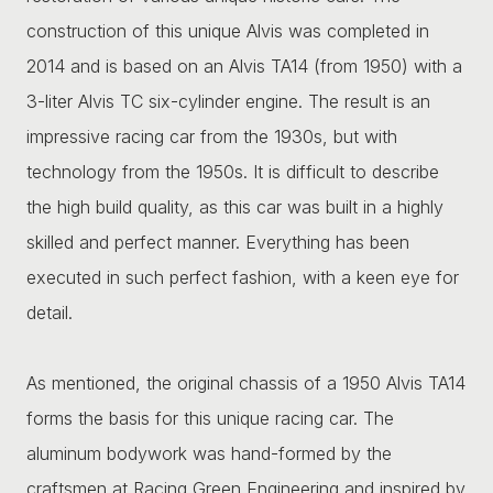
construction of this unique Alvis was completed in
2014 and is based on an Alvis TA14 (from 1950) with a
3-liter Alvis TC six-cylinder engine. The result is an
impressive racing car from the 1930s, but with
technology from the 1950s. It is difficult to describe
the high build quality, as this car was built in a highly
skilled and perfect manner. Everything has been
executed in such perfect fashion, with a keen eye for
detail.
As mentioned, the original chassis of a 1950 Alvis TA14
forms the basis for this unique racing car. The
aluminum bodywork was hand-formed by the
craftsmen at Racing Green Engineering and inspired by