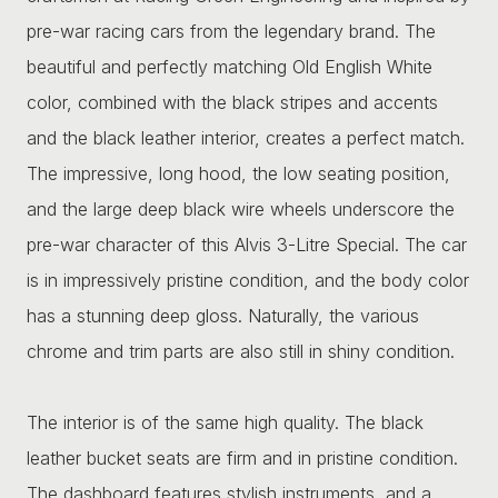
pre-war racing cars from the legendary brand. The
beautiful and perfectly matching Old English White
color, combined with the black stripes and accents
and the black leather interior, creates a perfect match.
The impressive, long hood, the low seating position,
and the large deep black wire wheels underscore the
pre-war character of this Alvis 3-Litre Special. The car
is in impressively pristine condition, and the body color
has a stunning deep gloss. Naturally, the various
chrome and trim parts are also still in shiny condition.
The interior is of the same high quality. The black
leather bucket seats are firm and in pristine condition.
The dashboard features stylish instruments, and a