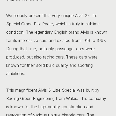
We proudly present this very unique Alvis 3-Litre
Special Grand Prix Racer, which is truly in sublime
condition. The legendary English brand Alvis is known
for its impressive cars and existed from 1919 to 1967.
During that time, not only passenger cars were
produced, but also racing cars. These cars were
known for their solid build quality and sporting
ambitions.
This magnificent Alvis 3-Litre Special was built by
Racing Green Engineering from Wales. This company
is known for the high-quality construction and
restoration of various unique historic cars. The