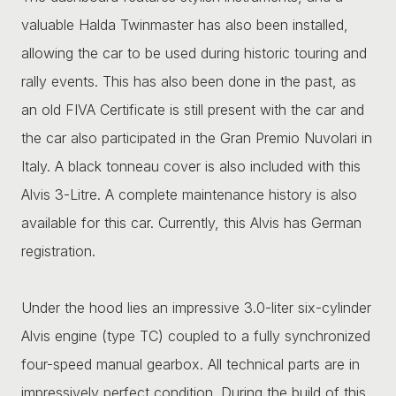
valuable Halda Twinmaster has also been installed,
allowing the car to be used during historic touring and
rally events. This has also been done in the past, as
an old FIVA Certificate is still present with the car and
the car also participated in the Gran Premio Nuvolari in
Italy. A black tonneau cover is also included with this
Alvis 3-Litre. A complete maintenance history is also
available for this car. Currently, this Alvis has German
registration.
Under the hood lies an impressive 3.0-liter six-cylinder
Alvis engine (type TC) coupled to a fully synchronized
four-speed manual gearbox. All technical parts are in
impressively perfect condition. During the build of this