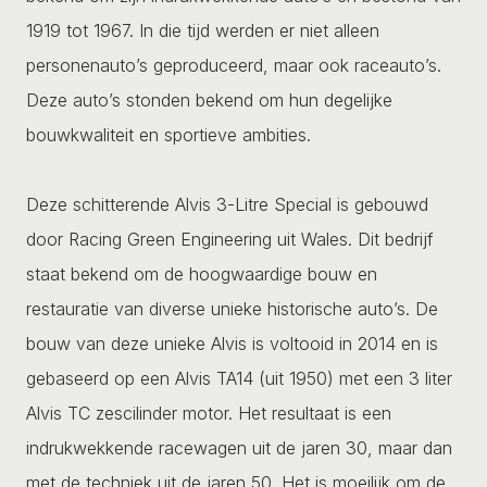
1919 tot 1967. In die tijd werden er niet alleen
personenauto’s geproduceerd, maar ook raceauto’s.
Deze auto’s stonden bekend om hun degelijke
bouwkwaliteit en sportieve ambities.
Deze schitterende Alvis 3-Litre Special is gebouwd
door Racing Green Engineering uit Wales. Dit bedrijf
staat bekend om de hoogwaardige bouw en
restauratie van diverse unieke historische auto’s. De
bouw van deze unieke Alvis is voltooid in 2014 en is
gebaseerd op een Alvis TA14 (uit 1950) met een 3 liter
Alvis TC zescilinder motor. Het resultaat is een
indrukwekkende racewagen uit de jaren 30, maar dan
met de techniek uit de jaren 50. Het is moeilijk om de