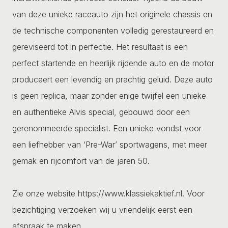
van deze unieke raceauto zijn het originele chassis en
de technische componenten volledig gerestaureerd en
gereviseerd tot in perfectie. Het resultaat is een
perfect startende en heerlijk rijdende auto en de motor
produceert een levendig en prachtig geluid. Deze auto
is geen replica, maar zonder enige twijfel een unieke
en authentieke Alvis special, gebouwd door een
gerenommeerde specialist. Een unieke vondst voor
een liefhebber van ‘Pre-War’ sportwagens, met meer
gemak en rijcomfort van de jaren 50.
Zie onze website https://www.klassiekaktief.nl. Voor
bezichtiging verzoeken wij u vriendelijk eerst een
afspraak te maken.