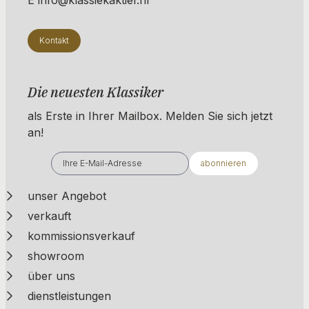
Kontakt
Die neuesten Klassiker
als Erste in Ihrer Mailbox. ​​​​​​Melden Sie sich jetzt
an!
abonnieren
unser Angebot
verkauft
kommissionsverkauf
showroom
über uns
dienstleistungen