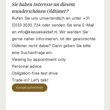
Sie haben Interesse an diesem
wunderschönen Oldtimer?
Rufen Sie uns unverbindlich an unter +31
(0)33 3030 734 oder senden Sie eine E-Mail
an info@klassiekaktief.nl. Wir werden Sie
gerne näher informieren. Ist der gewünschte
Oldtimer nicht dabei? Dann geben Sie bitte
eine Suchanfrage ein.
Viewing by appointment only
Personal advice
Obligation-free test drive
Trade-in? Let’s talk!
Kontakt aufnehmen