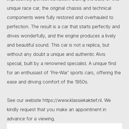
unique race car, the original chassis and technical
components were fully restored and overhauled to
perfection. The result is a car that starts perfectly and
drives wonderfully, and the engine produces a lively
and beautiful sound. This car is not a replica, but
without any doubt a unique and authentic Alvis
special, built by a renowned specialist. A unique find
for an enthusiast of ‘Pre-War’ sports cars, offering the
ease and driving comfort of the 1950s.
See our website https://www.klassiekaktief.nl. We
kindly request that you make an appointment in
advance for a viewing.