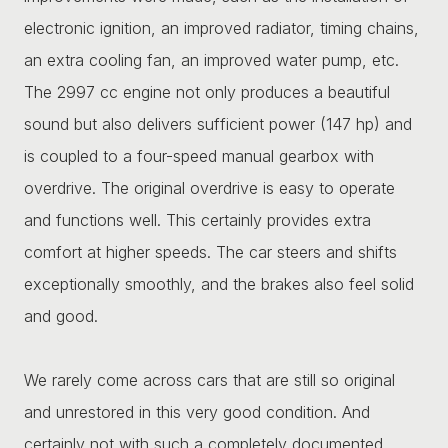
electronic ignition, an improved radiator, timing chains,
an extra cooling fan, an improved water pump, etc.
The 2997 cc engine not only produces a beautiful
sound but also delivers sufficient power (147 hp) and
is coupled to a four-speed manual gearbox with
overdrive. The original overdrive is easy to operate
and functions well. This certainly provides extra
comfort at higher speeds. The car steers and shifts
exceptionally smoothly, and the brakes also feel solid
and good.
We rarely come across cars that are still so original
and unrestored in this very good condition. And
certainly not with such a completely documented