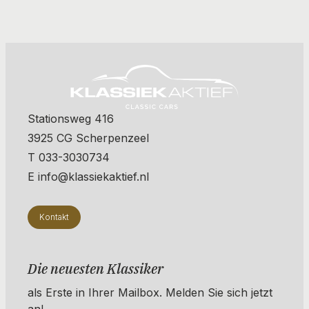
Stationsweg 416
3925 CG Scherpenzeel
T 033-3030734
E info@klassiekaktief.nl
Kontakt
Die neuesten Klassiker
als Erste in Ihrer Mailbox. ​​​​​​Melden Sie sich jetzt
an!