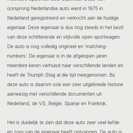
oorsprong Nederlandse auto werd in 1975 in
Nederland geregistreerd en verkocht aan de huidige
eigenaar. Deze eigenaar is dus nog steeds in het bezit
van deze schitterende en stijlvolle open sportwagen.
De auto is nog volledig origineel en ‘matching-
numbers’. De eigenaar is in de afgelopen jaren
meerdere keren verhuisd naar verschillende landen en
heeft de Triumph Stag al die tijd meegenomen. Bij
deze auto is daarom ook een zeer uitgebreide historie
aanwezig met verschillende documenten uit
Nederland, de VS, België, Spanje en Frankrijk.
Het is duidelijk te zien dat deze auto zeer veel liefde
en zorg van de eigenaar heeft ontvangen. De auto is