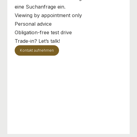
eine Suchanfrage ein.
Viewing by appointment only
Personal advice
Obligation-free test drive
Trade-in? Let’s talk!
Kontakt aufnehmen