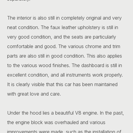
The interior is also still in completely original and very
neat condition. The faux leather upholstery is still in
very good condition, and the seats are particularly
comfortable and good. The various chrome and trim
parts are also still in good condition. This also applies
to the various wood finishes. The dashboard is still in
excellent condition, and all instruments work properly.
It is clearly visible that this car has been maintained
with great love and care.
Under the hood lies a beautiful V8 engine. In the past,
the engine block was overhauled and various
improvements were made, such as the installation of