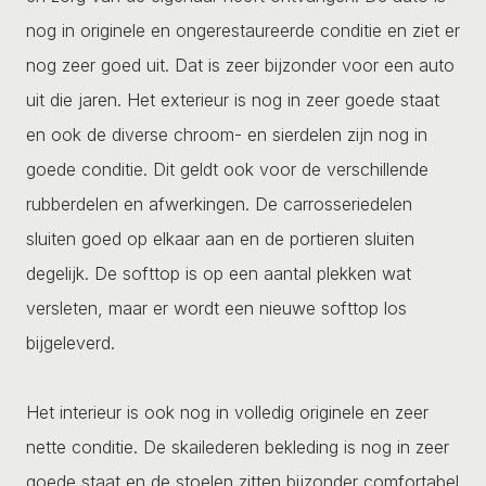
nog in originele en ongerestaureerde conditie en ziet er
nog zeer goed uit. Dat is zeer bijzonder voor een auto
uit die jaren. Het exterieur is nog in zeer goede staat
en ook de diverse chroom- en sierdelen zijn nog in
goede conditie. Dit geldt ook voor de verschillende
rubberdelen en afwerkingen. De carrosseriedelen
sluiten goed op elkaar aan en de portieren sluiten
degelijk. De softtop is op een aantal plekken wat
versleten, maar er wordt een nieuwe softtop los
bijgeleverd.
Het interieur is ook nog in volledig originele en zeer
nette conditie. De skailederen bekleding is nog in zeer
goede staat en de stoelen zitten bijzonder comfortabel