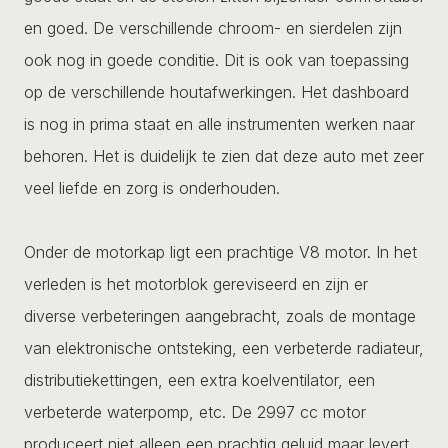
en goed. De verschillende chroom- en sierdelen zijn
ook nog in goede conditie. Dit is ook van toepassing
op de verschillende houtafwerkingen. Het dashboard
is nog in prima staat en alle instrumenten werken naar
behoren. Het is duidelijk te zien dat deze auto met zeer
veel liefde en zorg is onderhouden.
Onder de motorkap ligt een prachtige V8 motor. In het
verleden is het motorblok gereviseerd en zijn er
diverse verbeteringen aangebracht, zoals de montage
van elektronische ontsteking, een verbeterde radiateur,
distributiekettingen, een extra koelventilator, een
verbeterde waterpomp, etc. De 2997 cc motor
produceert niet alleen een prachtig geluid maar levert