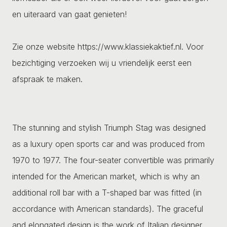
en uiteraard van gaat genieten!
Zie onze website https://www.klassiekaktief.nl. Voor
bezichtiging verzoeken wij u vriendelijk eerst een
afspraak te maken.
The stunning and stylish Triumph Stag was designed
as a luxury open sports car and was produced from
1970 to 1977. The four-seater convertible was primarily
intended for the American market, which is why an
additional roll bar with a T-shaped bar was fitted (in
accordance with American standards). The graceful
and elongated design is the work of Italian designer