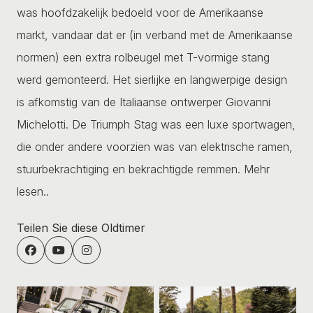
was hoofdzakelijk bedoeld voor de Amerikaanse
markt, vandaar dat er (in verband met de Amerikaanse
normen) een extra rolbeugel met T-vormige stang
werd gemonteerd. Het sierlijke en langwerpige design
is afkomstig van de Italiaanse ontwerper Giovanni
Michelotti. De Triumph Stag was een luxe sportwagen,
die onder andere voorzien was van elektrische ramen,
stuurbekrachtiging en bekrachtigde remmen.
Mehr
lesen..
Teilen Sie diese Oldtimer