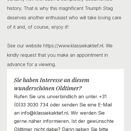
history. That is why this magnificent Triumph Stag
deserves another enthusiast who will take loving care
of it and, of course, enjoy it!
See our website https://www.klassiekaktief.nl. We
kindly request that you make an appointment in
advance for a viewing.
Sie haben Interesse an diesem
wunderschönen Oldtimer?
Rufen Sie uns unverbindlich an unter +31
(0)33 3030 734 oder senden Sie eine E-Mail
an info@klassiekaktief.nl. Wir werden Sie
gerne näher informieren. Ist der gewünschte
Oldtimer nicht dabei? Dann geben Sie bitte