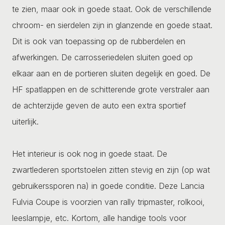
te zien, maar ook in goede staat. Ook de verschillende
chroom- en sierdelen zijn in glanzende en goede staat.
Dit is ook van toepassing op de rubberdelen en
afwerkingen. De carrosseriedelen sluiten goed op
elkaar aan en de portieren sluiten degelijk en goed. De
HF spatlappen en de schitterende grote verstraler aan
de achterzijde geven de auto een extra sportief
uiterlijk.
Het interieur is ook nog in goede staat. De
zwartlederen sportstoelen zitten stevig en zijn (op wat
gebruikerssporen na) in goede conditie. Deze Lancia
Fulvia Coupe is voorzien van rally tripmaster, rolkooi,
leeslampje, etc. Kortom, alle handige tools voor