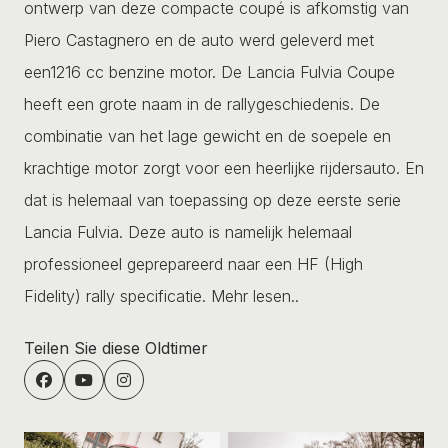
ontwerp van deze compacte coupé is afkomstig van
Piero Castagnero en de auto werd geleverd met
een1216 cc benzine motor. De Lancia Fulvia Coupe
heeft een grote naam in de rallygeschiedenis. De
combinatie van het lage gewicht en de soepele en
krachtige motor zorgt voor een heerlijke rijdersauto. En
dat is helemaal van toepassing op deze eerste serie
Lancia Fulvia. Deze auto is namelijk helemaal
professioneel geprepareerd naar een HF (High
Fidelity) rally specificatie.
Mehr lesen..
Teilen Sie diese Oldtimer