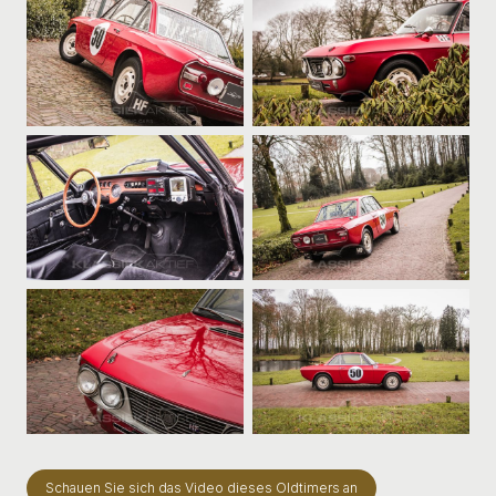
Schauen Sie sich das Video dieses Oldtimers an