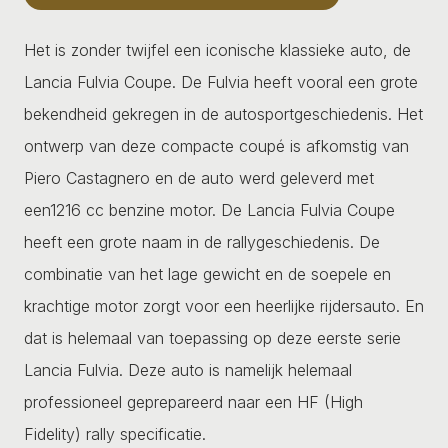
Het is zonder twijfel een iconische klassieke auto, de
Lancia Fulvia Coupe. De Fulvia heeft vooral een grote
bekendheid gekregen in de autosportgeschiedenis. Het
ontwerp van deze compacte coupé is afkomstig van
Piero Castagnero en de auto werd geleverd met
een1216 cc benzine motor. De Lancia Fulvia Coupe
heeft een grote naam in de rallygeschiedenis. De
combinatie van het lage gewicht en de soepele en
krachtige motor zorgt voor een heerlijke rijdersauto. En
dat is helemaal van toepassing op deze eerste serie
Lancia Fulvia. Deze auto is namelijk helemaal
professioneel geprepareerd naar een HF (High
Fidelity) rally specificatie.