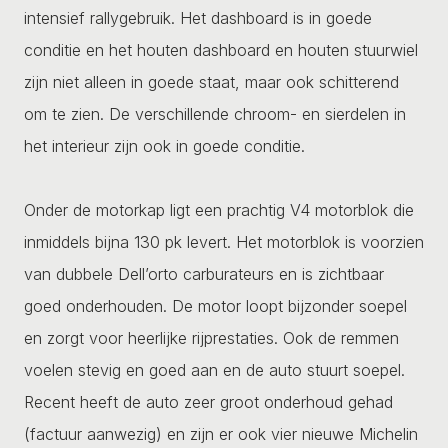
intensief rallygebruik. Het dashboard is in goede
conditie en het houten dashboard en houten stuurwiel
zijn niet alleen in goede staat, maar ook schitterend
om te zien. De verschillende chroom- en sierdelen in
het interieur zijn ook in goede conditie.
Onder de motorkap ligt een prachtig V4 motorblok die
inmiddels bijna 130 pk levert. Het motorblok is voorzien
van dubbele Dell’orto carburateurs en is zichtbaar
goed onderhouden. De motor loopt bijzonder soepel
en zorgt voor heerlijke rijprestaties. Ook de remmen
voelen stevig en goed aan en de auto stuurt soepel.
Recent heeft de auto zeer groot onderhoud gehad
(factuur aanwezig) en zijn er ook vier nieuwe Michelin