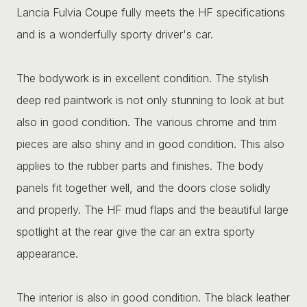
Lancia Fulvia Coupe fully meets the HF specifications
and is a wonderfully sporty driver's car.
The bodywork is in excellent condition. The stylish
deep red paintwork is not only stunning to look at but
also in good condition. The various chrome and trim
pieces are also shiny and in good condition. This also
applies to the rubber parts and finishes. The body
panels fit together well, and the doors close solidly
and properly. The HF mud flaps and the beautiful large
spotlight at the rear give the car an extra sporty
appearance.
The interior is also in good condition. The black leather