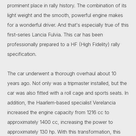
prominent place in rally history. The combination of its
light weight and the smooth, powerful engine makes
for a wonderful driver. And that's especially true of this
first-series Lancia Fulvia. This car has been
professionally prepared to a HF (High Fidelity) rally
specification.
The car underwent a thorough overhaul about 10
years ago. Not only was a tripmaster installed, but the
car was also fitted with a roll cage and sports seats. In
addition, the Haarlem-based specialist Verelancia
increased the engine capacity from 1216 cc to
approximately 1400 cc, increasing the power to
approximately 130 hp. With this transformation, this