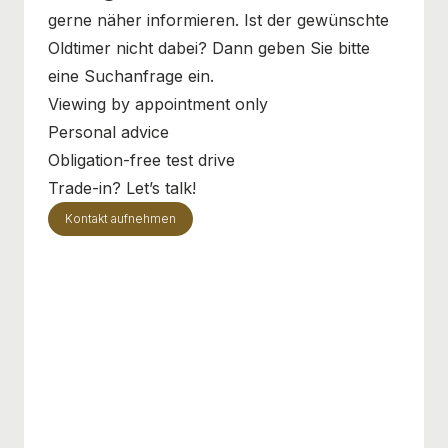
gerne näher informieren. Ist der gewünschte
Oldtimer nicht dabei? Dann geben Sie bitte
eine Suchanfrage ein.
Viewing by appointment only
Personal advice
Obligation-free test drive
Trade-in? Let’s talk!
Kontakt aufnehmen