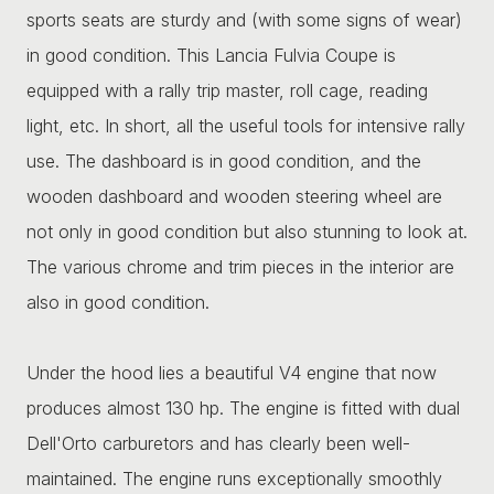
sports seats are sturdy and (with some signs of wear)
in good condition. This Lancia Fulvia Coupe is
equipped with a rally trip master, roll cage, reading
light, etc. In short, all the useful tools for intensive rally
use. The dashboard is in good condition, and the
wooden dashboard and wooden steering wheel are
not only in good condition but also stunning to look at.
The various chrome and trim pieces in the interior are
also in good condition.
Under the hood lies a beautiful V4 engine that now
produces almost 130 hp. The engine is fitted with dual
Dell'Orto carburetors and has clearly been well-
maintained. The engine runs exceptionally smoothly