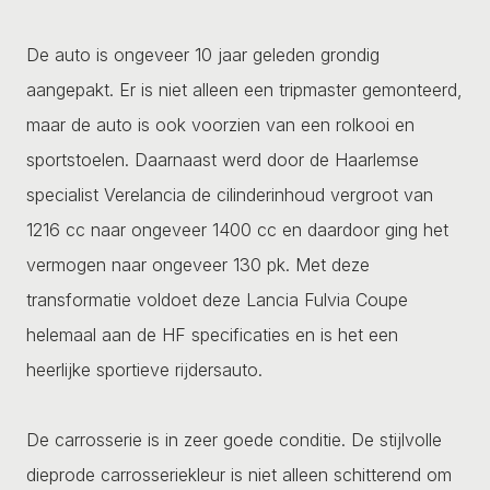
De auto is ongeveer 10 jaar geleden grondig
aangepakt. Er is niet alleen een tripmaster gemonteerd,
maar de auto is ook voorzien van een rolkooi en
sportstoelen. Daarnaast werd door de Haarlemse
specialist Verelancia de cilinderinhoud vergroot van
1216 cc naar ongeveer 1400 cc en daardoor ging het
vermogen naar ongeveer 130 pk. Met deze
transformatie voldoet deze Lancia Fulvia Coupe
helemaal aan de HF specificaties en is het een
heerlijke sportieve rijdersauto.
De carrosserie is in zeer goede conditie. De stijlvolle
dieprode carrosseriekleur is niet alleen schitterend om