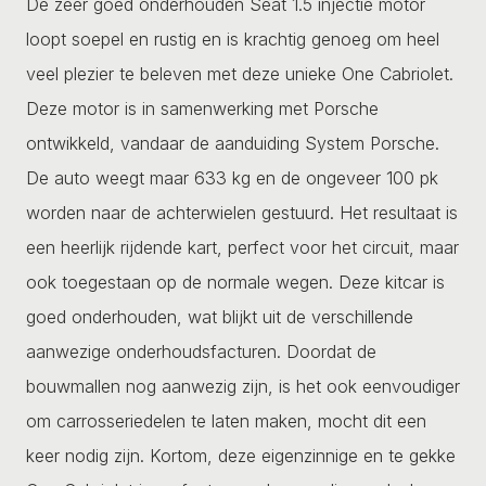
De zeer goed onderhouden Seat 1.5 injectie motor
loopt soepel en rustig en is krachtig genoeg om heel
veel plezier te beleven met deze unieke One Cabriolet.
Deze motor is in samenwerking met Porsche
ontwikkeld, vandaar de aanduiding System Porsche.
De auto weegt maar 633 kg en de ongeveer 100 pk
worden naar de achterwielen gestuurd. Het resultaat is
een heerlijk rijdende kart, perfect voor het circuit, maar
ook toegestaan op de normale wegen. Deze kitcar is
goed onderhouden, wat blijkt uit de verschillende
aanwezige onderhoudsfacturen. Doordat de
bouwmallen nog aanwezig zijn, is het ook eenvoudiger
om carrosseriedelen te laten maken, mocht dit een
keer nodig zijn. Kortom, deze eigenzinnige en te gekke