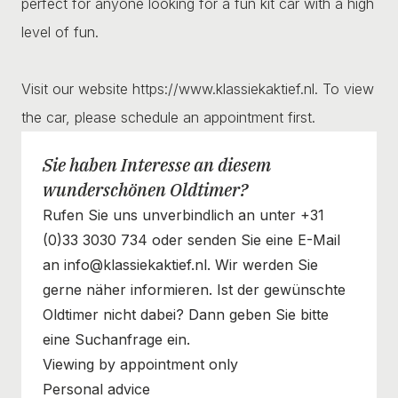
perfect for anyone looking for a fun kit car with a high
level of fun.
Visit our website https://www.klassiekaktief.nl. To view
the car, please schedule an appointment first.
Sie haben Interesse an diesem
wunderschönen Oldtimer?
Rufen Sie uns unverbindlich an unter +31
(0)33 3030 734 oder senden Sie eine E-Mail
an info@klassiekaktief.nl. Wir werden Sie
gerne näher informieren. Ist der gewünschte
Oldtimer nicht dabei? Dann geben Sie bitte
eine Suchanfrage ein.
Viewing by appointment only
Personal advice