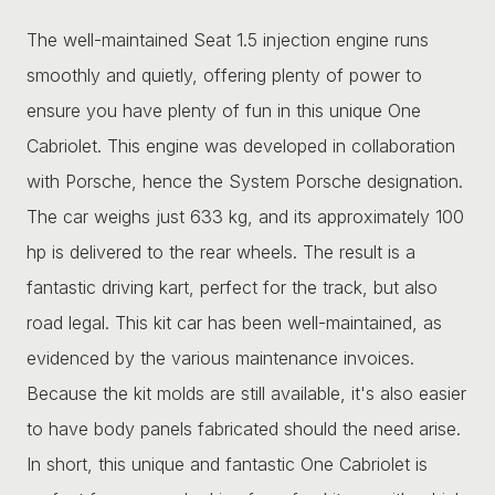
The well-maintained Seat 1.5 injection engine runs
smoothly and quietly, offering plenty of power to
ensure you have plenty of fun in this unique One
Cabriolet. This engine was developed in collaboration
with Porsche, hence the System Porsche designation.
The car weighs just 633 kg, and its approximately 100
hp is delivered to the rear wheels. The result is a
fantastic driving kart, perfect for the track, but also
road legal. This kit car has been well-maintained, as
evidenced by the various maintenance invoices.
Because the kit molds are still available, it's also easier
to have body panels fabricated should the need arise.
In short, this unique and fantastic One Cabriolet is