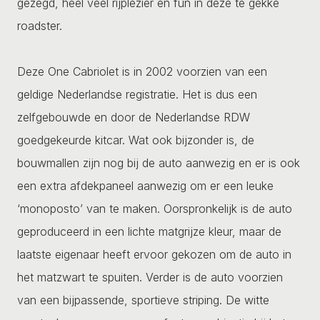
gezegd, heel veel rijplezier en fun in deze te gekke
roadster.
Deze One Cabriolet is in 2002 voorzien van een
geldige Nederlandse registratie. Het is dus een
zelfgebouwde en door de Nederlandse RDW
goedgekeurde kitcar. Wat ook bijzonder is, de
bouwmallen zijn nog bij de auto aanwezig en er is ook
een extra afdekpaneel aanwezig om er een leuke
‘monoposto’ van te maken. Oorspronkelijk is de auto
geproduceerd in een lichte matgrijze kleur, maar de
laatste eigenaar heeft ervoor gekozen om de auto in
het matzwart te spuiten. Verder is de auto voorzien
van een bijpassende, sportieve striping. De witte