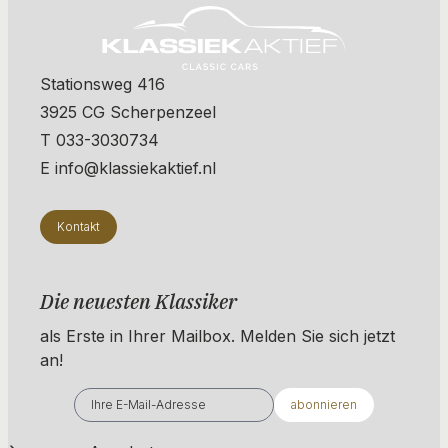
Stationsweg 416
3925 CG Scherpenzeel
T 033-3030734
E info@klassiekaktief.nl
Kontakt
Die neuesten Klassiker
als Erste in Ihrer Mailbox. ​​​​​​Melden Sie sich jetzt
an!
abonnieren