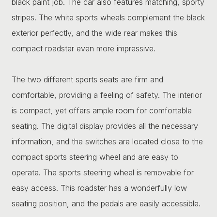
black paint job. The car also features matching, sporty
stripes. The white sports wheels complement the black
exterior perfectly, and the wide rear makes this
compact roadster even more impressive.
The two different sports seats are firm and
comfortable, providing a feeling of safety. The interior
is compact, yet offers ample room for comfortable
seating. The digital display provides all the necessary
information, and the switches are located close to the
compact sports steering wheel and are easy to
operate. The sports steering wheel is removable for
easy access. This roadster has a wonderfully low
seating position, and the pedals are easily accessible.