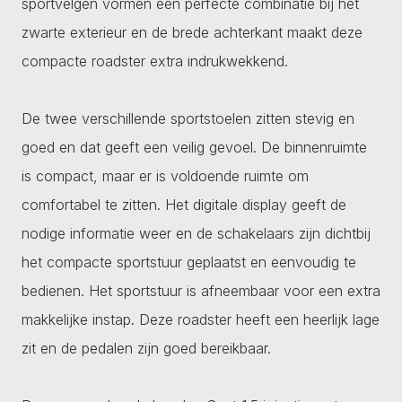
sportvelgen vormen een perfecte combinatie bij het
zwarte exterieur en de brede achterkant maakt deze
compacte roadster extra indrukwekkend.
De twee verschillende sportstoelen zitten stevig en
goed en dat geeft een veilig gevoel. De binnenruimte
is compact, maar er is voldoende ruimte om
comfortabel te zitten. Het digitale display geeft de
nodige informatie weer en de schakelaars zijn dichtbij
het compacte sportstuur geplaatst en eenvoudig te
bedienen. Het sportstuur is afneembaar voor een extra
makkelijke instap. Deze roadster heeft een heerlijk lage
zit en de pedalen zijn goed bereikbaar.