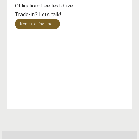
Obligation-free test drive
Trade-in? Let’s talk!
Kontakt aufnehmen