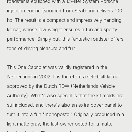
roadster is equipped with a 1.5-liter System Porsche
injection engine (sourced from Seat) and delivers 100
hp. The result is a compact and impressively handling
kit car, whose low weight ensures a fun and sporty
performance. Simply put, this fantastic roadster offers
tons of driving pleasure and fun.
This One Cabriolet was validly registered in the
Netherlands in 2002. It is therefore a self-built kit car
approved by the Dutch RDW (Netherlands Vehicle
Authority). What's also special is that the kit molds are
still included, and there's also an extra cover panel to
turn it into a fun "monoposto." Originally produced in a
light matte gray, the last owner opted for a matte