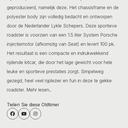
geproduceerd, namelijk deze. Het chassisframe en de
polyester body zijn volledig bedacht en ontworpen
door de Nederlander Lykle Schepers. Deze sportieve
roadster is voorzien van een 1.5 liter System Porsche
injectiemotor (afkomstig van Seat) en levert 100 pk.
Het resultaat is een compacte en indrukwekkend
rijdende kitcar, die door het lage gewicht voor hele
leuke en sportieve prestaties zorgt. Simpelweg
gezegd, heel veel rijplezier en fun in deze te gekke
roadster.
Mehr lesen..
Teilen Sie diese Oldtimer