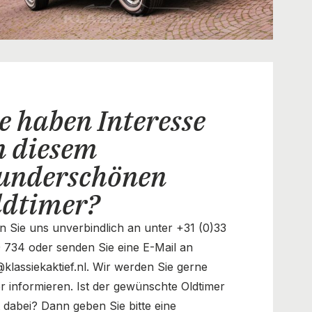
e haben Interesse
n diesem
underschönen
ldtimer?
n Sie uns unverbindlich an unter +31 (0)33
 734 oder senden Sie eine E-Mail an
@klassiekaktief.nl. Wir werden Sie gerne
r informieren. Ist der gewünschte Oldtimer
t dabei? Dann geben Sie bitte eine