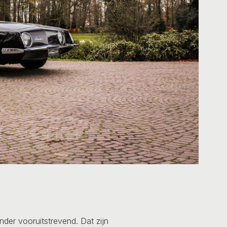
nder vooruitstrevend. Dat zijn