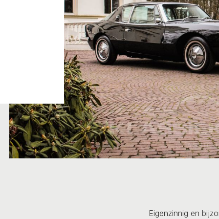
Eigenzinnig en bijzo