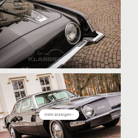
mehr anzeigen