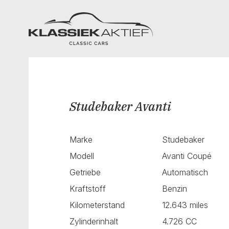
Klassiek Aktief
Studebaker Avanti
Marke
Studebaker
Modell
Avanti Coupé
Getriebe
Automatisch
Kraftstoff
Benzin
Kilometerstand
12.643 miles
Zylinderinhalt
4.726 CC