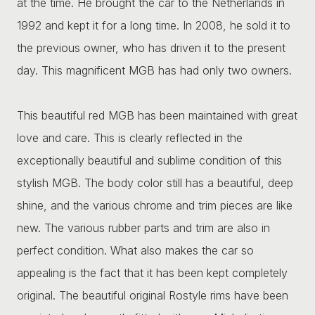
at the time. He brought the car to the Netherlands in
1992 and kept it for a long time. In 2008, he sold it to
the previous owner, who has driven it to the present
day. This magnificent MGB has had only two owners.
This beautiful red MGB has been maintained with great
love and care. This is clearly reflected in the
exceptionally beautiful and sublime condition of this
stylish MGB. The body color still has a beautiful, deep
shine, and the various chrome and trim pieces are like
new. The various rubber parts and trim are also in
perfect condition. What also makes the car so
appealing is the fact that it has been kept completely
original. The beautiful original Rostyle rims have been