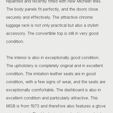
repainted and recently fitted with new Michelin tires.
The body panels fit perfectly, and the doors close
securely and effectively. The attractive chrome
luggage rack is not only practical but also a stylish
accessory. The convertible top is still in very good
condition.
The interior is also in exceptionally good condition.
The upholstery is completely original and in excellent
condition. The imitation leather seats are in good
condition, with a few signs of wear, and the seats are
exceptionally comfortable. The dashboard is also in
excellent condition and particularly attractive. This
MGB is from 1973 and therefore also features a glove