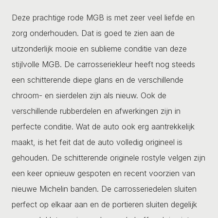
Deze prachtige rode MGB is met zeer veel liefde en
zorg onderhouden. Dat is goed te zien aan de
uitzonderlijk mooie en sublieme conditie van deze
stijlvolle MGB. De carrosseriekleur heeft nog steeds
een schitterende diepe glans en de verschillende
chroom- en sierdelen zijn als nieuw. Ook de
verschillende rubberdelen en afwerkingen zijn in
perfecte conditie. Wat de auto ook erg aantrekkelijk
maakt, is het feit dat de auto volledig origineel is
gehouden. De schitterende originele rostyle velgen zijn
een keer opnieuw gespoten en recent voorzien van
nieuwe Michelin banden. De carrosseriedelen sluiten
perfect op elkaar aan en de portieren sluiten degelijk