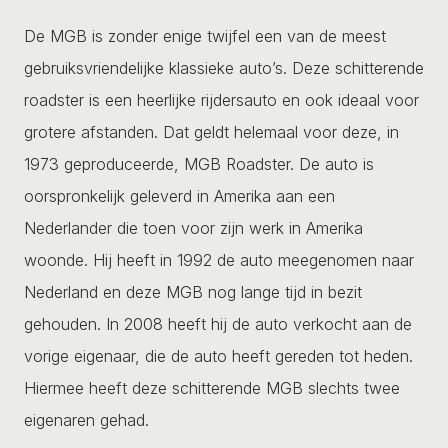
De MGB is zonder enige twijfel een van de meest
gebruiksvriendelijke klassieke auto’s. Deze schitterende
roadster is een heerlijke rijdersauto en ook ideaal voor
grotere afstanden. Dat geldt helemaal voor deze, in
1973 geproduceerde, MGB Roadster. De auto is
oorspronkelijk geleverd in Amerika aan een
Nederlander die toen voor zijn werk in Amerika
woonde. Hij heeft in 1992 de auto meegenomen naar
Nederland en deze MGB nog lange tijd in bezit
gehouden. In 2008 heeft hij de auto verkocht aan de
vorige eigenaar, die de auto heeft gereden tot heden.
Hiermee heeft deze schitterende MGB slechts twee
eigenaren gehad.