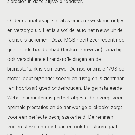
sierdelen in deze stijlvolle roadster.
Onder de motorkap ziet alles er indrukwekkend netjes
en verzorgd uit. Het is alsof de auto net nieuw uit de
fabriek is gekomen. Deze MGB heeft zeer recent nog
groot onderhoud gehad (factuur aanwezig), waarbij
ook verschillende brandstofleidingen en de
brandstoftank is vernieuwd. De nog originele 1798 cc
motor loopt bijzonder soepel en rustig en is zichtbaar
(en hoorbaar) goed onderhouden. De geïnstalleerde
Weber carburateur is perfect afgesteld en zorgt voor
optimale prestaties en de aanwezige oliekoeler zorgt
voor een perfecte bedrijfszekerheid. De remmen
voelen stevig en goed aan en ook het sturen gaat