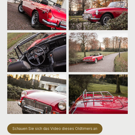
Schauen Sie sich das Video dieses Oldtimers an