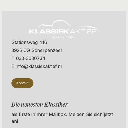
Stationsweg 416
3925 CG Scherpenzeel
T 033-3030734
E info@klassiekaktief.nl
Kontakt
Die neuesten Klassiker
als Erste in Ihrer Mailbox. ​​​​​​Melden Sie sich jetzt
an!