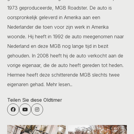
1973 geproduceerde, MGB Roadster. De auto is
oorspronkelijk geleverd in Amerika aan een
Nederlander die toen voor zijn werk in Amerika
woonde. Hij heeft in 1992 de auto meegenomen naar
Nederland en deze MGB nog lange tijd in bezit
gehouden. In 2008 heeft hij de auto verkocht aan de
vorige eigenaar, die de auto heeft gereden tot heden.
Hiermee heeft deze schitterende MGB slechts twee
eigenaren gehad.
Mehr lesen..
Teilen Sie diese Oldtimer