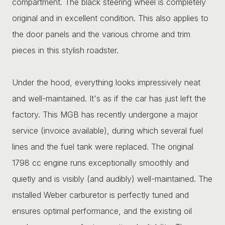
compartment. The black steering wheel is completely
original and in excellent condition. This also applies to
the door panels and the various chrome and trim
pieces in this stylish roadster.
Under the hood, everything looks impressively neat
and well-maintained. It's as if the car has just left the
factory. This MGB has recently undergone a major
service (invoice available), during which several fuel
lines and the fuel tank were replaced. The original
1798 cc engine runs exceptionally smoothly and
quietly and is visibly (and audibly) well-maintained. The
installed Weber carburetor is perfectly tuned and
ensures optimal performance, and the existing oil