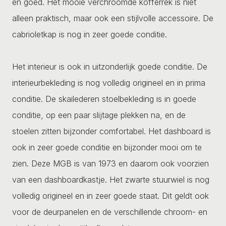
en goed. Het mooie verchroomde kofferrek is niet
alleen praktisch, maar ook een stijlvolle accessoire. De
cabrioletkap is nog in zeer goede conditie.
Het interieur is ook in uitzonderlijk goede conditie. De
interieurbekleding is nog volledig origineel en in prima
conditie. De skailederen stoelbekleding is in goede
conditie, op een paar slijtage plekken na, en de
stoelen zitten bijzonder comfortabel. Het dashboard is
ook in zeer goede conditie en bijzonder mooi om te
zien. Deze MGB is van 1973 en daarom ook voorzien
van een dashboardkastje. Het zwarte stuurwiel is nog
volledig origineel en in zeer goede staat. Dit geldt ook
voor de deurpanelen en de verschillende chroom- en