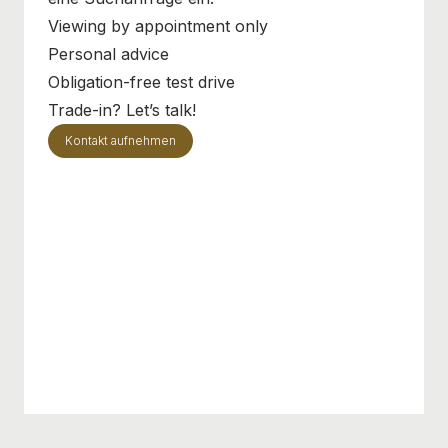
Viewing by appointment only
Personal advice
Obligation-free test drive
Trade-in? Let’s talk!
Kontakt aufnehmen