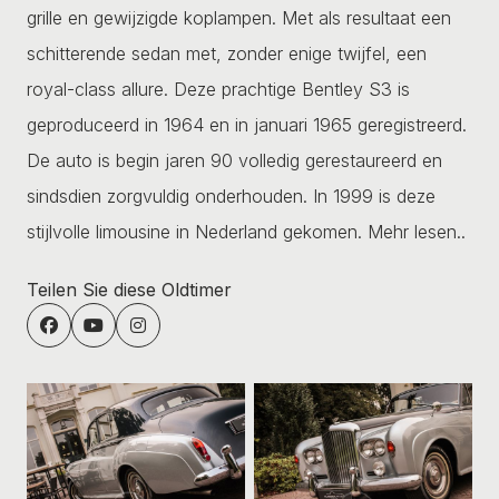
grille en gewijzigde koplampen. Met als resultaat een
schitterende sedan met, zonder enige twijfel, een
royal-class allure. Deze prachtige Bentley S3 is
geproduceerd in 1964 en in januari 1965 geregistreerd.
De auto is begin jaren 90 volledig gerestaureerd en
sindsdien zorgvuldig onderhouden. In 1999 is deze
stijlvolle limousine in Nederland gekomen.
Mehr lesen..
Teilen Sie diese Oldtimer