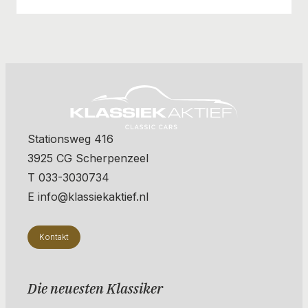
Stationsweg 416
3925 CG Scherpenzeel
T 033-3030734
E info@klassiekaktief.nl
Kontakt
Die neuesten Klassiker