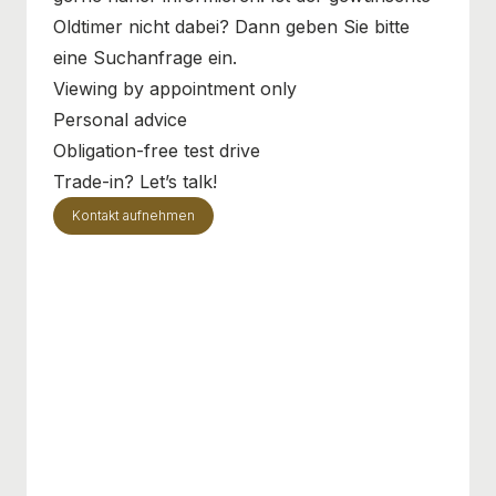
Oldtimer nicht dabei? Dann geben Sie bitte
eine Suchanfrage ein.
Viewing by appointment only
Personal advice
Obligation-free test drive
Trade-in? Let’s talk!
Kontakt aufnehmen