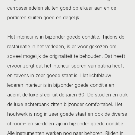
carrosseriedelen sluiten goed op elkaar aan en de
portieren sluiten goed en degelijk.
Het interieur is in bijzonder goede conditie. Tijdens de
restauratie in het verleden, is er voor gekozen om
zoveel mogelijk de originaliteit te behouden. Dat heeft
ervoor zorgt dat het interieur sporen van patina heeft
en tevens in zeer goede staat is. Het lichtblauw
lederen interieur is in bijzonder goede conditie en
ademt de luxe sfeer uit de jaren 60. De stoelen en ook
de luxe achterbank zitten bijzonder comfortabel. Het
houtwerk is nog in zeer goede staat en ook de diverse
chroom- en sierdelen zijn in bijzonder goede conditie.
Alle instrumenten werken nog naar behoren. Rijden in