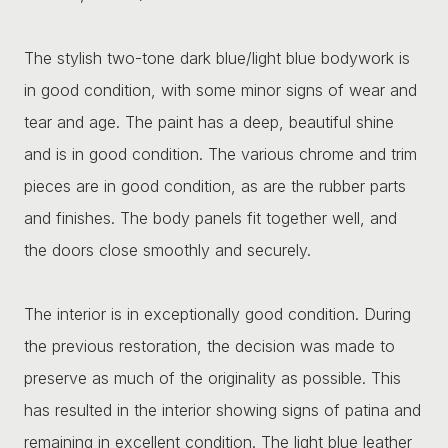
The stylish two-tone dark blue/light blue bodywork is
in good condition, with some minor signs of wear and
tear and age. The paint has a deep, beautiful shine
and is in good condition. The various chrome and trim
pieces are in good condition, as are the rubber parts
and finishes. The body panels fit together well, and
the doors close smoothly and securely.
The interior is in exceptionally good condition. During
the previous restoration, the decision was made to
preserve as much of the originality as possible. This
has resulted in the interior showing signs of patina and
remaining in excellent condition. The light blue leather