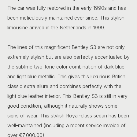
The car was fully restored in the early 1990s and has
been meticulously maintained ever since. This stylish
limousine arrived in the Netherlands in 1999.
The lines of this magnificent Bentley S3 are not only
extremely stylish but are also perfectly accentuated by
the sublime two-tone color combination of dark blue
and light blue metallic. This gives this luxurious British
classic extra allure and combines perfectly with the
light blue leather interior. This Bentley S3 is still in very
good condition, although it naturally shows some
signs of wear. This stylish Royal-class sedan has been
well-maintained (including a recent service invoice of
over €7,000.00).