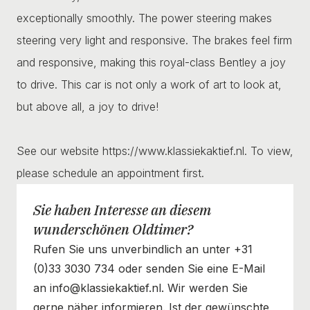
exceptionally smoothly. The power steering makes
steering very light and responsive. The brakes feel firm
and responsive, making this royal-class Bentley a joy
to drive. This car is not only a work of art to look at,
but above all, a joy to drive!
See our website https://www.klassiekaktief.nl. To view,
please schedule an appointment first.
Sie haben Interesse an diesem
wunderschönen Oldtimer?
Rufen Sie uns unverbindlich an unter +31
(0)33 3030 734 oder senden Sie eine E-Mail
an info@klassiekaktief.nl. Wir werden Sie
gerne näher informieren. Ist der gewünschte