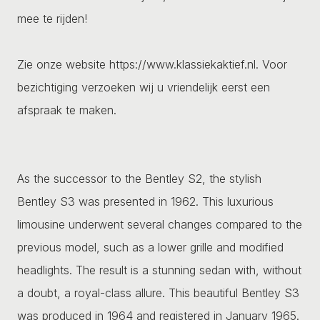
mee te rijden!
Zie onze website https://www.klassiekaktief.nl. Voor
bezichtiging verzoeken wij u vriendelijk eerst een
afspraak te maken.
As the successor to the Bentley S2, the stylish
Bentley S3 was presented in 1962. This luxurious
limousine underwent several changes compared to the
previous model, such as a lower grille and modified
headlights. The result is a stunning sedan with, without
a doubt, a royal-class allure. This beautiful Bentley S3
was produced in 1964 and registered in January 1965.