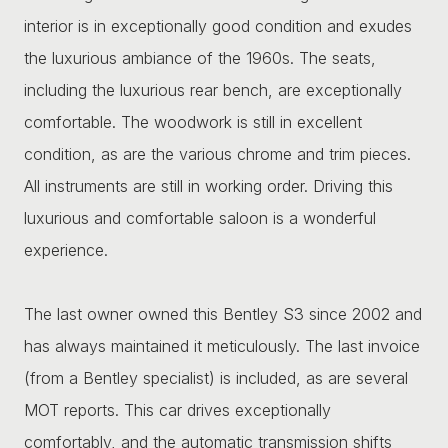
interior is in exceptionally good condition and exudes
the luxurious ambiance of the 1960s. The seats,
including the luxurious rear bench, are exceptionally
comfortable. The woodwork is still in excellent
condition, as are the various chrome and trim pieces.
All instruments are still in working order. Driving this
luxurious and comfortable saloon is a wonderful
experience.
The last owner owned this Bentley S3 since 2002 and
has always maintained it meticulously. The last invoice
(from a Bentley specialist) is included, as are several
MOT reports. This car drives exceptionally
comfortably, and the automatic transmission shifts