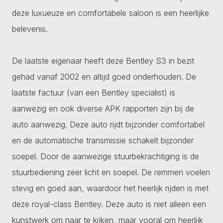
deze luxueuze en comfortabele saloon is een heerlijke
belevenis.
De laatste eigenaar heeft deze Bentley S3 in bezit
gehad vanaf 2002 en altijd goed onderhouden. De
laatste factuur (van een Bentley specialist) is
aanwezig en ook diverse APK rapporten zijn bij de
auto aanwezig. Deze auto rijdt bijzonder comfortabel
en de automatische transmissie schakelt bijzonder
soepel. Door de aanwezige stuurbekrachtiging is de
stuurbediening zeer licht en soepel. De remmen voelen
stevig en goed aan, waardoor het heerlijk rijden is met
deze royal-class Bentley. Deze auto is niet alleen een
kunstwerk om naar te kijken, maar vooral om heerlijk