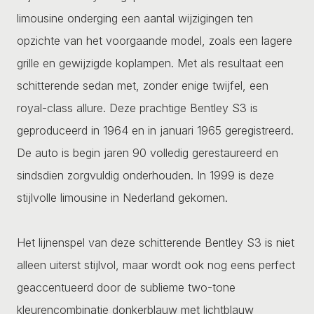
limousine onderging een aantal wijzigingen ten
opzichte van het voorgaande model, zoals een lagere
grille en gewijzigde koplampen. Met als resultaat een
schitterende sedan met, zonder enige twijfel, een
royal-class allure. Deze prachtige Bentley S3 is
geproduceerd in 1964 en in januari 1965 geregistreerd.
De auto is begin jaren 90 volledig gerestaureerd en
sindsdien zorgvuldig onderhouden. In 1999 is deze
stijlvolle limousine in Nederland gekomen.
Het lijnenspel van deze schitterende Bentley S3 is niet
alleen uiterst stijlvol, maar wordt ook nog eens perfect
geaccentueerd door de sublieme two-tone
kleurencombinatie donkerblauw met lichtblauw