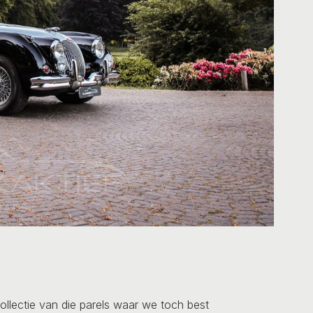
collectie van die parels waar we toch best