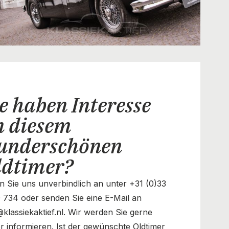
e haben Interesse
n diesem
underschönen
ldtimer?
n Sie uns unverbindlich an unter +31 (0)33
 734 oder senden Sie eine E-Mail an
@klassiekaktief.nl. Wir werden Sie gerne
r informieren. Ist der gewünschte Oldtimer