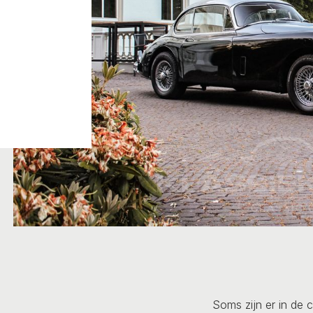
Soms zijn er in de 