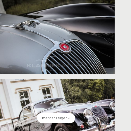
mehr anzeigen