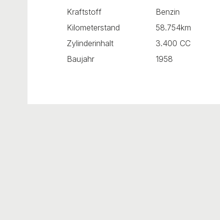
Kraftstoff
Benzin
Kilometerstand
58.754km
Zylinderinhalt
3.400 CC
Baujahr
1958