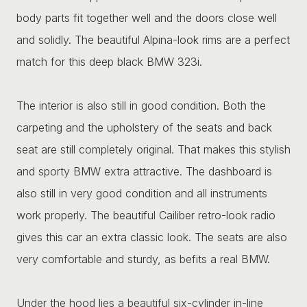
body parts fit together well and the doors close well
and solidly. The beautiful Alpina-look rims are a perfect
match for this deep black BMW 323i.
The interior is also still in good condition. Both the
carpeting and the upholstery of the seats and back
seat are still completely original. That makes this stylish
and sporty BMW extra attractive. The dashboard is
also still in very good condition and all instruments
work properly. The beautiful Cailiber retro-look radio
gives this car an extra classic look. The seats are also
very comfortable and sturdy, as befits a real BMW.
Under the hood lies a beautiful six-cylinder in-line