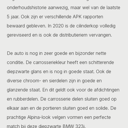
onderhoudshistorie aanwezig, maar wel van de laatste
5 jaar. Ook zijn er verschillende APK rapporten
bewaard gebleven. In 2020 is de cilinderkop volledig
gereviseerd en is ook de distributieriem vervangen.
De auto is nog in zeer goede en bijzonder nette
conditie. De carrosseriekleur heeft een schitterende
diepzwarte glans en is nog in goede staat. Ook de
diverse chroom- en sierdelen zijn in goede en
glanzende staat. En dit geldt ook voor de afdichtingen
en rubberdelen. De carrosserie delen sluiten goed op
elkaar aan en de portieren sluiten goed en solide. De
prachtige Alpina-look velgen vormen een perfecte
match bij deze diepzwarte BMW 323i.