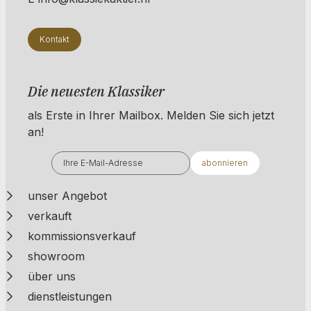
Kontakt
Die neuesten Klassiker
als Erste in Ihrer Mailbox. ​​​​​​Melden Sie sich jetzt
an!
abonnieren
unser Angebot
verkauft
kommissionsverkauf
showroom
über uns
dienstleistungen