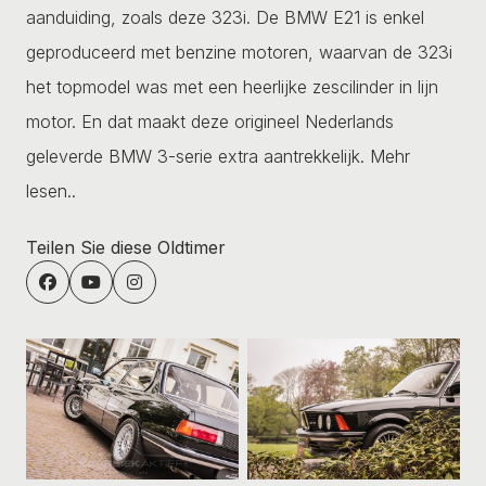
aanduiding, zoals deze 323i. De BMW E21 is enkel
geproduceerd met benzine motoren, waarvan de 323i
het topmodel was met een heerlijke zescilinder in lijn
motor. En dat maakt deze origineel Nederlands
geleverde BMW 3-serie extra aantrekkelijk.
Mehr
lesen..
Teilen Sie diese Oldtimer