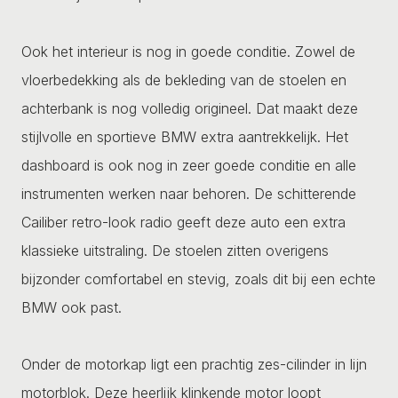
Ook het interieur is nog in goede conditie. Zowel de
vloerbedekking als de bekleding van de stoelen en
achterbank is nog volledig origineel. Dat maakt deze
stijlvolle en sportieve BMW extra aantrekkelijk. Het
dashboard is ook nog in zeer goede conditie en alle
instrumenten werken naar behoren. De schitterende
Cailiber retro-look radio geeft deze auto een extra
klassieke uitstraling. De stoelen zitten overigens
bijzonder comfortabel en stevig, zoals dit bij een echte
BMW ook past.
Onder de motorkap ligt een prachtig zes-cilinder in lijn
motorblok. Deze heerlijk klinkende motor loopt