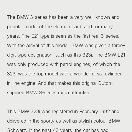
The BMW 3-series has been a very well-known and
popular model of the German car brand for many
years. The E21 type is seen as the first real 3-series.
With the arrival of this model, BMW was given a three-
digit type designation, such as this 323i. The BMW E21
was only produced with petrol engines, of which the
323i was the top model with a wonderful six-cylinder
in-line engine. And that makes this original Dutch-
supplied BMW 3-series extra attractive.
This BMW 323i was registered in February 1982 and
delivered in the sporty as well as stylish colour BMW
Schwarz. In the past 43 years, the car has had