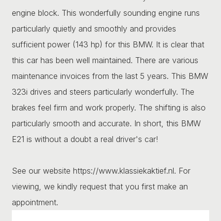
engine block. This wonderfully sounding engine runs
particularly quietly and smoothly and provides
sufficient power (143 hp) for this BMW. It is clear that
this car has been well maintained. There are various
maintenance invoices from the last 5 years. This BMW
323i drives and steers particularly wonderfully. The
brakes feel firm and work properly. The shifting is also
particularly smooth and accurate. In short, this BMW
E21 is without a doubt a real driver's car!
See our website https://www.klassiekaktief.nl. For
viewing, we kindly request that you first make an
appointment.