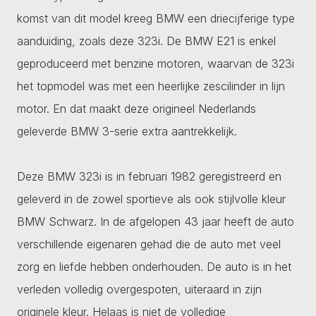
komst van dit model kreeg BMW een driecijferige type
aanduiding, zoals deze 323i. De BMW E21 is enkel
geproduceerd met benzine motoren, waarvan de 323i
het topmodel was met een heerlijke zescilinder in lijn
motor. En dat maakt deze origineel Nederlands
geleverde BMW 3-serie extra aantrekkelijk.
Deze BMW 323i is in februari 1982 geregistreerd en
geleverd in de zowel sportieve als ook stijlvolle kleur
BMW Schwarz. In de afgelopen 43 jaar heeft de auto
verschillende eigenaren gehad die de auto met veel
zorg en liefde hebben onderhouden. De auto is in het
verleden volledig overgespoten, uiteraard in zijn
originele kleur. Helaas is niet de volledige