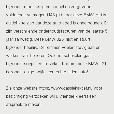
bijzonder mooi rustig en soepel en zorgt voor
voldoende vermogen (143 pk) voor deze BMW. Het is
duidelijk te zien dat deze auto goed is onderhouden. Er
zijn verschillende onderhoudsfacturen van de laatste 5
jaar aanwezig. Deze BMW 323i rijdt en stuurt
bijzonder heerlijk. De remmen voelen stevig aan en
werken naar behoren. Ook het schakelen gaat
bijzonder soepel en trefzeker. Kortom, deze BMW E21
is zonder enige twijfel een echte rijdersauto!
Zie onze website https://www.klassiekaktief.nl. Voor
bezichtiging verzoeken wij u vriendelijk eerst een
afspraak te maken.