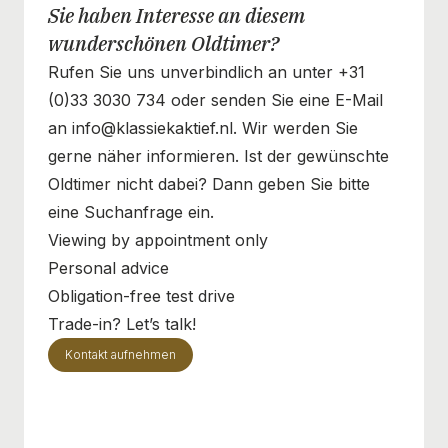
Sie haben Interesse an diesem
wunderschönen Oldtimer?
Rufen Sie uns unverbindlich an unter +31
(0)33 3030 734 oder senden Sie eine E-Mail
an info@klassiekaktief.nl. Wir werden Sie
gerne näher informieren. Ist der gewünschte
Oldtimer nicht dabei? Dann geben Sie bitte
eine Suchanfrage ein.
Viewing by appointment only
Personal advice
Obligation-free test drive
Trade-in? Let’s talk!
Kontakt aufnehmen