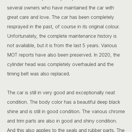
several owners who have maintained the car with
great care and love. The car has been completely
resprayed in the past, of course in its original colour.
Unfortunately, the complete maintenance history is
not available, but it is from the last 5 years. Various
MOT reports have also been preserved. In 2020, the
cylinder head was completely overhauled and the
timing belt was also replaced.
The car is still in very good and exceptionally neat
condition. The body color has a beautiful deep black
shine and is still in good condition. The various chrome
and trim parts are also in good and shiny condition.
And this also applies to the seals and rubber parts. The