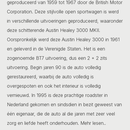
geproduceerd van 1959 tot 1967 door de British Motor
Corporation. Deze stijlvolle open sportwagen is werd
in verschillende uitvoeringen geproduceerd, waaronder
deze schitterende Austin Healey 3000 MKII.
Oorspronkelijk werd deze Austin Healey 3000 in 1961
en geleverd in de Verenigde Staten. Het is een
zogenoemde BT7 uitvoering, dus een 2 + 2 zits
uitvoering. Begin jaren 90 is de auto volledig
gerestaureerd, waarbij de auto volledig is
overgespoten en ook het interieur is volledig
vernieuwd. In 1995 is deze prachtige roadster in
Nederland gekomen en sindsdien in bezit geweest van
één eigenaar, die de auto al die jaren met zeer veel
zorg en liefde heeft onderhouden.
Mehr lesen..