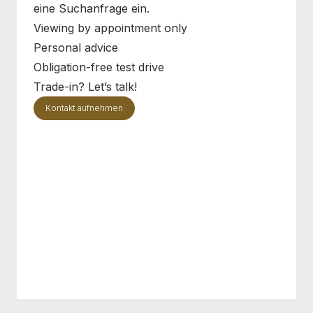
eine Suchanfrage ein.
Viewing by appointment only
Personal advice
Obligation-free test drive
Trade-in? Let’s talk!
Kontakt aufnehmen