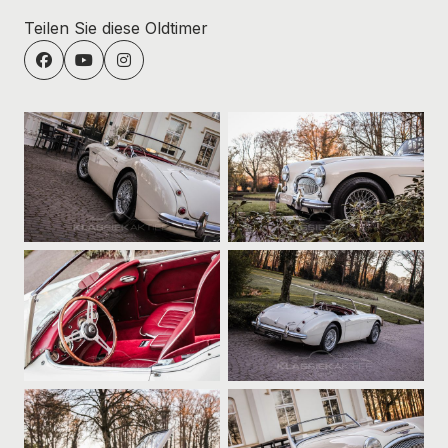
Teilen Sie diese Oldtimer