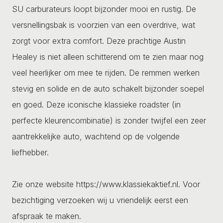
SU carburateurs loopt bijzonder mooi en rustig. De
versnellingsbak is voorzien van een overdrive, wat
zorgt voor extra comfort. Deze prachtige Austin
Healey is niet alleen schitterend om te zien maar nog
veel heerlijker om mee te rijden. De remmen werken
stevig en solide en de auto schakelt bijzonder soepel
en goed. Deze iconische klassieke roadster (in
perfecte kleurencombinatie) is zonder twijfel een zeer
aantrekkelijke auto, wachtend op de volgende
liefhebber.
Zie onze website https://www.klassiekaktief.nl. Voor
bezichtiging verzoeken wij u vriendelijk eerst een
afspraak te maken.