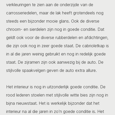
verkleuringen te zien aan de onderzijde van de
carrosseriedelen, maar de lak heeft grotendeels nog
steeds een bijzonder mooie glans. Ook de diverse
chroom- en sierdelen zijn nog in goede conditie. Dat
geldt ook voor de diverse rubberdelen en afdichtingen,
die zijn ook nog in zeer goede staat. De cabrioletkap is
in al die jaren weinig gebruikt en nog in redelijk goede
staat. De zijramen zijn ook aanwezig bij de auto. De
stijlvolle spaakvelgen geven de auto extra allure.
Het interieur is nog in uitzonderlijk goede conditie. De
rood lederen stoelen met stijlvolle witte bies zijn nog in
bijna nieuwstaat. Het is werkelijk bijzonder dat het
interieur na al die jaren in zo’n goede conditie is. Het