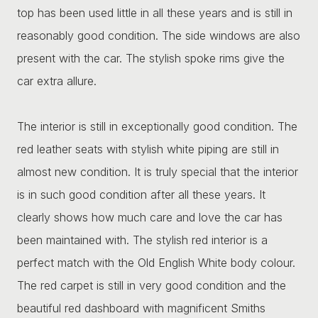
top has been used little in all these years and is still in
reasonably good condition. The side windows are also
present with the car. The stylish spoke rims give the
car extra allure.
The interior is still in exceptionally good condition. The
red leather seats with stylish white piping are still in
almost new condition. It is truly special that the interior
is in such good condition after all these years. It
clearly shows how much care and love the car has
been maintained with. The stylish red interior is a
perfect match with the Old English White body colour.
The red carpet is still in very good condition and the
beautiful red dashboard with magnificent Smiths