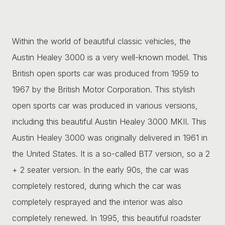
Within the world of beautiful classic vehicles, the
Austin Healey 3000 is a very well-known model. This
British open sports car was produced from 1959 to
1967 by the British Motor Corporation. This stylish
open sports car was produced in various versions,
including this beautiful Austin Healey 3000 MKII. This
Austin Healey 3000 was originally delivered in 1961 in
the United States. It is a so-called BT7 version, so a 2
+ 2 seater version. In the early 90s, the car was
completely restored, during which the car was
completely resprayed and the interior was also
completely renewed. In 1995, this beautiful roadster