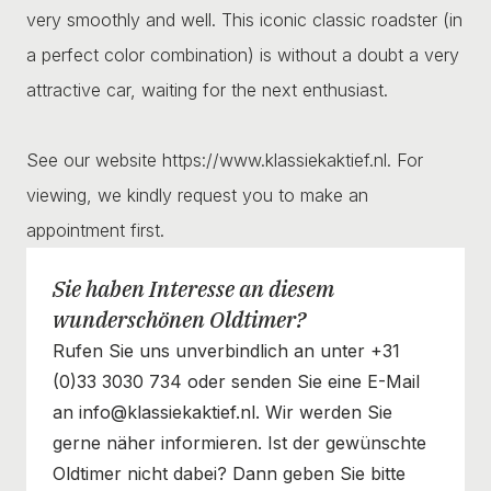
very smoothly and well. This iconic classic roadster (in
a perfect color combination) is without a doubt a very
attractive car, waiting for the next enthusiast.
See our website https://www.klassiekaktief.nl. For
viewing, we kindly request you to make an
appointment first.
Sie haben Interesse an diesem
wunderschönen Oldtimer?
Rufen Sie uns unverbindlich an unter +31
(0)33 3030 734 oder senden Sie eine E-Mail
an info@klassiekaktief.nl. Wir werden Sie
gerne näher informieren. Ist der gewünschte
Oldtimer nicht dabei? Dann geben Sie bitte