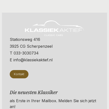
Stationsweg 416
3925 CG Scherpenzeel
T 033-3030734
E info@klassiekaktief.nl
Kontakt
Die neuesten Klassiker
als Erste in Ihrer Mailbox. ​​​​​​Melden Sie sich jetzt
an!