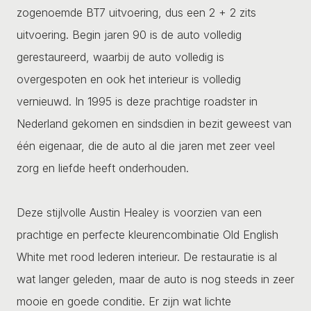
zogenoemde BT7 uitvoering, dus een 2 + 2 zits
uitvoering. Begin jaren 90 is de auto volledig
gerestaureerd, waarbij de auto volledig is
overgespoten en ook het interieur is volledig
vernieuwd. In 1995 is deze prachtige roadster in
Nederland gekomen en sindsdien in bezit geweest van
één eigenaar, die de auto al die jaren met zeer veel
zorg en liefde heeft onderhouden.
Deze stijlvolle Austin Healey is voorzien van een
prachtige en perfecte kleurencombinatie Old English
White met rood lederen interieur. De restauratie is al
wat langer geleden, maar de auto is nog steeds in zeer
mooie en goede conditie. Er zijn wat lichte