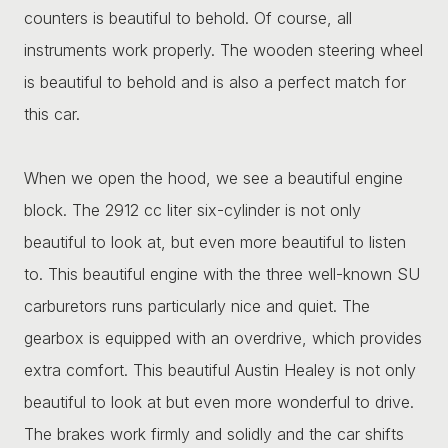
counters is beautiful to behold. Of course, all
instruments work properly. The wooden steering wheel
is beautiful to behold and is also a perfect match for
this car.
When we open the hood, we see a beautiful engine
block. The 2912 cc liter six-cylinder is not only
beautiful to look at, but even more beautiful to listen
to. This beautiful engine with the three well-known SU
carburetors runs particularly nice and quiet. The
gearbox is equipped with an overdrive, which provides
extra comfort. This beautiful Austin Healey is not only
beautiful to look at but even more wonderful to drive.
The brakes work firmly and solidly and the car shifts