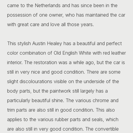
came to the Netherlands and has since been in the
possession of one owner, who has maintained the car
with great care and love all those years.
This stylish Austin Healey has a beautiful and perfect
color combination of Old English White with red leather
interior. The restoration was a while ago, but the car is
still in very nice and good condition. There are some
slight discolourations visible on the underside of the
body parts, but the paintwork still largely has a
particularly beautiful shine. The various chrome and
trim parts are also still in good condition. This also
applies to the various rubber parts and seals, which
are also still in very good condition. The convertible