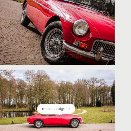
mehr anzeigen