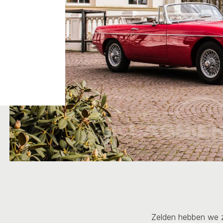
Zelden hebben we z