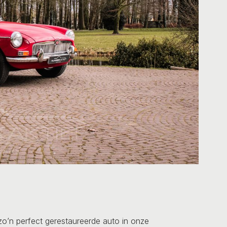
o’n perfect gerestaureerde auto in onze