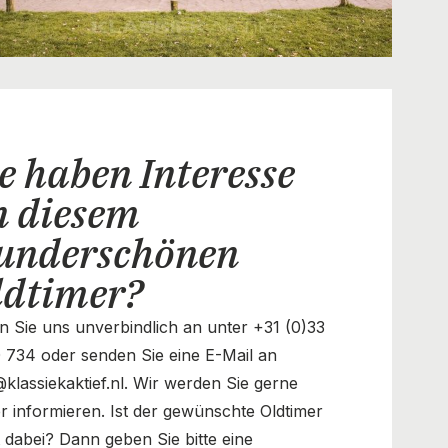
e haben Interesse
n diesem
underschönen
ldtimer?
n Sie uns unverbindlich an unter +31 (0)33
 734 oder senden Sie eine E-Mail an
@klassiekaktief.nl. Wir werden Sie gerne
r informieren. Ist der gewünschte Oldtimer
t dabei? Dann geben Sie bitte eine