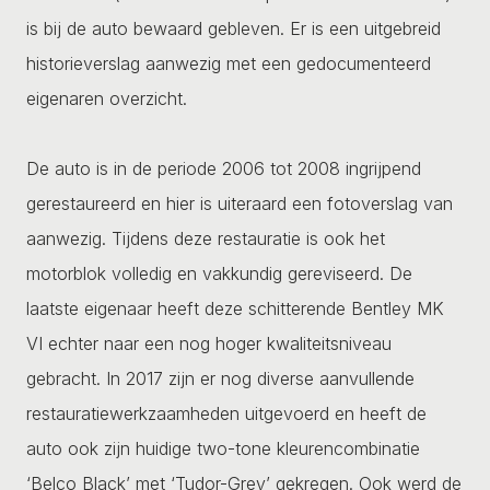
is bij de auto bewaard gebleven. Er is een uitgebreid
historieverslag aanwezig met een gedocumenteerd
eigenaren overzicht.
De auto is in de periode 2006 tot 2008 ingrijpend
gerestaureerd en hier is uiteraard een fotoverslag van
aanwezig. Tijdens deze restauratie is ook het
motorblok volledig en vakkundig gereviseerd. De
laatste eigenaar heeft deze schitterende Bentley MK
VI echter naar een nog hoger kwaliteitsniveau
gebracht. In 2017 zijn er nog diverse aanvullende
restauratiewerkzaamheden uitgevoerd en heeft de
auto ook zijn huidige two-tone kleurencombinatie
‘Belco Black’ met ‘Tudor-Grey’ gekregen. Ook werd de