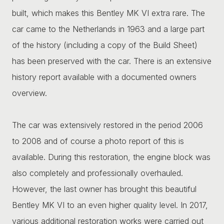
built, which makes this Bentley MK VI extra rare. The
car came to the Netherlands in 1963 and a large part
of the history (including a copy of the Build Sheet)
has been preserved with the car. There is an extensive
history report available with a documented owners
overview.
The car was extensively restored in the period 2006
to 2008 and of course a photo report of this is
available. During this restoration, the engine block was
also completely and professionally overhauled.
However, the last owner has brought this beautiful
Bentley MK VI to an even higher quality level. In 2017,
various additional restoration works were carried out