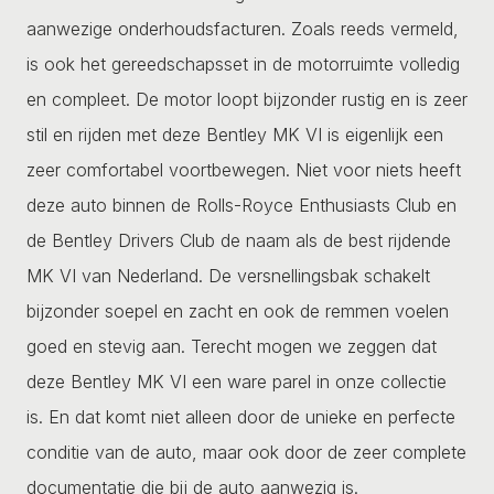
aanwezige onderhoudsfacturen. Zoals reeds vermeld,
is ook het gereedschapsset in de motorruimte volledig
en compleet. De motor loopt bijzonder rustig en is zeer
stil en rijden met deze Bentley MK VI is eigenlijk een
zeer comfortabel voortbewegen. Niet voor niets heeft
deze auto binnen de Rolls-Royce Enthusiasts Club en
de Bentley Drivers Club de naam als de best rijdende
MK VI van Nederland. De versnellingsbak schakelt
bijzonder soepel en zacht en ook de remmen voelen
goed en stevig aan. Terecht mogen we zeggen dat
deze Bentley MK VI een ware parel in onze collectie
is. En dat komt niet alleen door de unieke en perfecte
conditie van de auto, maar ook door de zeer complete
documentatie die bij de auto aanwezig is.