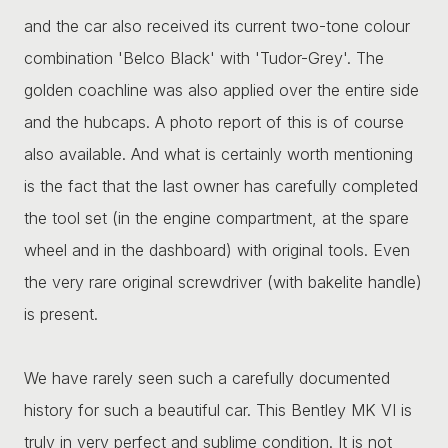
and the car also received its current two-tone colour
combination 'Belco Black' with 'Tudor-Grey'. The
golden coachline was also applied over the entire side
and the hubcaps. A photo report of this is of course
also available. And what is certainly worth mentioning
is the fact that the last owner has carefully completed
the tool set (in the engine compartment, at the spare
wheel and in the dashboard) with original tools. Even
the very rare original screwdriver (with bakelite handle)
is present.
We have rarely seen such a carefully documented
history for such a beautiful car. This Bentley MK VI is
truly in very perfect and sublime condition. It is not