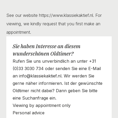
See our website https://www.klassiekaktief.nl. For
viewing, we kindly request that you first make an
appointment.
Sie haben Interesse an diesem
wunderschönen Oldtimer?
Rufen Sie uns unverbindlich an unter +31
(0)33 3030 734 oder senden Sie eine E-Mail
an info@klassiekaktief.nl. Wir werden Sie
gerne näher informieren. Ist der gewünschte
Oldtimer nicht dabei? Dann geben Sie bitte
eine Suchanfrage ein.
Viewing by appointment only
Personal advice