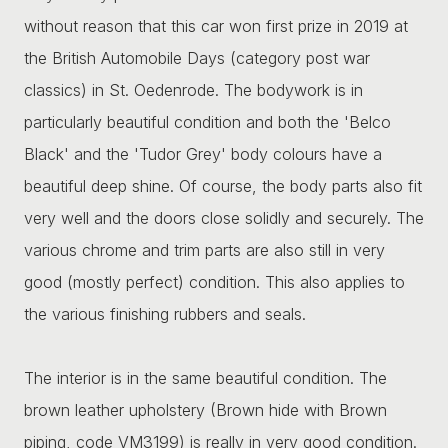
without reason that this car won first prize in 2019 at
the British Automobile Days (category post war
classics) in St. Oedenrode. The bodywork is in
particularly beautiful condition and both the 'Belco
Black' and the 'Tudor Grey' body colours have a
beautiful deep shine. Of course, the body parts also fit
very well and the doors close solidly and securely. The
various chrome and trim parts are also still in very
good (mostly perfect) condition. This also applies to
the various finishing rubbers and seals.
The interior is in the same beautiful condition. The
brown leather upholstery (Brown hide with Brown
piping, code VM3199) is really in very good condition.