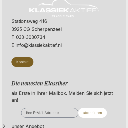
Stationsweg 416
3925 CG Scherpenzeel
T 033-3030734
E info@klassiekaktief.nl
Kontakt
Die neuesten Klassiker
als Erste in Ihrer Mailbox. ​​​​​​Melden Sie sich jetzt
an!
abonnieren
unser Angebot