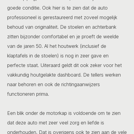
goede conditie. Ook hier is te zien dat de auto
professioneel is gerestaureerd met zoveel mogelijk
behoud van originaliteit. De stoelen en achterbank
zitten bijzonder comfortabel en je proeft de weelde
van de jaren 50. Al het houtwerk (inclusief de
klaptafels in de stoelen) is nog in zeer gave en
perfecte staat. Uiteraard geldt dit ook zeker voor het
vakkundig houtgelakte dashboard. De tellers werken
naar behoren en ook de richtingaanwijzers
functioneren prima.
Een blik onder de motorkap is voldoende om te zien
dat deze auto met zeer veel zorg en liefde is
onderhouden. Dat is overigens ook te zien aan de vele