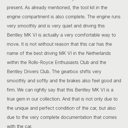
present. As already mentioned, the tool kit in the
engine compartment is also complete. The engine runs
very smoothly and is very quiet and driving this
Bentley MK VI is actually a very comfortable way to
move. It is not without reason that this car has the
name of the best driving MK VI in the Netherlands
within the Rolls-Royce Enthusiasts Club and the
Bentley Drivers Club. The gearbox shifts very
smoothly and softly and the brakes also feel good and
firm. We can rightly say that this Bentley MK VI is a
true gem in our collection. And that is not only due to
the unique and perfect condition of the car, but also
due to the very complete documentation that comes
with the car.