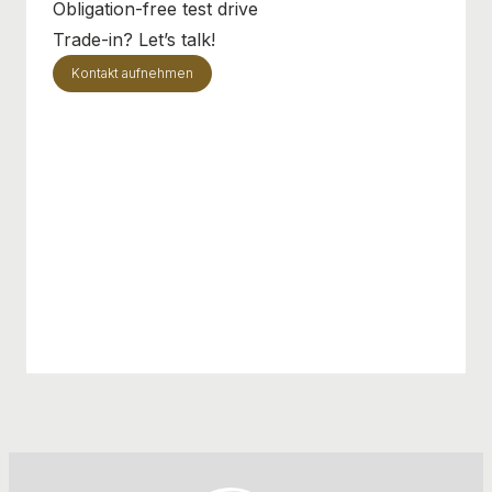
Obligation-free test drive
Trade-in? Let’s talk!
Kontakt aufnehmen