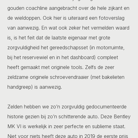
gouden coachline aangebracht over de hele zijkant en
de wieldoppen. Ook hier is uiteraard een fotoverslag
van aanwezig. En wat ook zeker het vermelden waard
is, is het feit dat de laatste eigenaar met grote
zorgvuldigheid het gereedschapsset (in motorruimte,
bij het reservewiel en in het dashboard) compleet
heeft gemaakt met originele tools. Zelfs de zeer
zeldzame originele schroevendraaier (met bakelieten
handgreep) is aanwezig.
Zelden hebben we zo’n zorgvuldig gedocumenteerde
historie gezien bij zo’n schitterende auto. Deze Bentley
MK VI is werkelijk in zeer perfecte en sublieme staat.
Niet voor niets heeft deze auto in 2019 de eerste prijs