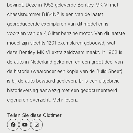
bevindt. Deze in 1952 geleverde Bentley MK VI met
chassisnummer B184NZ is een van de laatst
geproduceerde exemplaren van dit model en is
voorzien van de 4,6 liter benzine motor. Van dit laatste
model zijn slechts 1201 exemplaren gebouwd, wat
deze Bentley MK VI extra zeldzaam maakt. In 1963 is
de auto in Nederland gekomen en een groot deel van
de historie (waaronder een kopie van de Build Sheet)
is bij de auto bewaard gebleven. Er is een uitgebreid
historieverslag aanwezig met een gedocumenteerd
eigenaren overzicht.
Mehr lesen..
Teilen Sie diese Oldtimer