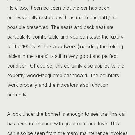
Here too, it can be seen that the car has been
professionally restored with as much originality as
possible preserved. The seats and back seat are
particularly comfortable and you can taste the luxury
of the 1950s. All the woodwork (including the folding
tables in the seats) is still in very good and perfect
condition. Of course, this certainly also applies to the
expertly wood-lacquered dashboard. The counters
work properly and the indicators also function
perfectly.
A look under the bonnet is enough to see that this car
has been maintained with great care and love. This
can also be seen from the many maintenance invoices