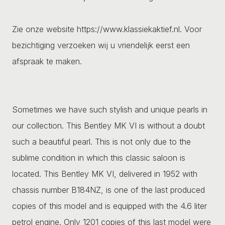
Zie onze website https://www.klassiekaktief.nl. Voor
bezichtiging verzoeken wij u vriendelijk eerst een
afspraak te maken.
Sometimes we have such stylish and unique pearls in
our collection. This Bentley MK VI is without a doubt
such a beautiful pearl. This is not only due to the
sublime condition in which this classic saloon is
located. This Bentley MK VI, delivered in 1952 with
chassis number B184NZ, is one of the last produced
copies of this model and is equipped with the 4.6 liter
petrol engine. Only 1201 copies of this last model were