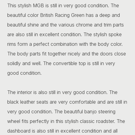
This stylish MGB is still in very good condition. The
beautiful color British Racing Green has a deep and
beautiful shine and the various chrome and trim parts
are also still in excellent condition. The stylish spoke
rims form a perfect combination with the body color.
The body parts fit together nicely and the doors close
solidly and well. The convertible top is still in very
good condition.
The interior is also still in very good condition. The
black leather seats are very comfortable and are still in
very good condition. The beautiful banjo steering
wheel fits perfectly in this stylish classic roadster. The
dashboard is also still in excellent condition and all