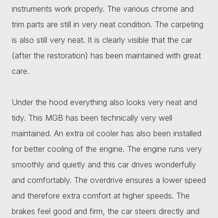
instruments work properly. The various chrome and
trim parts are still in very neat condition. The carpeting
is also still very neat. It is clearly visible that the car
(after the restoration) has been maintained with great
care.
Under the hood everything also looks very neat and
tidy. This MGB has been technically very well
maintained. An extra oil cooler has also been installed
for better cooling of the engine. The engine runs very
smoothly and quietly and this car drives wonderfully
and comfortably. The overdrive ensures a lower speed
and therefore extra comfort at higher speeds. The
brakes feel good and firm, the car steers directly and