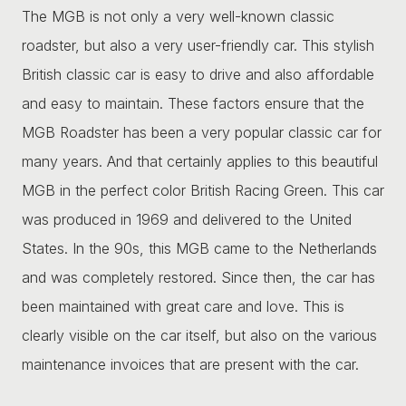
The MGB is not only a very well-known classic
roadster, but also a very user-friendly car. This stylish
British classic car is easy to drive and also affordable
and easy to maintain. These factors ensure that the
MGB Roadster has been a very popular classic car for
many years. And that certainly applies to this beautiful
MGB in the perfect color British Racing Green. This car
was produced in 1969 and delivered to the United
States. In the 90s, this MGB came to the Netherlands
and was completely restored. Since then, the car has
been maintained with great care and love. This is
clearly visible on the car itself, but also on the various
maintenance invoices that are present with the car.