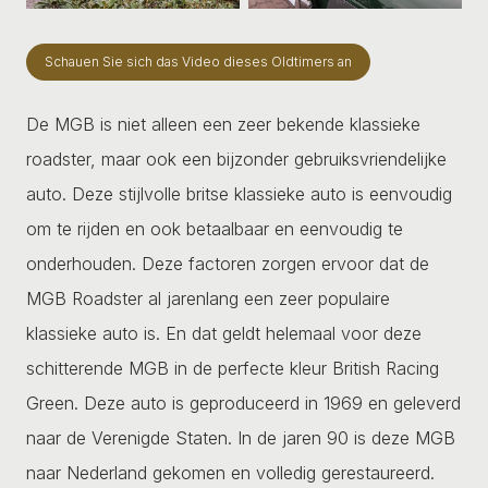
Schauen Sie sich das Video dieses Oldtimers an
De MGB is niet alleen een zeer bekende klassieke
roadster, maar ook een bijzonder gebruiksvriendelijke
auto. Deze stijlvolle britse klassieke auto is eenvoudig
om te rijden en ook betaalbaar en eenvoudig te
onderhouden. Deze factoren zorgen ervoor dat de
MGB Roadster al jarenlang een zeer populaire
klassieke auto is. En dat geldt helemaal voor deze
schitterende MGB in de perfecte kleur British Racing
Green. Deze auto is geproduceerd in 1969 en geleverd
naar de Verenigde Staten. In de jaren 90 is deze MGB
naar Nederland gekomen en volledig gerestaureerd.