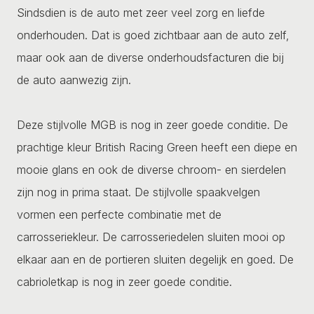
Sindsdien is de auto met zeer veel zorg en liefde
onderhouden. Dat is goed zichtbaar aan de auto zelf,
maar ook aan de diverse onderhoudsfacturen die bij
de auto aanwezig zijn.
Deze stijlvolle MGB is nog in zeer goede conditie. De
prachtige kleur British Racing Green heeft een diepe en
mooie glans en ook de diverse chroom- en sierdelen
zijn nog in prima staat. De stijlvolle spaakvelgen
vormen een perfecte combinatie met de
carrosseriekleur. De carrosseriedelen sluiten mooi op
elkaar aan en de portieren sluiten degelijk en goed. De
cabrioletkap is nog in zeer goede conditie.