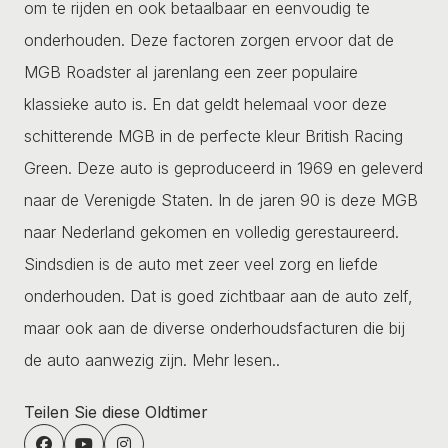
om te rijden en ook betaalbaar en eenvoudig te
onderhouden. Deze factoren zorgen ervoor dat de
MGB Roadster al jarenlang een zeer populaire
klassieke auto is. En dat geldt helemaal voor deze
schitterende MGB in de perfecte kleur British Racing
Green. Deze auto is geproduceerd in 1969 en geleverd
naar de Verenigde Staten. In de jaren 90 is deze MGB
naar Nederland gekomen en volledig gerestaureerd.
Sindsdien is de auto met zeer veel zorg en liefde
onderhouden. Dat is goed zichtbaar aan de auto zelf,
maar ook aan de diverse onderhoudsfacturen die bij
de auto aanwezig zijn.
Mehr lesen..
Teilen Sie diese Oldtimer