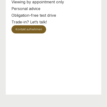
Viewing by appointment only
Personal advice
Obligation-free test drive
Trade-in? Let’s talk!
Kontakt aufnehmen