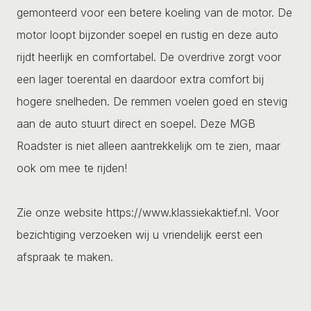
gemonteerd voor een betere koeling van de motor. De
motor loopt bijzonder soepel en rustig en deze auto
rijdt heerlijk en comfortabel. De overdrive zorgt voor
een lager toerental en daardoor extra comfort bij
hogere snelheden. De remmen voelen goed en stevig
aan de auto stuurt direct en soepel. Deze MGB
Roadster is niet alleen aantrekkelijk om te zien, maar
ook om mee te rijden!
Zie onze website https://www.klassiekaktief.nl. Voor
bezichtiging verzoeken wij u vriendelijk eerst een
afspraak te maken.