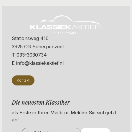
Stationsweg 416
3925 CG Scherpenzeel
T 033-3030734
E info@klassiekaktief.nl
Kontakt
Die neuesten Klassiker
als Erste in Ihrer Mailbox. ​​​​​​Melden Sie sich jetzt
an!