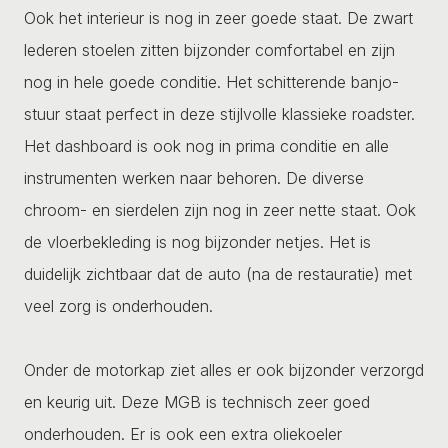
Ook het interieur is nog in zeer goede staat. De zwart
lederen stoelen zitten bijzonder comfortabel en zijn
nog in hele goede conditie. Het schitterende banjo-
stuur staat perfect in deze stijlvolle klassieke roadster.
Het dashboard is ook nog in prima conditie en alle
instrumenten werken naar behoren. De diverse
chroom- en sierdelen zijn nog in zeer nette staat. Ook
de vloerbekleding is nog bijzonder netjes. Het is
duidelijk zichtbaar dat de auto (na de restauratie) met
veel zorg is onderhouden.
Onder de motorkap ziet alles er ook bijzonder verzorgd
en keurig uit. Deze MGB is technisch zeer goed
onderhouden. Er is ook een extra oliekoeler