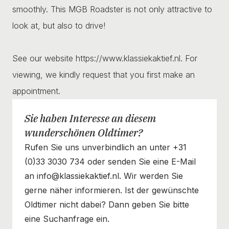
smoothly. This MGB Roadster is not only attractive to
look at, but also to drive!
See our website https://www.klassiekaktief.nl. For
viewing, we kindly request that you first make an
appointment.
Sie haben Interesse an diesem
wunderschönen Oldtimer?
Rufen Sie uns unverbindlich an unter +31
(0)33 3030 734 oder senden Sie eine E-Mail
an info@klassiekaktief.nl. Wir werden Sie
gerne näher informieren. Ist der gewünschte
Oldtimer nicht dabei? Dann geben Sie bitte
eine Suchanfrage ein.