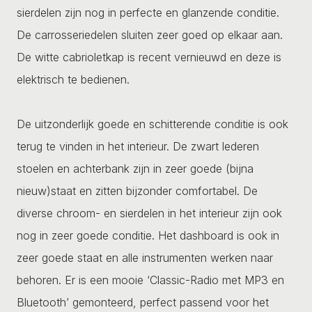
sierdelen zijn nog in perfecte en glanzende conditie.
De carrosseriedelen sluiten zeer goed op elkaar aan.
De witte cabrioletkap is recent vernieuwd en deze is
elektrisch te bedienen.
De uitzonderlijk goede en schitterende conditie is ook
terug te vinden in het interieur. De zwart lederen
stoelen en achterbank zijn in zeer goede (bijna
nieuw)staat en zitten bijzonder comfortabel. De
diverse chroom- en sierdelen in het interieur zijn ook
nog in zeer goede conditie. Het dashboard is ook in
zeer goede staat en alle instrumenten werken naar
behoren. Er is een mooie ‘Classic-Radio met MP3 en
Bluetooth’ gemonteerd, perfect passend voor het