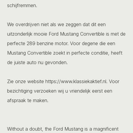
schijfremmen.
We overdrijven niet als we zeggen dat dit een
uitzonderlijk mooie Ford Mustang Convertible is met de
perfecte 289 benzine motor. Voor degene die een
Mustang Convertible zoekt in perfecte conditie, heeft
de juiste auto nu gevonden.
Zie onze website https://www.klassiekaktief.nl. Voor
bezichtiging verzoeken wij u vriendelijk eerst een
afspraak te maken.
Without a doubt, the Ford Mustang is a magnificent