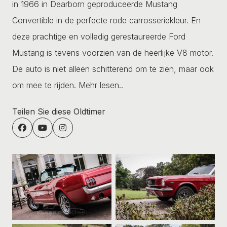
in 1966 in Dearborn geproduceerde Mustang
Convertible in de perfecte rode carrosseriekleur. En
deze prachtige en volledig gerestaureerde Ford
Mustang is tevens voorzien van de heerlijke V8 motor.
De auto is niet alleen schitterend om te zien, maar ook
om mee te rijden.
Mehr lesen..
Teilen Sie diese Oldtimer