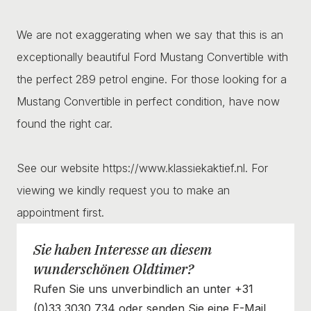
We are not exaggerating when we say that this is an
exceptionally beautiful Ford Mustang Convertible with
the perfect 289 petrol engine. For those looking for a
Mustang Convertible in perfect condition, have now
found the right car.
See our website https://www.klassiekaktief.nl. For
viewing we kindly request you to make an
appointment first.
Sie haben Interesse an diesem
wunderschönen Oldtimer?
Rufen Sie uns unverbindlich an unter +31
(0)33 3030 734 oder senden Sie eine E-Mail