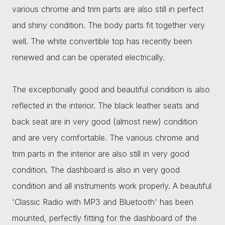
various chrome and trim parts are also still in perfect
and shiny condition. The body parts fit together very
well. The white convertible top has recently been
renewed and can be operated electrically.
The exceptionally good and beautiful condition is also
reflected in the interior. The black leather seats and
back seat are in very good (almost new) condition
and are very comfortable. The various chrome and
trim parts in the interior are also still in very good
condition. The dashboard is also in very good
condition and all instruments work properly. A beautiful
'Classic Radio with MP3 and Bluetooth' has been
mounted, perfectly fitting for the dashboard of the