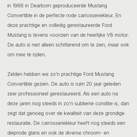
in 1966 in Dearborn geproduceerde Mustang
Convertible in de perfecte rode carrosseriekleur. En
deze prachtige en volledig gerestaureerde Ford
Mustang is tevens voorzien van de heerlijke V8 motor.
De auto is niet alleen schitterend om te zien, maar ook
om mee te rijden.
Zelden hebben we zo’n prachtige Ford Mustang
Convertible gezien. De auto is ruim 20 jaar geleden
zeer professioneel gerestaureerd. Als een auto na
deze jaren nog steeds in zo’n sublieme conditie is, dan
zegt dat genoeg over de kwaliteit van deze grondige
restauratie. De carrosseriekleur heeft nog steeds een
dieprode glans en ook de diverse chroom- en