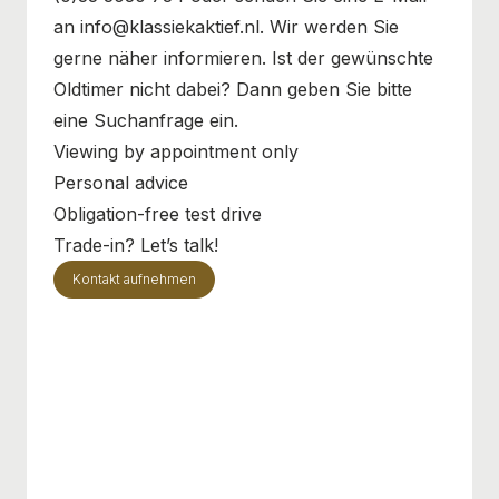
an info@klassiekaktief.nl. Wir werden Sie
gerne näher informieren. Ist der gewünschte
Oldtimer nicht dabei? Dann geben Sie bitte
eine Suchanfrage ein.
Viewing by appointment only
Personal advice
Obligation-free test drive
Trade-in? Let’s talk!
Kontakt aufnehmen