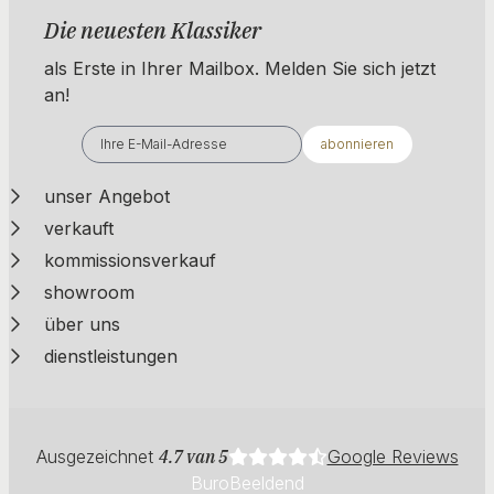
Die neuesten Klassiker
als Erste in Ihrer Mailbox. ​​​​​​Melden Sie sich jetzt
an!
abonnieren
unser Angebot
verkauft
kommissionsverkauf
showroom
über uns
dienstleistungen
Ausgezeichnet
4.7 van 5
Google Reviews
BuroBeeldend