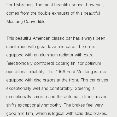
Ford Mustang. The most beautiful sound, however,
comes from the double exhausts of this beautiful
Mustang Convertible.
This beautiful American classic car has always been
maintained with great love and care. The car is
equipped with an aluminum radiator with extra
(electronically controlled) cooling fin, for optimum
operational reliability. This 1966 Ford Mustang is also
equipped with disc brakes at the front. This car drives
exceptionally well and comfortably. Steering is
exceptionally smooth and the automatic transmission
shifts exceptionally smoothly. The brakes feel very
good and firm, which is logical with solid disc brakes.