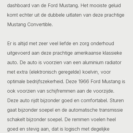
dashboard van de Ford Mustang. Het mooiste geluid
komt echter uit de dubbele uitlaten van deze prachtige
Mustang Convertible.
Er is altijd met zeer veel liefde en zorg onderhoud
uitgevoerd aan deze prachtige amerikaanse klassieke
auto. De auto is voorzien van een aluminium radiator
met extra (elektronisch geregelde) koelvin, voor
optimale bedrijfszekerheid. Deze 1966 Ford Mustang is
ook voorzien van schijfremmen aan de voorzijde.
Deze auto rijdt bijzonder goed en comfortabel. Sturen
gaat bijzonder soepel en de automatische transmissie
schakelt bijzonder soepel. De remmen voelen heel
goed en stevig aan, dat is logisch met degelijke