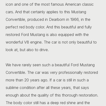
icon and one of the most famous American classic
cars. And that certainly applies to this Mustang
Convertible, produced in Dearborn in 1966, in the
perfect red body color. And this beautiful and fully
restored Ford Mustang is also equipped with the
wonderful V8 engine. The car is not only beautiful to
look at, but also to drive.
We have rarely seen such a beautiful Ford Mustang
Convertible. The car was very professionally restored
more than 20 years ago. If a car is still in such a
sublime condition after all these years, that says
enough about the quality of this thorough restoration.
The body color still has a deep red shine and the