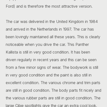
Ford) and is therefore the most attractive version.
The car was delivered in the United Kingdom in 1984
and arrived in the Netherlands in 1997. The car has
been lovingly maintained all these years. This is clearly
noticeable when you drive the car. This Panther
Kallista is still in very good condition. It has been
driven regularly in recent years and this can be seen
from a few minor signs of wear. The bodywork is still
in very good condition and the paint is also still in
excellent condition. The various chrome and trim parts
are still in good condition. The body parts fit nicely and
the various rubber parts are still in good condition. The
large Cibie spotlights give the car an extra cool look.