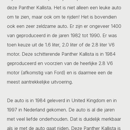
deze Panther Kallista. Het is niet alleen een leuke auto
om te zien, maar ook om te rijden! Het is bovendien
ook een zeer zeldzame auto. Er zijn er ongeveer 1400
van geproduceerd in de jaren 1982 tot 1990. Er was
toen keuze uit de 1.6 liter, 2.0 liter of de 2.8 liter V6
motor. Deze schitterende Panther Kallista is in 1984
geproduceerd en voorzien van de heerlijke 2.8 V6
motor (afkomstig van Ford) en is daarmee een de
meest aantrekkelijke uitvoering.
De auto is in 1984 geleverd in United Kingdom en in
1997 in Nederland gekomen. De auto is al die jaren
met veel liefde onderhouden. Dat is duidelijk merkbaar
als je met de auto gaat rijden. Deze Panther Kallista is