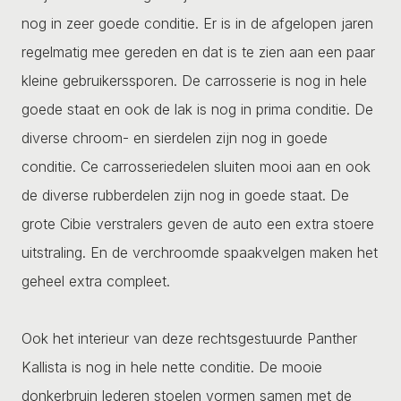
nog in zeer goede conditie. Er is in de afgelopen jaren
regelmatig mee gereden en dat is te zien aan een paar
kleine gebruikerssporen. De carrosserie is nog in hele
goede staat en ook de lak is nog in prima conditie. De
diverse chroom- en sierdelen zijn nog in goede
conditie. Ce carrosseriedelen sluiten mooi aan en ook
de diverse rubberdelen zijn nog in goede staat. De
grote Cibie verstralers geven de auto een extra stoere
uitstraling. En de verchroomde spaakvelgen maken het
geheel extra compleet.
Ook het interieur van deze rechtsgestuurde Panther
Kallista is nog in hele nette conditie. De mooie
donkerbruin lederen stoelen vormen samen met de