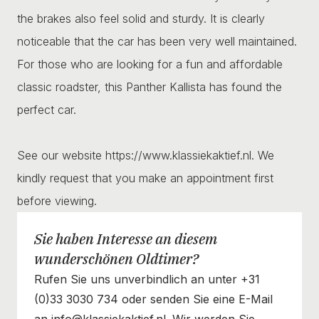
the brakes also feel solid and sturdy. It is clearly
noticeable that the car has been very well maintained.
For those who are looking for a fun and affordable
classic roadster, this Panther Kallista has found the
perfect car.
See our website https://www.klassiekaktief.nl. We
kindly request that you make an appointment first
before viewing.
Sie haben Interesse an diesem
wunderschönen Oldtimer?
Rufen Sie uns unverbindlich an unter +31
(0)33 3030 734 oder senden Sie eine E-Mail
an info@klassiekaktief.nl. Wir werden Sie