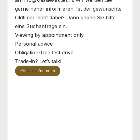
gerne näher informieren. Ist der gewünschte
Oldtimer nicht dabei? Dann geben Sie bitte
eine Suchanfrage ein.
Viewing by appointment only
Personal advice
Obligation-free test drive
Trade-in? Let’s talk!
Kontakt aufnehmen