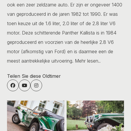
ook een zeer zeldzame auto. Er zijn er ongeveer 1400
van geproduceerd in de jaren 1982 tot 1990. Er was
toen keuze uit de 1.6 liter, 2.0 liter of de 2.8 liter V6
motor. Deze schitterende Panther Kallista is in 1984
geproduceerd en voorzien van de heerlijke 2.8 V6
motor (afkomstig van Ford) en is daarmee een de
meest aantrekkelijke uitvoering.
Mehr lesen..
Teilen Sie diese Oldtimer