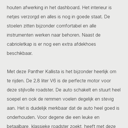
houten afwerking in het dashboard. Het interieur is
netjes verzorgd en alles is nog in goede staat. De
stoelen zitten bijzonder comfortabel en alle
instrumenten werken naar behoren. Naast de
cabrioletkap is er nog een extra afdekhoes
beschikbaar.
Met deze Panther Kallista is het bijzonder heerlijk om
te rijden. De 2.8 liter V6 is de perfecte motor voor
deze stijlvolle roadster. De auto schakelt en stuurt heel
soepel en ook de remmen voelen degelijk en stevig
aan. Het is duidelijk merkbaar dat de auto heel goed is
onderhouden. Voor degene die een leuke en
betaalbare, klassieke roadster zoekt, heeft met deze