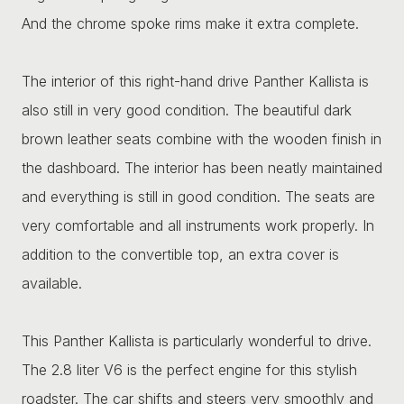
And the chrome spoke rims make it extra complete.
The interior of this right-hand drive Panther Kallista is
also still in very good condition. The beautiful dark
brown leather seats combine with the wooden finish in
the dashboard. The interior has been neatly maintained
and everything is still in good condition. The seats are
very comfortable and all instruments work properly. In
addition to the convertible top, an extra cover is
available.
This Panther Kallista is particularly wonderful to drive.
The 2.8 liter V6 is the perfect engine for this stylish
roadster. The car shifts and steers very smoothly and