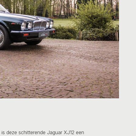
l is deze schitterende Jaguar XJ12 een