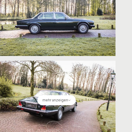
mehr anzeigen