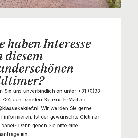
e haben Interesse
n diesem
underschönen
ldtimer?
n Sie uns unverbindlich an unter +31 (0)33
 734 oder senden Sie eine E-Mail an
@klassiekaktief.nl. Wir werden Sie gerne
r informieren. Ist der gewünschte Oldtimer
t dabei? Dann geben Sie bitte eine
anfrage ein.