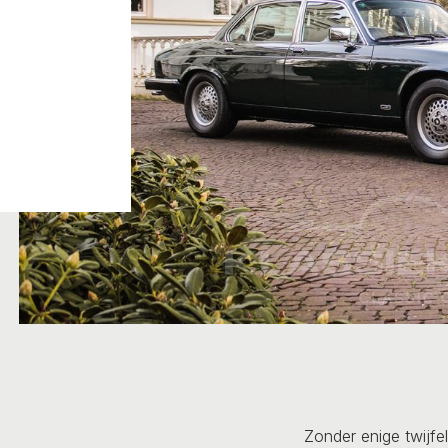
Zonder enige twijfe