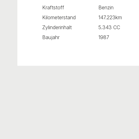
Kraftstoff
Benzin
Kilometerstand
147.223km
Zylinderinhalt
5.343 CC
Baujahr
1987