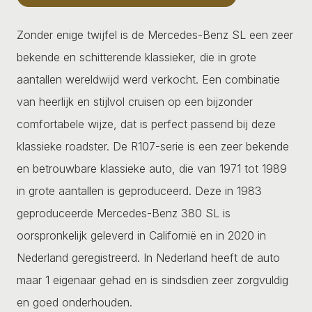
Zonder enige twijfel is de Mercedes-Benz SL een zeer
bekende en schitterende klassieker, die in grote
aantallen wereldwijd werd verkocht. Een combinatie
van heerlijk en stijlvol cruisen op een bijzonder
comfortabele wijze, dat is perfect passend bij deze
klassieke roadster. De R107-serie is een zeer bekende
en betrouwbare klassieke auto, die van 1971 tot 1989
in grote aantallen is geproduceerd. Deze in 1983
geproduceerde Mercedes-Benz 380 SL is
oorspronkelijk geleverd in Californië en in 2020 in
Nederland geregistreerd. In Nederland heeft de auto
maar 1 eigenaar gehad en is sindsdien zeer zorgvuldig
en goed onderhouden.