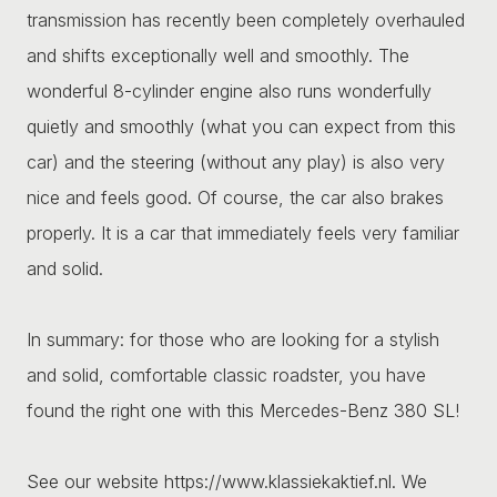
transmission has recently been completely overhauled
and shifts exceptionally well and smoothly. The
wonderful 8-cylinder engine also runs wonderfully
quietly and smoothly (what you can expect from this
car) and the steering (without any play) is also very
nice and feels good. Of course, the car also brakes
properly. It is a car that immediately feels very familiar
and solid.
In summary: for those who are looking for a stylish
and solid, comfortable classic roadster, you have
found the right one with this Mercedes-Benz 380 SL!
See our website https://www.klassiekaktief.nl. We