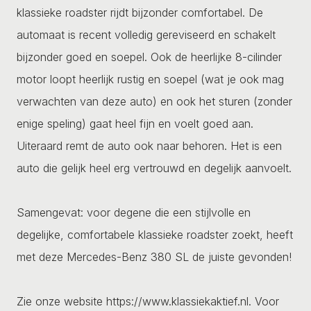
klassieke roadster rijdt bijzonder comfortabel. De
automaat is recent volledig gereviseerd en schakelt
bijzonder goed en soepel. Ook de heerlijke 8-cilinder
motor loopt heerlijk rustig en soepel (wat je ook mag
verwachten van deze auto) en ook het sturen (zonder
enige speling) gaat heel fijn en voelt goed aan.
Uiteraard remt de auto ook naar behoren. Het is een
auto die gelijk heel erg vertrouwd en degelijk aanvoelt.
Samengevat: voor degene die een stijlvolle en
degelijke, comfortabele klassieke roadster zoekt, heeft
met deze Mercedes-Benz 380 SL de juiste gevonden!
Zie onze website https://www.klassiekaktief.nl. Voor