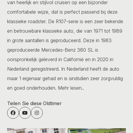
van heerlijk en stijlvol cruisen op een bijzonder
comfortabele wijze, dat is perfect passend bij deze
klassieke roadster. De R107-serie is een zeer bekende
en betrouwbare klassieke auto, die van 1971 tot 1989
in grote aantallen is geproduceerd. Deze in 1983
geproduceerde Mercedes-Benz 380 SL is
oorspronkelijk geleverd in Californië en in 2020 in
Nederland geregistreerd. In Nederland heeft de auto
maar 1 eigenaar gehad en is sindsdien zeer zorgvuldig
en goed onderhouden.
Mehr lesen..
Teilen Sie diese Oldtimer