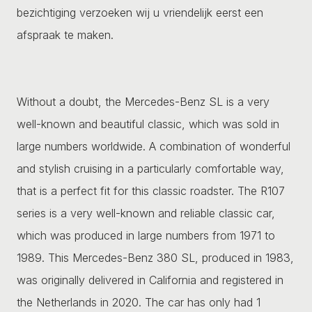
bezichtiging verzoeken wij u vriendelijk eerst een
afspraak te maken.
Without a doubt, the Mercedes-Benz SL is a very
well-known and beautiful classic, which was sold in
large numbers worldwide. A combination of wonderful
and stylish cruising in a particularly comfortable way,
that is a perfect fit for this classic roadster. The R107
series is a very well-known and reliable classic car,
which was produced in large numbers from 1971 to
1989. This Mercedes-Benz 380 SL, produced in 1983,
was originally delivered in California and registered in
the Netherlands in 2020. The car has only had 1