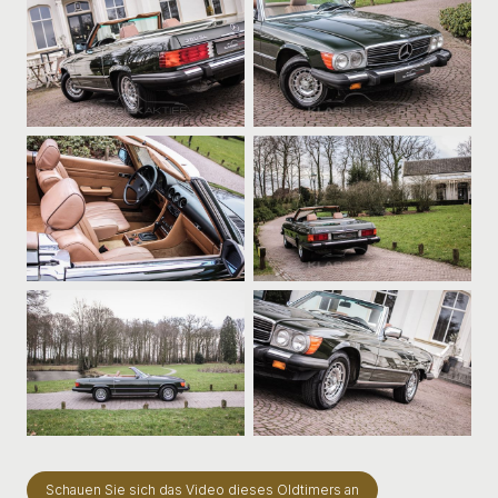
Schauen Sie sich das Video dieses Oldtimers an