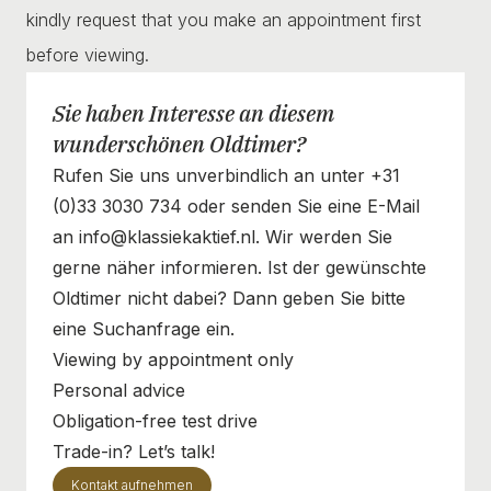
kindly request that you make an appointment first
before viewing.
Sie haben Interesse an diesem
wunderschönen Oldtimer?
Rufen Sie uns unverbindlich an unter +31
(0)33 3030 734 oder senden Sie eine E-Mail
an info@klassiekaktief.nl. Wir werden Sie
gerne näher informieren. Ist der gewünschte
Oldtimer nicht dabei? Dann geben Sie bitte
eine Suchanfrage ein.
Viewing by appointment only
Personal advice
Obligation-free test drive
Trade-in? Let’s talk!
Kontakt aufnehmen