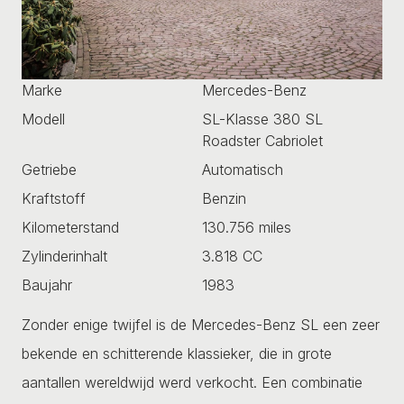
Marke
Mercedes-Benz
Modell
SL-Klasse 380 SL
Roadster Cabriolet
Getriebe
Automatisch
Kraftstoff
Benzin
Kilometerstand
130.756 miles
Zylinderinhalt
3.818 CC
Baujahr
1983
Zonder enige twijfel is de Mercedes-Benz SL een zeer
bekende en schitterende klassieker, die in grote
aantallen wereldwijd werd verkocht. Een combinatie