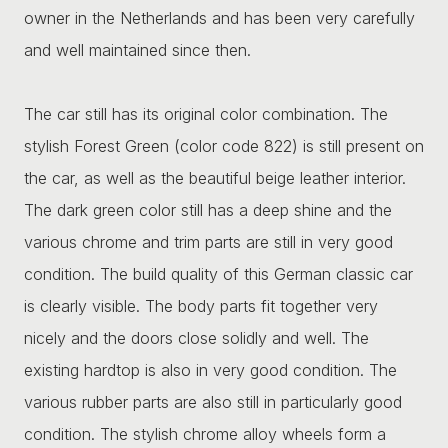
owner in the Netherlands and has been very carefully
and well maintained since then.
The car still has its original color combination. The
stylish Forest Green (color code 822) is still present on
the car, as well as the beautiful beige leather interior.
The dark green color still has a deep shine and the
various chrome and trim parts are still in very good
condition. The build quality of this German classic car
is clearly visible. The body parts fit together very
nicely and the doors close solidly and well. The
existing hardtop is also in very good condition. The
various rubber parts are also still in particularly good
condition. The stylish chrome alloy wheels form a