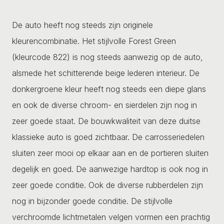
De auto heeft nog steeds zijn originele
kleurencombinatie. Het stijlvolle Forest Green
(kleurcode 822) is nog steeds aanwezig op de auto,
alsmede het schitterende beige lederen interieur. De
donkergroene kleur heeft nog steeds een diepe glans
en ook de diverse chroom- en sierdelen zijn nog in
zeer goede staat. De bouwkwaliteit van deze duitse
klassieke auto is goed zichtbaar. De carrosseriedelen
sluiten zeer mooi op elkaar aan en de portieren sluiten
degelijk en goed. De aanwezige hardtop is ook nog in
zeer goede conditie. Ook de diverse rubberdelen zijn
nog in bijzonder goede conditie. De stijlvolle
verchroomde lichtmetalen velgen vormen een prachtig