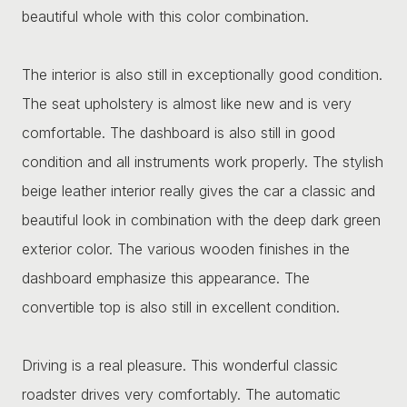
beautiful whole with this color combination.
The interior is also still in exceptionally good condition.
The seat upholstery is almost like new and is very
comfortable. The dashboard is also still in good
condition and all instruments work properly. The stylish
beige leather interior really gives the car a classic and
beautiful look in combination with the deep dark green
exterior color. The various wooden finishes in the
dashboard emphasize this appearance. The
convertible top is also still in excellent condition.
Driving is a real pleasure. This wonderful classic
roadster drives very comfortably. The automatic