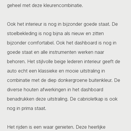
geheel met deze kleurencombinatie.
Ook het interieur is nog in bijzonder goede staat. De
stoelbekleding is nog bijna als nieuw en zitten
bijzonder comfortabel. Ook het dashboard is nog in
goede staat en alle instrumenten werken naar
behoren. Het stijlvolle beige lederen interieur geeft de
auto echt een klassieke en mooie uitstraling in
combinatie met de diep donkergroene buitenkleur. De
diverse houten afwerkingen in het dashboard
benadrukken deze uitstraling. De cabrioletkap is ook
nog in prima staat.
Het rijden is een waar genieten. Deze heerlijke