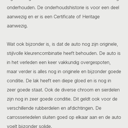
onderhouden. De onderhoudshistorie is voor een deel
aanwezig en er is een Certificate of Heritage
aanwezig.
Wat ook bijzonder is, is dat de auto nog zijn originele,
stijlvolle kleurencombinatie heeft behouden. De auto is
in het verleden een keer vakkundig overgespoten,
maar verder is alles nog in originele en bijzonder goede
conditie. De lak heeft een diepe gloed en is nog in
zeer goede staat. Ook de diverse chroom en sierdelen
zijn nog in zeer goede conditie. Dit geldt ook voor de
verschillende rubberdelen en afdichtingen. De
carrosseriedelen sluiten goed op elkaar aan en de auto
voelt bijzonder solide.