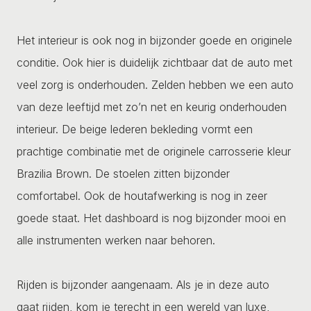
Het interieur is ook nog in bijzonder goede en originele
conditie. Ook hier is duidelijk zichtbaar dat de auto met
veel zorg is onderhouden. Zelden hebben we een auto
van deze leeftijd met zo’n net en keurig onderhouden
interieur. De beige lederen bekleding vormt een
prachtige combinatie met de originele carrosserie kleur
Brazilia Brown. De stoelen zitten bijzonder
comfortabel. Ook de houtafwerking is nog in zeer
goede staat. Het dashboard is nog bijzonder mooi en
alle instrumenten werken naar behoren.
Rijden is bijzonder aangenaam. Als je in deze auto
gaat rijden, kom je terecht in een wereld van luxe,