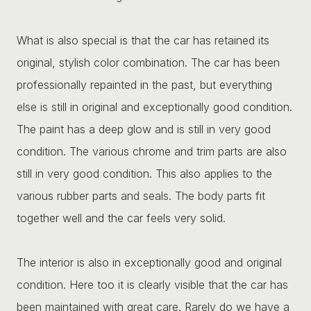
What is also special is that the car has retained its
original, stylish color combination. The car has been
professionally repainted in the past, but everything
else is still in original and exceptionally good condition.
The paint has a deep glow and is still in very good
condition. The various chrome and trim parts are also
still in very good condition. This also applies to the
various rubber parts and seals. The body parts fit
together well and the car feels very solid.
The interior is also in exceptionally good and original
condition. Here too it is clearly visible that the car has
been maintained with great care. Rarely do we have a