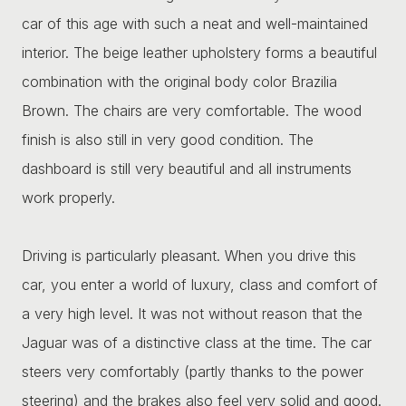
car of this age with such a neat and well-maintained
interior. The beige leather upholstery forms a beautiful
combination with the original body color Brazilia
Brown. The chairs are very comfortable. The wood
finish is also still in very good condition. The
dashboard is still very beautiful and all instruments
work properly.
Driving is particularly pleasant. When you drive this
car, you enter a world of luxury, class and comfort of
a very high level. It was not without reason that the
Jaguar was of a distinctive class at the time. The car
steers very comfortably (partly thanks to the power
steering) and the brakes also feel very solid and good.