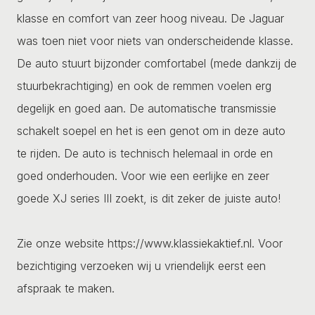
klasse en comfort van zeer hoog niveau. De Jaguar
was toen niet voor niets van onderscheidende klasse.
De auto stuurt bijzonder comfortabel (mede dankzij de
stuurbekrachtiging) en ook de remmen voelen erg
degelijk en goed aan. De automatische transmissie
schakelt soepel en het is een genot om in deze auto
te rijden. De auto is technisch helemaal in orde en
goed onderhouden. Voor wie een eerlijke en zeer
goede XJ series III zoekt, is dit zeker de juiste auto!
Zie onze website https://www.klassiekaktief.nl. Voor
bezichtiging verzoeken wij u vriendelijk eerst een
afspraak te maken.