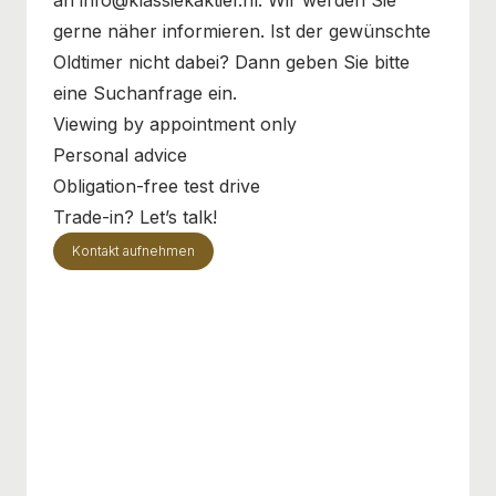
gerne näher informieren. Ist der gewünschte
Oldtimer nicht dabei? Dann geben Sie bitte
eine Suchanfrage ein.
Viewing by appointment only
Personal advice
Obligation-free test drive
Trade-in? Let’s talk!
Kontakt aufnehmen