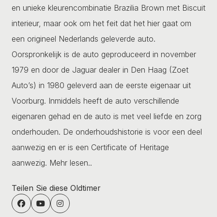
en unieke kleurencombinatie Brazilia Brown met Biscuit
interieur, maar ook om het feit dat het hier gaat om
een origineel Nederlands geleverde auto.
Oorspronkelijk is de auto geproduceerd in november
1979 en door de Jaguar dealer in Den Haag (Zoet
Auto’s) in 1980 geleverd aan de eerste eigenaar uit
Voorburg. Inmiddels heeft de auto verschillende
eigenaren gehad en de auto is met veel liefde en zorg
onderhouden. De onderhoudshistorie is voor een deel
aanwezig en er is een Certificate of Heritage
aanwezig.
Mehr lesen..
Teilen Sie diese Oldtimer