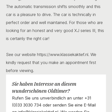
The automatic transmission shifts smoothly and this
car is a pleasure to drive. The car is technically in
perfect order and well maintained. For those who are
looking for an honest and very good XJ series III, this
is certainly the right car!
See our website https://www.klassiekaktief.nl. We
kindly request that you make an appointment first
before viewing.
Sie haben Interesse an diesem
wunderschönen Oldtimer?
Rufen Sie uns unverbindlich an unter +31
(0)33 3030 734 oder senden Sie eine E-Mail
an info@klassiekaktief.nl. Wir werden Sie